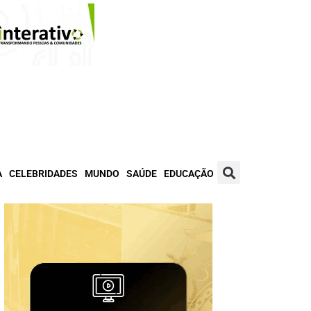
A
CELEBRIDADES
MUNDO
SAÚDE
EDUCAÇÃO