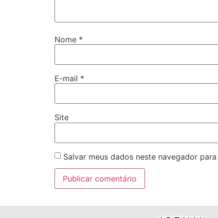
Nome
*
E-mail
*
Site
Salvar meus dados neste navegador para