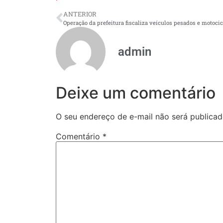
ANTERIOR
admin
Deixe um comentário
O seu endereço de e-mail não será publicad
Comentário
*