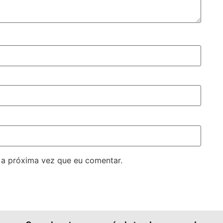
 a próxima vez que eu comentar.