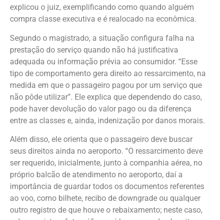
explicou o juiz, exemplificando como quando alguém
compra classe executiva e é realocado na econômica.
Segundo o magistrado, a situação configura falha na
prestação do serviço quando não há justificativa
adequada ou informação prévia ao consumidor. “Esse
tipo de comportamento gera direito ao ressarcimento, na
medida em que o passageiro pagou por um serviço que
não pôde utilizar”. Ele explica que dependendo do caso,
pode haver devolução do valor pago ou da diferença
entre as classes e, ainda, indenização por danos morais.
Além disso, ele orienta que o passageiro deve buscar
seus direitos ainda no aeroporto. “O ressarcimento deve
ser requerido, inicialmente, junto à companhia aérea, no
próprio balcão de atendimento no aeroporto, daí a
importância de guardar todos os documentos referentes
ao voo, como bilhete, recibo de downgrade ou qualquer
outro registro de que houve o rebaixamento; neste caso,