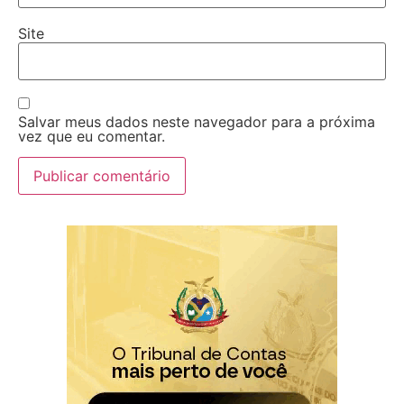
Site
Salvar meus dados neste navegador para a próxima
vez que eu comentar.