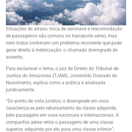
Situações de atraso, troca de aeronave e reacomodação
de passageiros são comuns no transporte aéreo, mas
nem todos conhecem um problema recorrente que pode
gerar direito à indenização: o chamado downgrade de
assento.
Para esclarecer o tema, o juiz de Direito do Tribunal de
Justiça do Amazonas (TJAM), Jorsenildo Dourado do
Nascimento, explica como a prática é analisada
juridicamente.
“Do ponto de vista jurídico, o downgrade em voos
caracteriza-se pelo rebaixamento da classe adquirida
pelo passageiro em voos nacionais e internacionais. A
companhia aérea retira o passageiro de uma classe
superior, adquirida por ele, para uma classe inferior”,