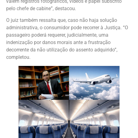
valem registros fotográficos, vídeos e papel subscrito
pelo chefe de cabine”, destacou.
O juiz também ressalta que, caso não haja solução
administrativa, o consumidor pode recorrer à Justiça. “O
passageiro poderá requerer, judicialmente, uma
indenização por danos morais ante a frustração
decorrente da não utilização do assento adquirido”,
completou.