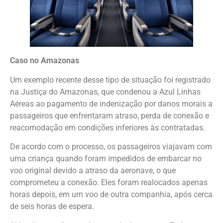
Caso no Amazonas
Um exemplo recente desse tipo de situação foi registrado
na Justiça do Amazonas, que condenou a Azul Linhas
Aéreas ao pagamento de indenização por danos morais a
passageiros que enfrentaram atraso, perda de conexão e
reacomodação em condições inferiores às contratadas.
De acordo com o processo, os passageiros viajavam com
uma criança quando foram impedidos de embarcar no
voo original devido a atraso da aeronave, o que
comprometeu a conexão. Eles foram realocados apenas
horas depois, em um voo de outra companhia, após cerca
de seis horas de espera.