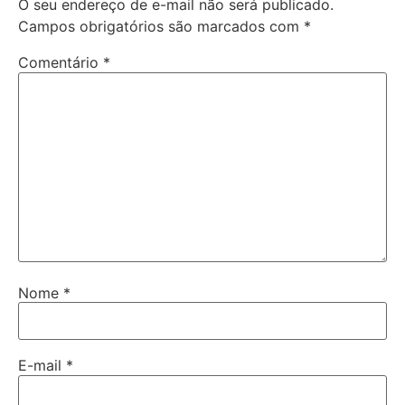
O seu endereço de e-mail não será publicado.
Campos obrigatórios são marcados com
*
Comentário
*
Nome
*
E-mail
*