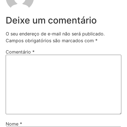
Deixe um comentário
O seu endereço de e-mail não será publicado.
Campos obrigatórios são marcados com
*
Comentário
*
Nome
*