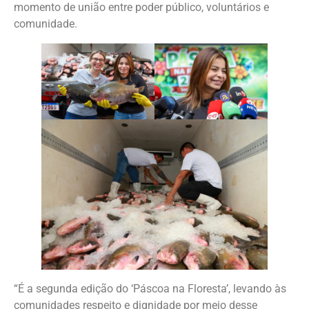
momento de união entre poder público, voluntários e
comunidade.
“É a segunda edição do ‘Páscoa na Floresta’, levando às
comunidades respeito e dignidade por meio desse