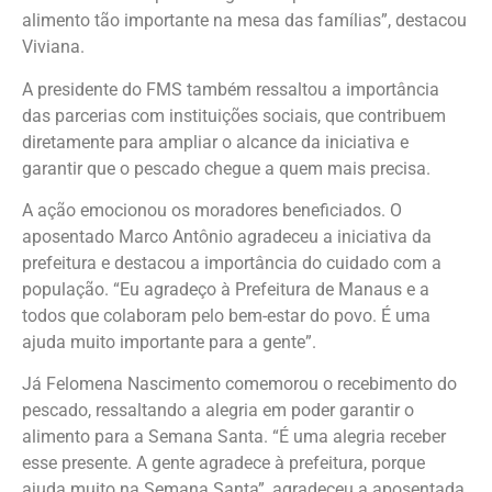
alimento tão importante na mesa das famílias”, destacou
Viviana.
A presidente do FMS também ressaltou a importância
das parcerias com instituições sociais, que contribuem
diretamente para ampliar o alcance da iniciativa e
garantir que o pescado chegue a quem mais precisa.
A ação emocionou os moradores beneficiados. O
aposentado Marco Antônio agradeceu a iniciativa da
prefeitura e destacou a importância do cuidado com a
população. “Eu agradeço à Prefeitura de Manaus e a
todos que colaboram pelo bem-estar do povo. É uma
ajuda muito importante para a gente”.
Já Felomena Nascimento comemorou o recebimento do
pescado, ressaltando a alegria em poder garantir o
alimento para a Semana Santa. “É uma alegria receber
esse presente. A gente agradece à prefeitura, porque
ajuda muito na Semana Santa”, agradeceu a aposentada.