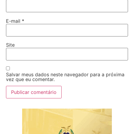
E-mail
*
Site
Salvar meus dados neste navegador para a próxima
vez que eu comentar.