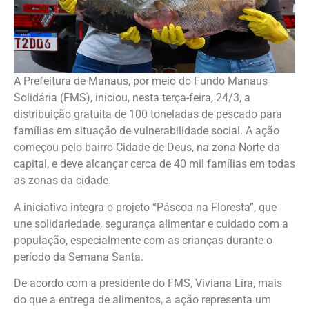
A Prefeitura de Manaus, por meio do Fundo Manaus
Solidária (FMS), iniciou, nesta terça-feira, 24/3, a
distribuição gratuita de 100 toneladas de pescado para
famílias em situação de vulnerabilidade social. A ação
começou pelo bairro Cidade de Deus, na zona Norte da
capital, e deve alcançar cerca de 40 mil famílias em todas
as zonas da cidade.
A iniciativa integra o projeto “Páscoa na Floresta”, que
une solidariedade, segurança alimentar e cuidado com a
população, especialmente com as crianças durante o
período da Semana Santa.
De acordo com a presidente do FMS, Viviana Lira, mais
do que a entrega de alimentos, a ação representa um