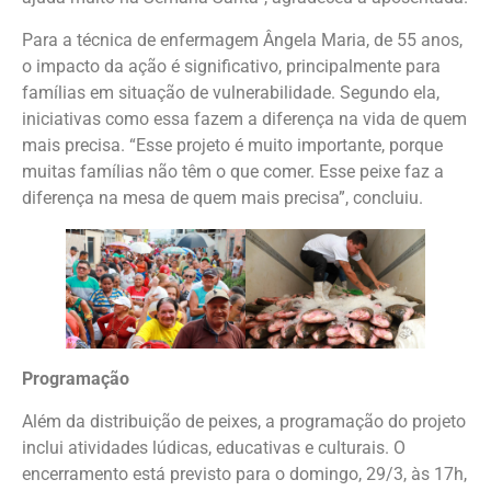
Para a técnica de enfermagem Ângela Maria, de 55 anos,
o impacto da ação é significativo, principalmente para
famílias em situação de vulnerabilidade. Segundo ela,
iniciativas como essa fazem a diferença na vida de quem
mais precisa. “Esse projeto é muito importante, porque
muitas famílias não têm o que comer. Esse peixe faz a
diferença na mesa de quem mais precisa”, concluiu.
Programação
Além da distribuição de peixes, a programação do projeto
inclui atividades lúdicas, educativas e culturais. O
encerramento está previsto para o domingo, 29/3, às 17h,