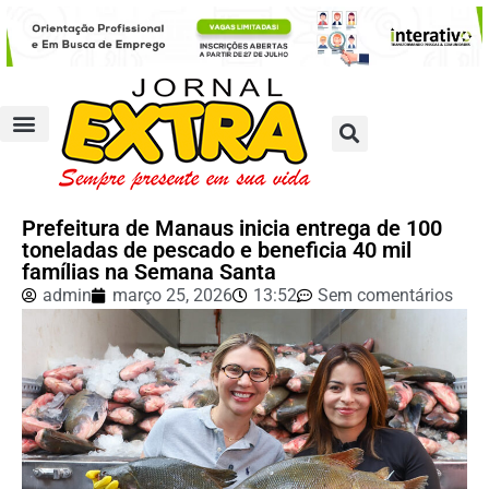
Prefeitura de Manaus inicia entrega de 100
toneladas de pescado e beneficia 40 mil
famílias na Semana Santa
admin
março 25, 2026
13:52
Sem comentários