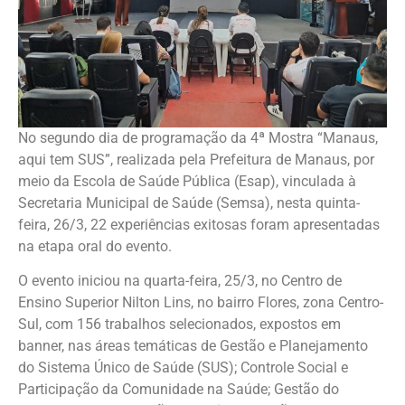
No segundo dia de programação da 4ª Mostra “Manaus,
aqui tem SUS”, realizada pela Prefeitura de Manaus, por
meio da Escola de Saúde Pública (Esap), vinculada à
Secretaria Municipal de Saúde (Semsa), nesta quinta-
feira, 26/3, 22 experiências exitosas foram apresentadas
na etapa oral do evento.
O evento iniciou na quarta-feira, 25/3, no Centro de
Ensino Superior Nilton Lins, no bairro Flores, zona Centro-
Sul, com 156 trabalhos selecionados, expostos em
banner, nas áreas temáticas de Gestão e Planejamento
do Sistema Único de Saúde (SUS); Controle Social e
Participação da Comunidade na Saúde; Gestão do