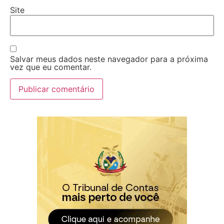
Site
Salvar meus dados neste navegador para a próxima
vez que eu comentar.