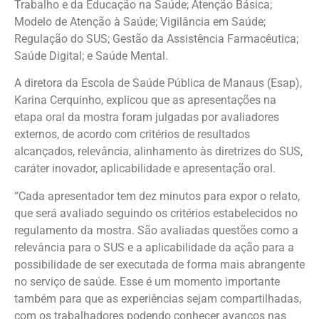
Trabalho e da Educação na Saúde; Atenção Básica;
Modelo de Atenção à Saúde; Vigilância em Saúde;
Regulação do SUS; Gestão da Assistência Farmacêutica;
Saúde Digital; e Saúde Mental.
A diretora da Escola de Saúde Pública de Manaus (Esap),
Karina Cerquinho, explicou que as apresentações na
etapa oral da mostra foram julgadas por avaliadores
externos, de acordo com critérios de resultados
alcançados, relevância, alinhamento às diretrizes do SUS,
caráter inovador, aplicabilidade e apresentação oral.
“Cada apresentador tem dez minutos para expor o relato,
que será avaliado seguindo os critérios estabelecidos no
regulamento da mostra. São avaliadas questões como a
relevância para o SUS e a aplicabilidade da ação para a
possibilidade de ser executada de forma mais abrangente
no serviço de saúde. Esse é um momento importante
também para que as experiências sejam compartilhadas,
com os trabalhadores podendo conhecer avanços nas