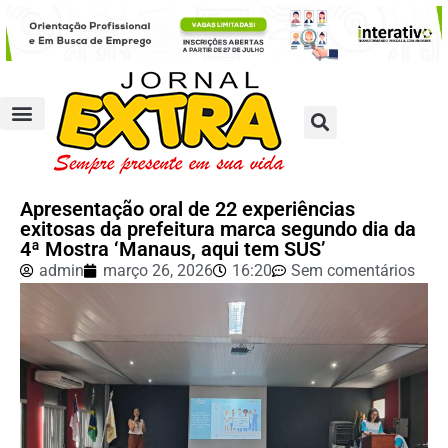
Apresentação oral de 22 experiências
exitosas da prefeitura marca segundo dia da
4ª Mostra ‘Manaus, aqui tem SUS’
admin
março 26, 2026
16:20
Sem comentários