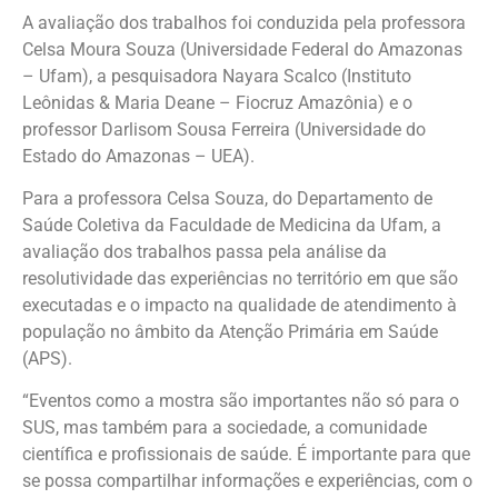
A avaliação dos trabalhos foi conduzida pela professora
Celsa Moura Souza (Universidade Federal do Amazonas
– Ufam), a pesquisadora Nayara Scalco (Instituto
Leônidas & Maria Deane – Fiocruz Amazônia) e o
professor Darlisom Sousa Ferreira (Universidade do
Estado do Amazonas – UEA).
Para a professora Celsa Souza, do Departamento de
Saúde Coletiva da Faculdade de Medicina da Ufam, a
avaliação dos trabalhos passa pela análise da
resolutividade das experiências no território em que são
executadas e o impacto na qualidade de atendimento à
população no âmbito da Atenção Primária em Saúde
(APS).
“Eventos como a mostra são importantes não só para o
SUS, mas também para a sociedade, a comunidade
científica e profissionais de saúde. É importante para que
se possa compartilhar informações e experiências, com o