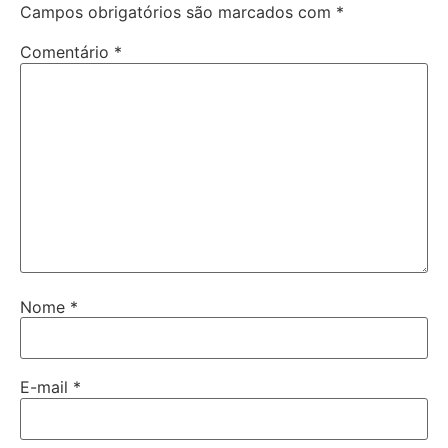
Campos obrigatórios são marcados com
*
Comentário
*
Nome
*
E-mail
*