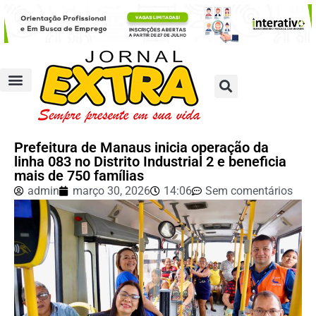
Prefeitura de Manaus inicia operação da
linha 083 no Distrito Industrial 2 e beneficia
mais de 750 famílias
admin
março 30, 2026
14:06
Sem comentários