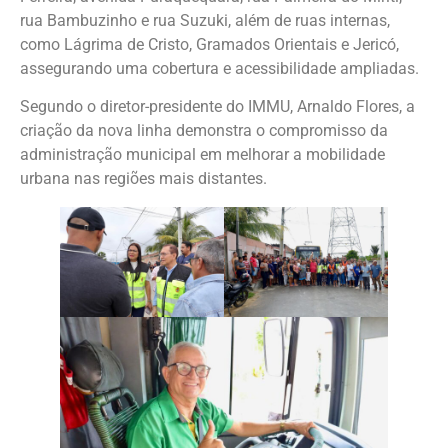
rua Bambuzinho e rua Suzuki, além de ruas internas,
como Lágrima de Cristo, Gramados Orientais e Jericó,
assegurando uma cobertura e acessibilidade ampliadas.
Segundo o diretor-presidente do IMMU, Arnaldo Flores, a
criação da nova linha demonstra o compromisso da
administração municipal em melhorar a mobilidade
urbana nas regiões mais distantes.