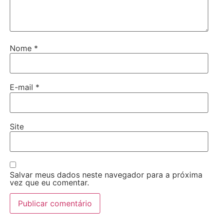
Nome
*
E-mail
*
Site
Salvar meus dados neste navegador para a próxima
vez que eu comentar.