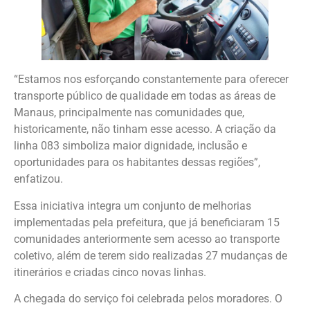
“Estamos nos esforçando constantemente para oferecer
transporte público de qualidade em todas as áreas de
Manaus, principalmente nas comunidades que,
historicamente, não tinham esse acesso. A criação da
linha 083 simboliza maior dignidade, inclusão e
oportunidades para os habitantes dessas regiões”,
enfatizou.
Essa iniciativa integra um conjunto de melhorias
implementadas pela prefeitura, que já beneficiaram 15
comunidades anteriormente sem acesso ao transporte
coletivo, além de terem sido realizadas 27 mudanças de
itinerários e criadas cinco novas linhas.
A chegada do serviço foi celebrada pelos moradores. O