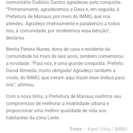
comunitário Eudóxio Santos agradeceu pela conquista.
“Primeiramente, agradecemos a Deus e, em seguida, à
Prefeitura de Manaus, por meio do IMMU, que nos
atendeu. Agradeço imensamente e parabenizo a todos
nós, à comunidade, por recebermos essa bênção”,
declarou.
Benita Pereira Nunes, dona de casa e residente da
comunidade há mais de seis anos, também comemorou
a novidade. “Para nós, é uma grande conquista. Prefeito
David Almeida, muito obrigada! Agradeço também a
vocês, do IMMU, que vieram aqui trazer esse ônibus para
nós”, afirmou.
Com a nova linha, a Prefeitura de Manaus reafirma seu
compromisso de melhorar a mobilidade urbana e
proporcionar uma melhor qualidade de vida aos
habitantes da zona Leste.
Fotos
– Karol Silva / IMMU