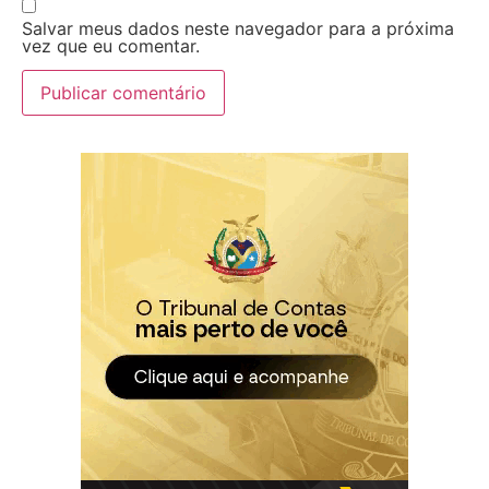
Salvar meus dados neste navegador para a próxima
vez que eu comentar.