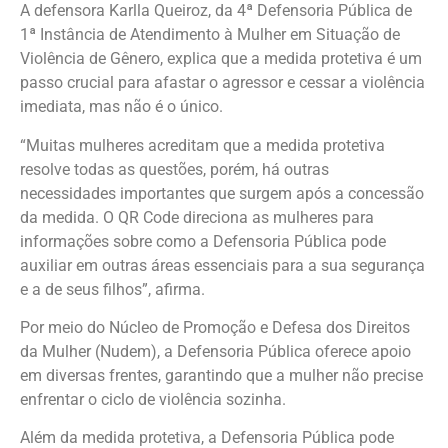
A defensora Karlla Queiroz, da 4ª Defensoria Pública de
1ª Instância de Atendimento à Mulher em Situação de
Violência de Gênero, explica que a medida protetiva é um
passo crucial para afastar o agressor e cessar a violência
imediata, mas não é o único.
“Muitas mulheres acreditam que a medida protetiva
resolve todas as questões, porém, há outras
necessidades importantes que surgem após a concessão
da medida. O QR Code direciona as mulheres para
informações sobre como a Defensoria Pública pode
auxiliar em outras áreas essenciais para a sua segurança
e a de seus filhos”, afirma.
Por meio do Núcleo de Promoção e Defesa dos Direitos
da Mulher (Nudem), a Defensoria Pública oferece apoio
em diversas frentes, garantindo que a mulher não precise
enfrentar o ciclo de violência sozinha.
Além da medida protetiva, a Defensoria Pública pode