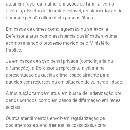
atuar em favor da mulher em ações de família, como
divórcio, dissolução de união estável, regulamentação de
guarda e pensão alimentícia para os filhos.
Em casos de crimes como agressão ou ameaça, a
Defensoria atua como assistência qualificada à vítima,
acompanhando o processo movido pelo Ministério
Público.
Já em casos de ação penal privada (como injúria ou
difamação), a Defensoria representa a vítima na
apresentação da queixa-crime, especialmente para
aquelas sem recursos ou em situação de vulnerabilidade.
A instituição também atua em busca de indenização por
danos sofridos, como em casos de difamação em redes
sociais.
Outros atendimentos envolvem regularização de
documentos e atendimentos psicossociais, como