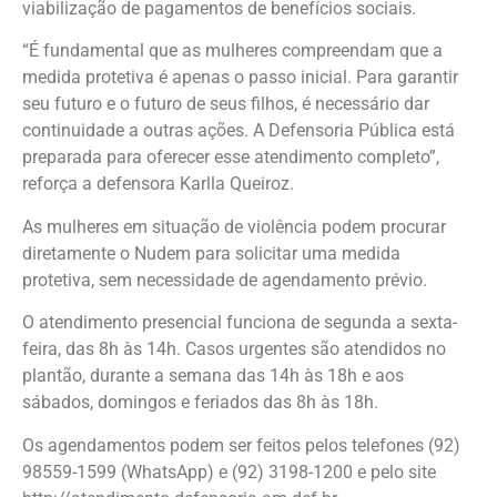
viabilização de pagamentos de benefícios sociais.
“É fundamental que as mulheres compreendam que a
medida protetiva é apenas o passo inicial. Para garantir
seu futuro e o futuro de seus filhos, é necessário dar
continuidade a outras ações. A Defensoria Pública está
preparada para oferecer esse atendimento completo”,
reforça a defensora Karlla Queiroz.
As mulheres em situação de violência podem procurar
diretamente o Nudem para solicitar uma medida
protetiva, sem necessidade de agendamento prévio.
O atendimento presencial funciona de segunda a sexta-
feira, das 8h às 14h. Casos urgentes são atendidos no
plantão, durante a semana das 14h às 18h e aos
sábados, domingos e feriados das 8h às 18h.
Os agendamentos podem ser feitos pelos telefones (92)
98559-1599 (WhatsApp) e (92) 3198-1200 e pelo site