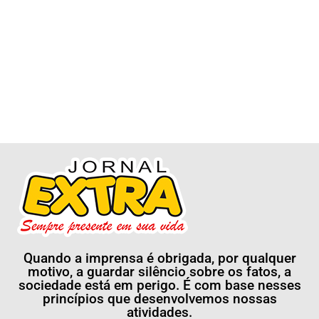
Quando a imprensa é obrigada, por qualquer
motivo, a guardar silêncio sobre os fatos, a
sociedade está em perigo. É com base nesses
princípios que desenvolvemos nossas
atividades.