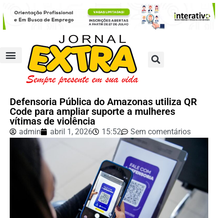
Defensoria Pública do Amazonas utiliza QR
Code para ampliar suporte a mulheres
vítimas de violência
admin
abril 1, 2026
15:52
Sem comentários