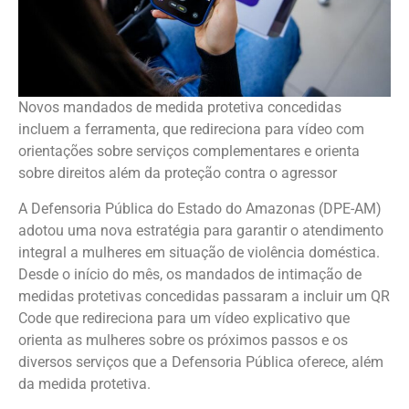
Novos mandados de medida protetiva concedidas
incluem a ferramenta, que redireciona para vídeo com
orientações sobre serviços complementares e orienta
sobre direitos além da proteção contra o agressor
A Defensoria Pública do Estado do Amazonas (DPE-AM)
adotou uma nova estratégia para garantir o atendimento
integral a mulheres em situação de violência doméstica.
Desde o início do mês, os mandados de intimação de
medidas protetivas concedidas passaram a incluir um QR
Code que redireciona para um vídeo explicativo que
orienta as mulheres sobre os próximos passos e os
diversos serviços que a Defensoria Pública oferece, além
da medida protetiva.