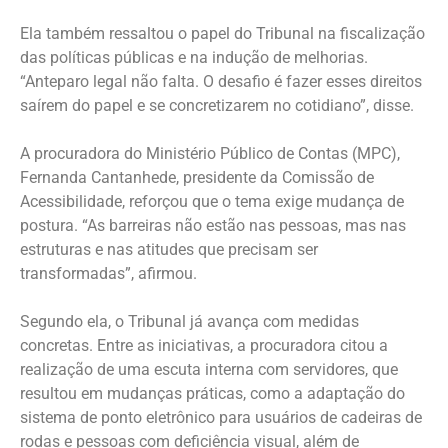
Ela também ressaltou o papel do Tribunal na fiscalização
das políticas públicas e na indução de melhorias.
“Anteparo legal não falta. O desafio é fazer esses direitos
saírem do papel e se concretizarem no cotidiano”, disse.
A procuradora do Ministério Público de Contas (MPC),
Fernanda Cantanhede, presidente da Comissão de
Acessibilidade, reforçou que o tema exige mudança de
postura. “As barreiras não estão nas pessoas, mas nas
estruturas e nas atitudes que precisam ser
transformadas”, afirmou.
Segundo ela, o Tribunal já avança com medidas
concretas. Entre as iniciativas, a procuradora citou a
realização de uma escuta interna com servidores, que
resultou em mudanças práticas, como a adaptação do
sistema de ponto eletrônico para usuários de cadeiras de
rodas e pessoas com deficiência visual, além de