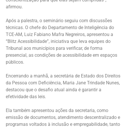
afirmou.
Após a palestra, o seminário seguiu com discussões
técnicas. O chefe do Departamento de Inteligência do
TCE-AM, Luiz Fabiano Mafra Negreiros, apresentou a
“Blitz Acessibilidade”, iniciativa que leva equipes do
Tribunal aos municípios para verificar, de forma
presencial, as condições de acessibilidade em espaços
públicos.
Encerrando a manhã, a secretária de Estado dos Direitos
da Pessoa com Deficiência, Maria Jane Trindade Nunes,
destacou que o desafio atual ainda é garantir a
efetividade das leis.
Ela também apresentou ações da secretaria, como
emissão de documentos, atendimento descentralizado e
programas voltados à inclusão e empregabilidade, tanto