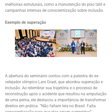
melhorias estruturais, como a manutenção do piso tátil e
campanhas internas de conscientização sobre inclusão.
Exemplo de superação
A abertura do seminário contou com a palestra do ex-
velejador olímpico Lars Grael, que abordou superação e
inclusão. Ao relembrar sua trajetória e o processo de
reconstrução após o acidente que resultou na amputação
de uma perna, ele destacou a importância de transformar
direitos em prática. “Não faltam leis no Brasil. Falta
conscientização para que elas sejam cumpridas”,