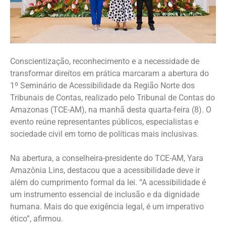
Conscientização, reconhecimento e a necessidade de
transformar direitos em prática marcaram a abertura do
1º Seminário de Acessibilidade da Região Norte dos
Tribunais de Contas, realizado pelo Tribunal de Contas do
Amazonas (TCE-AM), na manhã desta quarta-feira (8). O
evento reúne representantes públicos, especialistas e
sociedade civil em torno de políticas mais inclusivas.
Na abertura, a conselheira-presidente do TCE-AM, Yara
Amazônia Lins, destacou que a acessibilidade deve ir
além do cumprimento formal da lei. “A acessibilidade é
um instrumento essencial de inclusão e da dignidade
humana. Mais do que exigência legal, é um imperativo
ético”, afirmou.