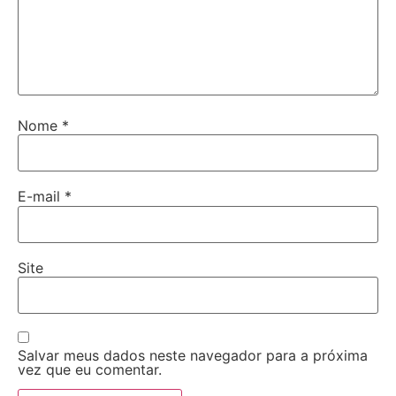
Nome
*
E-mail
*
Site
Salvar meus dados neste navegador para a próxima
vez que eu comentar.