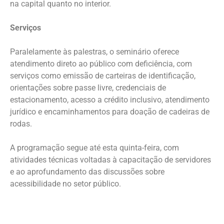
na capital quanto no interior.
Serviços
Paralelamente às palestras, o seminário oferece
atendimento direto ao público com deficiência, com
serviços como emissão de carteiras de identificação,
orientações sobre passe livre, credenciais de
estacionamento, acesso a crédito inclusivo, atendimento
jurídico e encaminhamentos para doação de cadeiras de
rodas.
A programação segue até esta quinta-feira, com
atividades técnicas voltadas à capacitação de servidores
e ao aprofundamento das discussões sobre
acessibilidade no setor público.