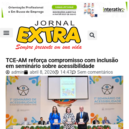
TCE-AM reforça compromisso com inclusão
em seminário sobre acessibilidade
admin
abril 8, 2026
14:47
Sem comentários