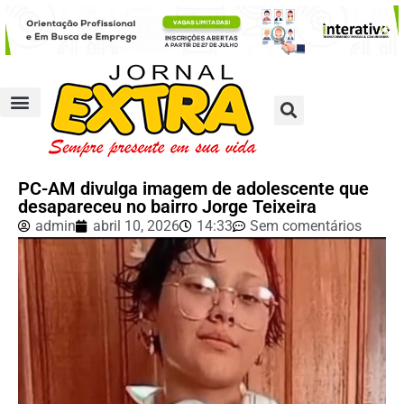
PC-AM divulga imagem de adolescente que
desapareceu no bairro Jorge Teixeira
admin
abril 10, 2026
14:33
Sem comentários