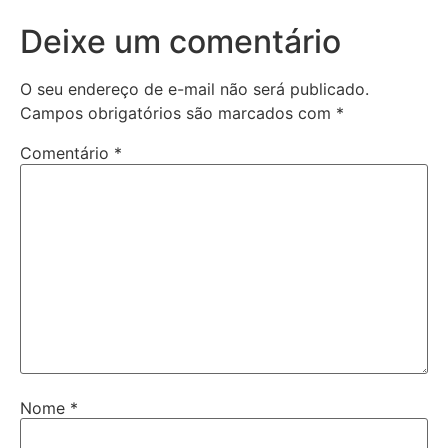
Deixe um comentário
O seu endereço de e-mail não será publicado.
Campos obrigatórios são marcados com
*
Comentário
*
Nome
*