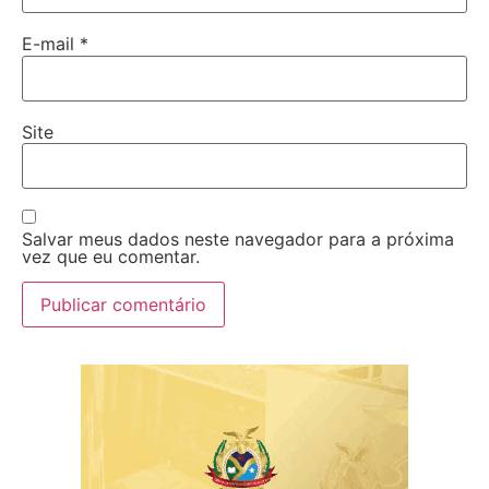
E-mail
*
Site
Salvar meus dados neste navegador para a próxima
vez que eu comentar.