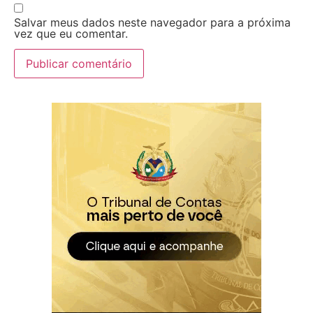
Salvar meus dados neste navegador para a próxima
vez que eu comentar.