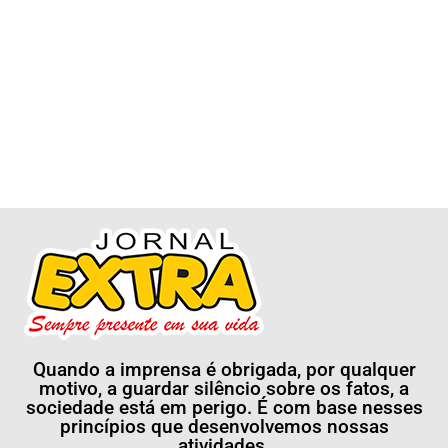
Quando a imprensa é obrigada, por qualquer
motivo, a guardar silêncio sobre os fatos, a
sociedade está em perigo. É com base nesses
princípios que desenvolvemos nossas
atividades.