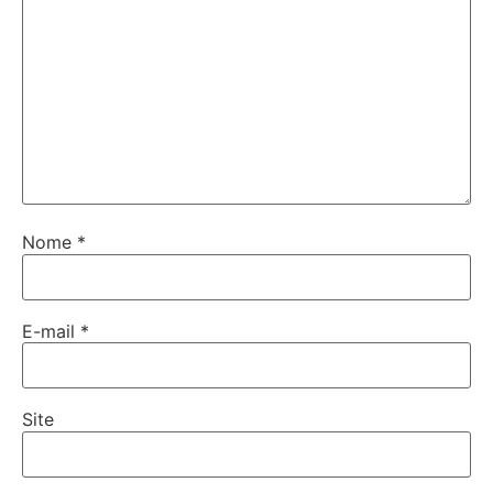
Nome
*
E-mail
*
Site