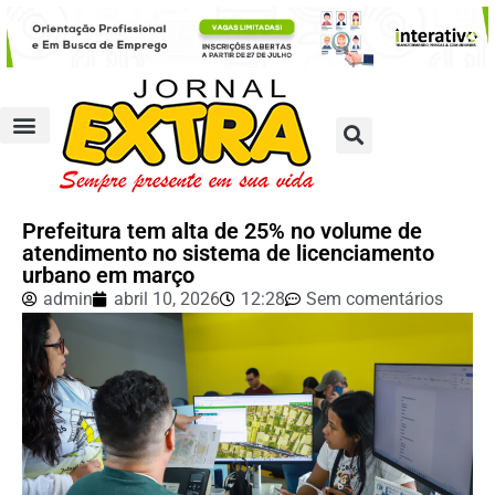
Prefeitura tem alta de 25% no volume de
atendimento no sistema de licenciamento
urbano em março
admin
abril 10, 2026
12:28
Sem comentários