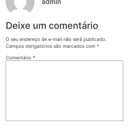
admin
Deixe um comentário
O seu endereço de e-mail não será publicado.
Campos obrigatórios são marcados com
*
Comentário
*