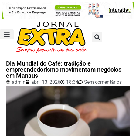
Dia Mundial do Café: tradição e
empreendedorismo movimentam negócios
em Manaus
admin
abril 13, 2026
18:34
Sem comentários