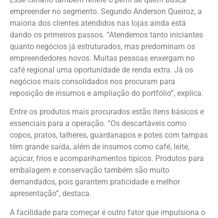
empreender no segmento. Segundo Anderson Queiroz, a
maioria dos clientes atendidos nas lojas ainda está
dando os primeiros passos. “Atendemos tanto iniciantes
quanto negócios já estruturados, mas predominam os
empreendedores novos. Muitas pessoas enxergam no
café regional uma oportunidade de renda extra. Já os
negócios mais consolidados nos procuram para
reposição de insumos e ampliação do portfólio”, explica.
Entre os produtos mais procurados estão itens básicos e
essenciais para a operação. “Os descartáveis como
copos, pratos, talheres, guardanapos e potes com tampas
têm grande saída, além de insumos como café, leite,
açúcar, frios e acompanhamentos típicos. Produtos para
embalagem e conservação também são muito
demandados, pois garantem praticidade e melhor
apresentação”, destaca.
A facilidade para começar é outro fator que impulsiona o