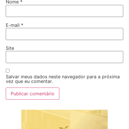
Nome
*
E-mail
*
Site
Salvar meus dados neste navegador para a próxima
vez que eu comentar.