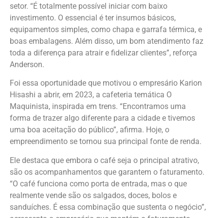
setor. “É totalmente possível iniciar com baixo
investimento. O essencial é ter insumos básicos,
equipamentos simples, como chapa e garrafa térmica, e
boas embalagens. Além disso, um bom atendimento faz
toda a diferença para atrair e fidelizar clientes”, reforça
Anderson.
Foi essa oportunidade que motivou o empresário Karion
Hisashi a abrir, em 2023, a cafeteria temática O
Maquinista, inspirada em trens. “Encontramos uma
forma de trazer algo diferente para a cidade e tivemos
uma boa aceitação do público”, afirma. Hoje, o
empreendimento se tornou sua principal fonte de renda.
Ele destaca que embora o café seja o principal atrativo,
são os acompanhamentos que garantem o faturamento.
“O café funciona como porta de entrada, mas o que
realmente vende são os salgados, doces, bolos e
sanduíches. É essa combinação que sustenta o negócio”,