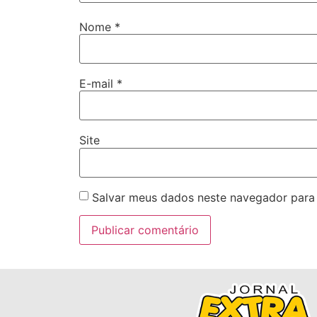
Nome
*
E-mail
*
Site
Salvar meus dados neste navegador para