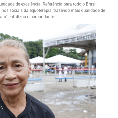
nidade de excelência. Referência para todo o Brasil,
hos sociais da equoterapia, trazendo mais qualidade de
isam” enfatizou o comandante.