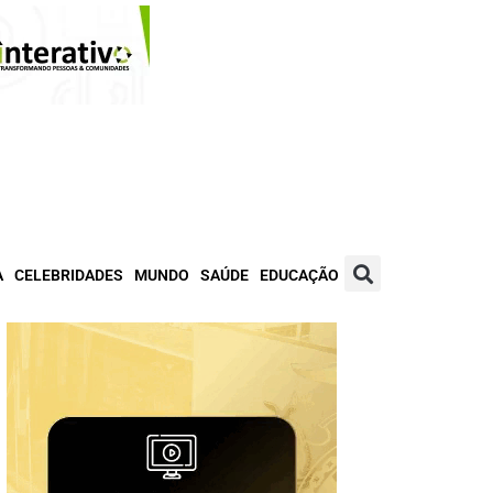
A
CELEBRIDADES
MUNDO
SAÚDE
EDUCAÇÃO