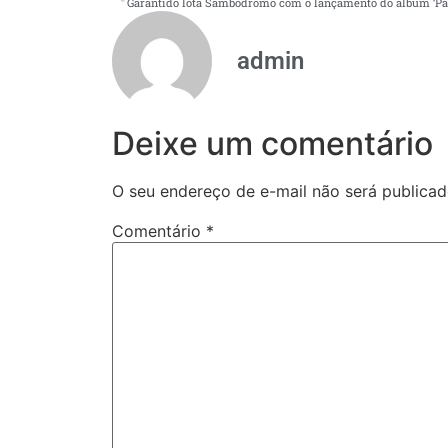
admin
Deixe um comentário
O seu endereço de e-mail não será publicad
Comentário
*