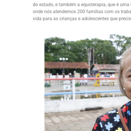
do estado, e também a equoterapia, que é uma u
onde nós atendemos 200 famílias com os trabal
vida para as crianças e adolescentes que prec