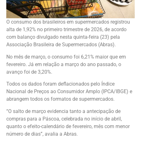
O consumo dos brasileiros em supermercados registrou
alta de 1,92% no primeiro trimestre de 2026, de acordo
com balanço divulgado nesta quinta-feira (23) pela
Associação Brasileira de Supermercados (Abras).
No mês de março, o consumo foi 6,21% maior que em
fevereiro. Já em relação a março do ano passado, o
avanço foi de 3,20%.
Todos os dados foram deflacionados pelo Índice
Nacional de Preços ao Consumidor Amplo (IPCA/IBGE) e
abrangem todos os formatos de supermercados.
“O salto de março evidencia tanto a antecipação de
compras para a Páscoa, celebrada no início de abril,
quanto o efeito-calendário de fevereiro, mês com menor
número de dias”, avalia a Abras.