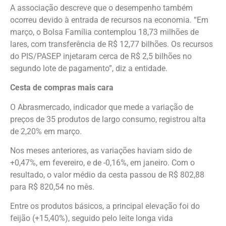
A associação descreve que o desempenho também
ocorreu devido à entrada de recursos na economia. “Em
março, o Bolsa Família contemplou 18,73 milhões de
lares, com transferência de R$ 12,77 bilhões. Os recursos
do PIS/PASEP injetaram cerca de R$ 2,5 bilhões no
segundo lote de pagamento”, diz a entidade.
Cesta de compras mais cara
O Abrasmercado, indicador que mede a variação de
preços de 35 produtos de largo consumo, registrou alta
de 2,20% em março.
Nos meses anteriores, as variações haviam sido de
+0,47%, em fevereiro, e de -0,16%, em janeiro. Com o
resultado, o valor médio da cesta passou de R$ 802,88
para R$ 820,54 no mês.
Entre os produtos básicos, a principal elevação foi do
feijão (+15,40%), seguido pelo leite longa vida