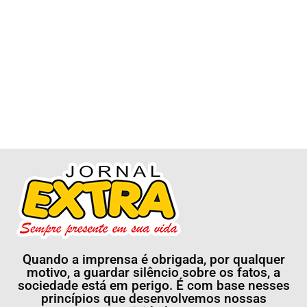
Quando a imprensa é obrigada, por qualquer
motivo, a guardar silêncio sobre os fatos, a
sociedade está em perigo. É com base nesses
princípios que desenvolvemos nossas