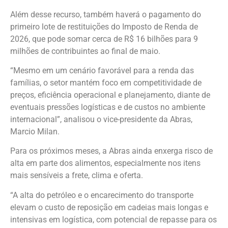
Além desse recurso, também haverá o pagamento do
primeiro lote de restituições do Imposto de Renda de
2026, que pode somar cerca de R$ 16 bilhões para 9
milhões de contribuintes ao final de maio.
“Mesmo em um cenário favorável para a renda das
famílias, o setor mantém foco em competitividade de
preços, eficiência operacional e planejamento, diante de
eventuais pressões logísticas e de custos no ambiente
internacional”, analisou o vice-presidente da Abras,
Marcio Milan.
Para os próximos meses, a Abras ainda enxerga risco de
alta em parte dos alimentos, especialmente nos itens
mais sensíveis a frete, clima e oferta.
“A alta do petróleo e o encarecimento do transporte
elevam o custo de reposição em cadeias mais longas e
intensivas em logística, com potencial de repasse para os