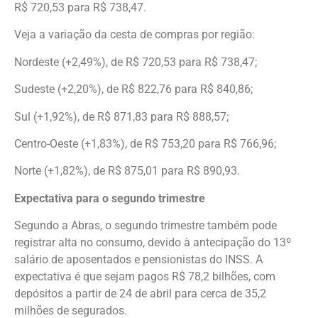
R$ 720,53 para R$ 738,47.
Veja a variação da cesta de compras por região:
Nordeste (+2,49%), de R$ 720,53 para R$ 738,47;
Sudeste (+2,20%), de R$ 822,76 para R$ 840,86;
Sul (+1,92%), de R$ 871,83 para R$ 888,57;
Centro-Oeste (+1,83%), de R$ 753,20 para R$ 766,96;
Norte (+1,82%), de R$ 875,01 para R$ 890,93.
Expectativa para o segundo trimestre
Segundo a Abras, o segundo trimestre também pode
registrar alta no consumo, devido à antecipação do 13º
salário de aposentados e pensionistas do INSS. A
expectativa é que sejam pagos R$ 78,2 bilhões, com
depósitos a partir de 24 de abril para cerca de 35,2
milhões de segurados.