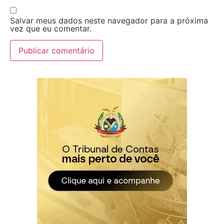
Salvar meus dados neste navegador para a próxima
vez que eu comentar.