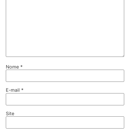
Nome
*
E-mail
*
Site