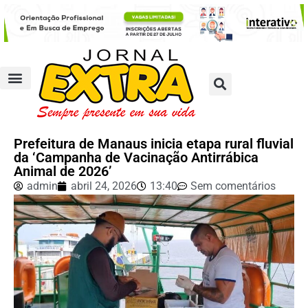
Prefeitura de Manaus inicia etapa rural fluvial
da ‘Campanha de Vacinação Antirrábica
Animal de 2026’
admin
abril 24, 2026
13:40
Sem comentários