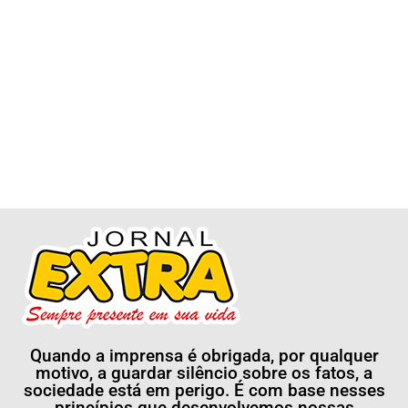
Quando a imprensa é obrigada, por qualquer
motivo, a guardar silêncio sobre os fatos, a
sociedade está em perigo. É com base nesses
princípios que desenvolvemos nossas