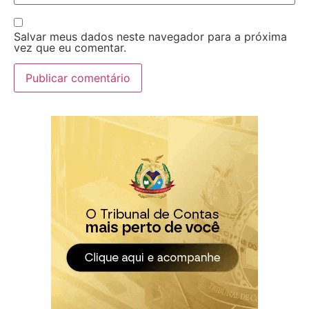
Salvar meus dados neste navegador para a próxima
vez que eu comentar.