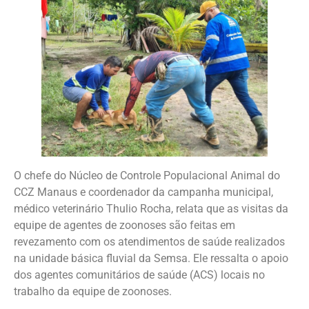
O chefe do Núcleo de Controle Populacional Animal do
CCZ Manaus e coordenador da campanha municipal,
médico veterinário Thulio Rocha, relata que as visitas da
equipe de agentes de zoonoses são feitas em
revezamento com os atendimentos de saúde realizados
na unidade básica fluvial da Semsa. Ele ressalta o apoio
dos agentes comunitários de saúde (ACS) locais no
trabalho da equipe de zoonoses.