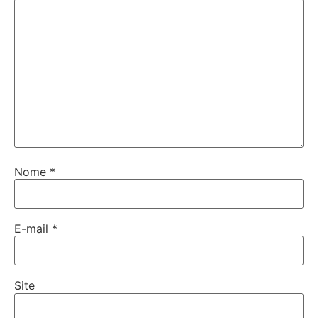
Nome
*
E-mail
*
Site