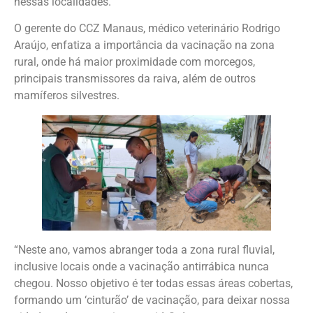
nessas localidades.
O gerente do CCZ Manaus, médico veterinário Rodrigo
Araújo, enfatiza a importância da vacinação na zona
rural, onde há maior proximidade com morcegos,
principais transmissores da raiva, além de outros
mamíferos silvestres.
“Neste ano, vamos abranger toda a zona rural fluvial,
inclusive locais onde a vacinação antirrábica nunca
chegou. Nosso objetivo é ter todas essas áreas cobertas,
formando um ‘cinturão’ de vacinação, para deixar nossa