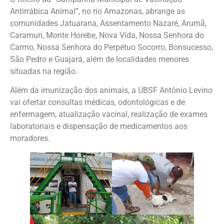
Antirrábica Animal”, no rio Amazonas, abrange as
comunidades Jatuarana, Assentamento Nazaré, Arumã,
Caramuri, Monte Horebe, Nova Vida, Nossa Senhora do
Carmo, Nossa Senhora do Perpétuo Socorro, Bonsucesso,
São Pedro e Guajará, além de localidades menores
situadas na região.
Além da imunização dos animais, a UBSF Antônio Levino
vai ofertar consultas médicas, odontológicas e de
enfermagem, atualização vacinal, realização de exames
laboratoriais e dispensação de medicamentos aos
moradores.