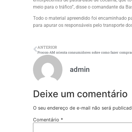
meio para o tráfico”, disse o comandante da Ba
Todo o material apreendido foi encaminhado par
para apurar os responsáveis pelo transporte do
ANTERIOR
admin
Deixe um comentário
O seu endereço de e-mail não será publicad
Comentário
*