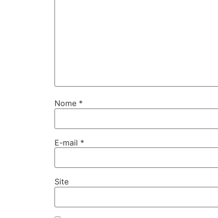
Nome
*
E-mail
*
Site