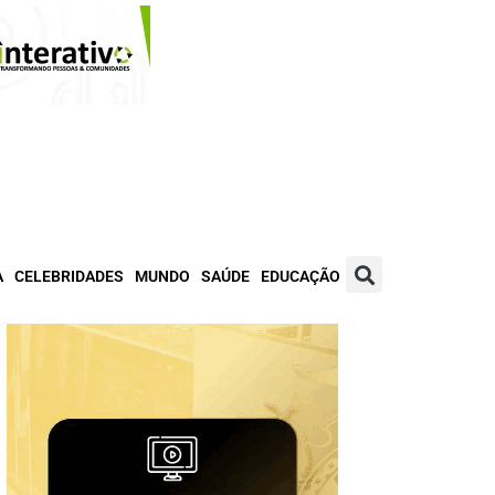
A
CELEBRIDADES
MUNDO
SAÚDE
EDUCAÇÃO