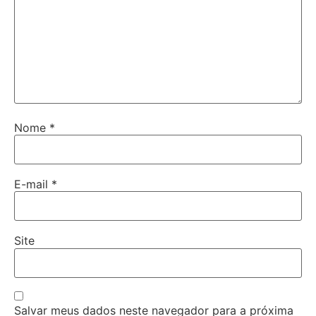
Nome
*
E-mail
*
Site
Salvar meus dados neste navegador para a próxima