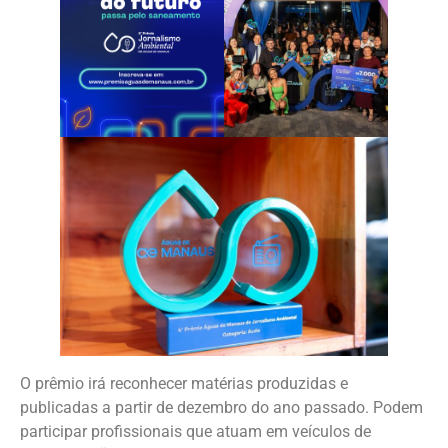
O prêmio irá reconhecer matérias produzidas e
publicadas a partir de dezembro do ano passado. Podem
participar profissionais que atuam em veículos de