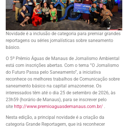
Novidade é a inclusão de categoria para premiar grandes
reportagens ou séries jornalísticas sobre saneamento
básico.
O 5º Prêmio Águas de Manaus de Jornalismo Ambiental
está com inscrições abertas. Com o tema “O Jornalismo
do Futuro Passa pelo Saneamento”, a iniciativa
reconhece os melhores trabalhos de Comunicação sobre
saneamento básico na capital amazonense. Os
interessados têm até o dia 25 de setembro de 2026, às
23h59 (horário de Manaus), para se inscrever pelo
site
http://www.premioaguasdemanaus.com.br/
.
Nesta edição, a principal novidade é a criação da
categoria Grande Reportagem, que irá reconhecer