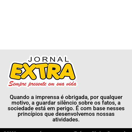
Quando a imprensa é obrigada, por qualquer
motivo, a guardar silêncio sobre os fatos, a
sociedade está em perigo. É com base nesses
princípios que desenvolvemos nossas
atividades.