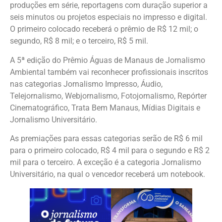
produções em série, reportagens com duração superior a
seis minutos ou projetos especiais no impresso e digital.
O primeiro colocado receberá o prêmio de R$ 12 mil; o
segundo, R$ 8 mil; e o terceiro, R$ 5 mil.
A 5ª edição do Prêmio Águas de Manaus de Jornalismo
Ambiental também vai reconhecer profissionais inscritos
nas categorias Jornalismo Impresso, Áudio,
Telejornalismo, Webjornalismo, Fotojornalismo, Repórter
Cinematográfico, Trata Bem Manaus, Mídias Digitais e
Jornalismo Universitário.
As premiações para essas categorias serão de R$ 6 mil
para o primeiro colocado, R$ 4 mil para o segundo e R$ 2
mil para o terceiro. A exceção é a categoria Jornalismo
Universitário, na qual o vencedor receberá um notebook.