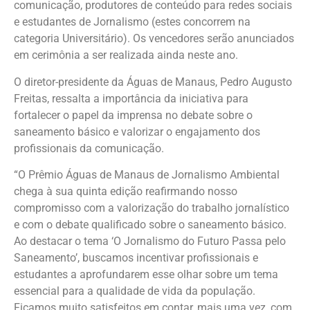
comunicação, produtores de conteúdo para redes sociais
e estudantes de Jornalismo (estes concorrem na
categoria Universitário). Os vencedores serão anunciados
em cerimônia a ser realizada ainda neste ano.
O diretor-presidente da Águas de Manaus, Pedro Augusto
Freitas, ressalta a importância da iniciativa para
fortalecer o papel da imprensa no debate sobre o
saneamento básico e valorizar o engajamento dos
profissionais da comunicação.
“O Prêmio Águas de Manaus de Jornalismo Ambiental
chega à sua quinta edição reafirmando nosso
compromisso com a valorização do trabalho jornalístico
e com o debate qualificado sobre o saneamento básico.
Ao destacar o tema ‘O Jornalismo do Futuro Passa pelo
Saneamento’, buscamos incentivar profissionais e
estudantes a aprofundarem esse olhar sobre um tema
essencial para a qualidade de vida da população.
Ficamos muito satisfeitos em contar, mais uma vez, com