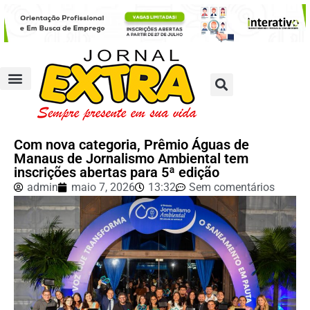
Com nova categoria, Prêmio Águas de
Manaus de Jornalismo Ambiental tem
inscrições abertas para 5ª edição
admin
maio 7, 2026
13:32
Sem comentários