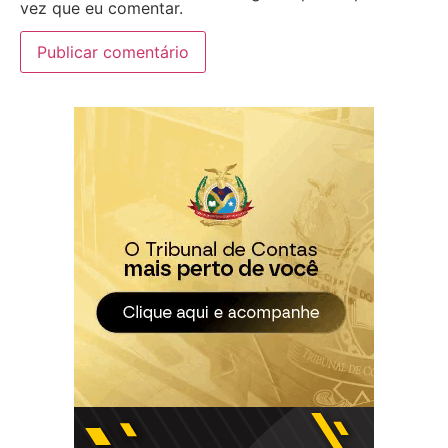
vez que eu comentar.