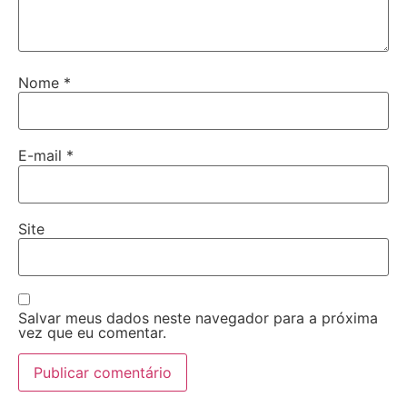
Nome
*
E-mail
*
Site
Salvar meus dados neste navegador para a próxima
vez que eu comentar.