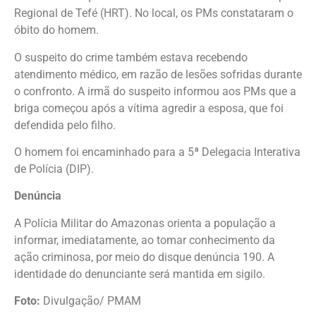
Regional de Tefé (HRT). No local, os PMs constataram o
óbito do homem.
O suspeito do crime também estava recebendo
atendimento médico, em razão de lesões sofridas durante
o confronto. A irmã do suspeito informou aos PMs que a
briga começou após a vítima agredir a esposa, que foi
defendida pelo filho.
O homem foi encaminhado para a 5ª Delegacia Interativa
de Polícia (DIP).
Denúncia
A Polícia Militar do Amazonas orienta a população a
informar, imediatamente, ao tomar conhecimento da
ação criminosa, por meio do disque denúncia 190. A
identidade do denunciante será mantida em sigilo.
Foto:
Divulgação/ PMAM