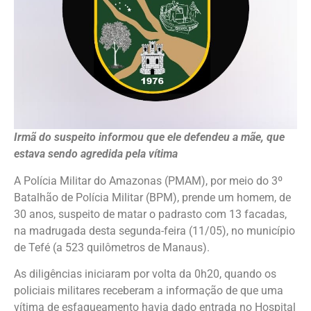
Irmã do suspeito informou que ele defendeu a mãe, que
estava sendo agredida pela vítima
A Polícia Militar do Amazonas (PMAM), por meio do 3º
Batalhão de Polícia Militar (BPM), prende um homem, de
30 anos, suspeito de matar o padrasto com 13 facadas,
na madrugada desta segunda-feira (11/05), no município
de Tefé (a 523 quilômetros de Manaus).
As diligências iniciaram por volta da 0h20, quando os
policiais militares receberam a informação de que uma
vítima de esfaqueamento havia dado entrada no Hospital