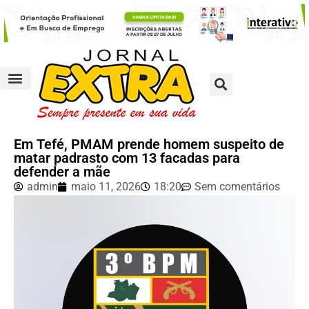
Em Tefé, PMAM prende homem suspeito de
matar padrasto com 13 facadas para
defender a mãe
admin
maio 11, 2026
18:20
Sem comentários