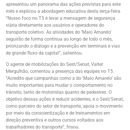
apresentou um panorama das ações previstas para este
mês e explicou a abordagem educativa desta terça-feira.
“Nosso foco no T5 é levar a mensagem de segurança
viária diretamente aos usuários e operadores do
transporte coletivo. As atividades do ‘Maio Amarelo’
seguirão de forma contínua ao longo de todo o mês,
priorizando o diálogo e a prevenção em terminais e vias
de grande fluxo da capital”, salientou.
O agente de mobilizações do Sest/Senat, Valter
Mergulhão, comentou a presença das equipes no T5.
“Acredito que campanhas como a do ‘Maio Amarelo’ são
muito importantes para mudar o comportamento no
trânsito, tanto de motoristas quanto de pedestres. O
objetivo dessas ações é reduzir acidentes, e o Sest/Senat,
como parceiro do setor de transporte, apoia o movimento
por meio da conscientização e de treinamentos em
direção preventiva e outros cursos voltados aos
trabalhadores do transporte”, frisou.