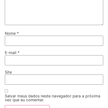
Nome
*
E-mail
*
Site
Salvar meus dados neste navegador para a próxima
vez que eu comentar.