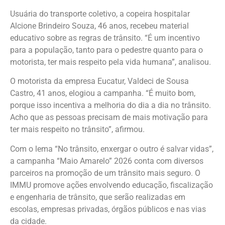
Usuária do transporte coletivo, a copeira hospitalar
Alcione Brindeiro Souza, 46 anos, recebeu material
educativo sobre as regras de trânsito. “É um incentivo
para a população, tanto para o pedestre quanto para o
motorista, ter mais respeito pela vida humana”, analisou.
O motorista da empresa Eucatur, Valdeci de Sousa
Castro, 41 anos, elogiou a campanha. “É muito bom,
porque isso incentiva a melhoria do dia a dia no trânsito.
Acho que as pessoas precisam de mais motivação para
ter mais respeito no trânsito”, afirmou.
Com o lema “No trânsito, enxergar o outro é salvar vidas”,
a campanha “Maio Amarelo” 2026 conta com diversos
parceiros na promoção de um trânsito mais seguro. O
IMMU promove ações envolvendo educação, fiscalização
e engenharia de trânsito, que serão realizadas em
escolas, empresas privadas, órgãos públicos e nas vias
da cidade.