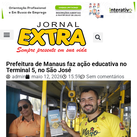
Prefeitura de Manaus faz ação educativa no
Terminal 5, no São José
admin
maio 12, 2026
15:59
Sem comentários