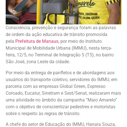
Consciência, prevenção e segurança foram as palavras
de ordem da ação educativa de trânsito promovida
pela
Prefeitura de Manaus
, por meio do Instituto
Municipal de Mobilidade Urbana (IMMU), nesta terça-
feira, 12/5, no Terminal de Integração 5 (T5), no bairro
São José, zona Leste da cidade.
Por meio da entrega de panfletos e de abordagens aos
usuários do transporte coletivo, servidores do IMMU, em
parceria com as empresas Global Green, Expresso
Coroado, Eucatur, Sinetram e Sest/Senat, realizaram mais
uma atividade no âmbito da campanha “Maio Amarelo”
com o objetivo de conscientizar pedestres e motoristas
sobre o respeito às regras de trânsito.
A chefe do setor de Educação do IMMU, Hanara Souza,