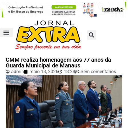
CMM realiza homenagem aos 77 anos da
Guarda Municipal de Manaus
admin
maio 13, 2026
18:28
Sem comentários