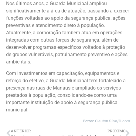
Nos últimos anos, a Guarda Municipal ampliou
significativamente a área de atuação, passando a exercer
funções voltadas ao apoio da segurança pública, ações
preventivas e atendimento direto à população.
Atualmente, a corporação também atua em operações
integradas com outras forças de segurança, além de
desenvolver programas específicos voltados à proteção
de grupos vulneráveis, patrulhamento preventivo e ações
ambientais.
Com investimentos em capacitação, equipamentos e
reforço do efetivo, a Guarda Municipal tem fortalecido a
presença nas ruas de Manaus e ampliado os serviços
prestados à população, consolidando-se como uma
importante instituição de apoio à segurança pública
municipal.
Fotos:
Cleuton Silva/Dicom
ANTERIOR
PRÓXIMO