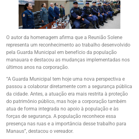
O autor da homenagem afirma que a Reunião Solene
representa um reconhecimento ao trabalho desenvolvido
pela Guarda Municipal em benefício da população
manauara e destacou as mudanças implementadas nos
últimos anos na corporação.
“A Guarda Municipal tem hoje uma nova perspectiva e
passou a colaborar diretamente com a segurança pública
da cidade. Antes, a atuação era mais restrita à proteção
do patrimônio público, mas hoje a corporação também
atua de forma integrada no apoio à população e às
forças de segurança. A população reconhece essa
presença nas ruas e a importância desse trabalho para
Manaus”, destacou o vereador.