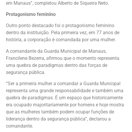
em Manaus”, completou Alberto de Siqueira Neto.
Protagonismo feminino
Outro ponto destacado foi o protagonismo feminino
dentro da instituição. Pela primeira vez, em 77 anos de
história, a corporação é comandada por uma mulher.
A comandante da Guarda Municipal de Manaus,
Francilene Bezerra, afirmou que o momento representa
uma quebra de paradigmas dentro das forças de
segurança pública.
“Ser a primeira mulher a comandar a Guarda Municipal
representa uma grande responsabilidade e também uma
quebra de paradigmas. É um espaço que historicamente
era ocupado majoritariamente por homens e hoje mostra
que as mulheres também podem ocupar funções de
liderança dentro da segurança pública”, declarou a
comandante.