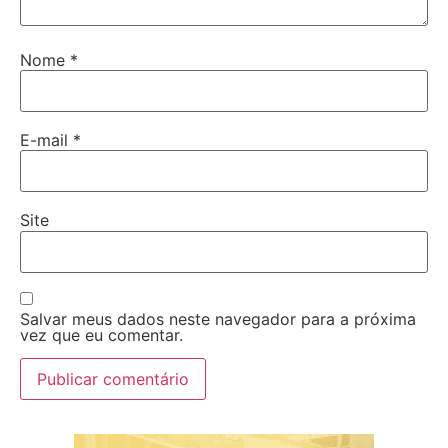
Nome
*
E-mail
*
Site
Salvar meus dados neste navegador para a próxima
vez que eu comentar.