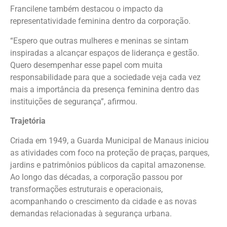
Francilene também destacou o impacto da
representatividade feminina dentro da corporação.
“Espero que outras mulheres e meninas se sintam
inspiradas a alcançar espaços de liderança e gestão.
Quero desempenhar esse papel com muita
responsabilidade para que a sociedade veja cada vez
mais a importância da presença feminina dentro das
instituições de segurança”, afirmou.
Trajetória
Criada em 1949, a Guarda Municipal de Manaus iniciou
as atividades com foco na proteção de praças, parques,
jardins e patrimônios públicos da capital amazonense.
Ao longo das décadas, a corporação passou por
transformações estruturais e operacionais,
acompanhando o crescimento da cidade e as novas
demandas relacionadas à segurança urbana.