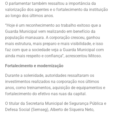
O parlamentar também ressaltou a importância da
valorização dos agentes e o fortalecimento da instituição
ao longo dos últimos anos.
“Hoje é um reconhecimento ao trabalho exitoso que a
Guarda Municipal vem realizando em benefício da
população manauara. A corporação cresceu, ganhou
mais estrutura, mais preparo e mais visibilidade, e isso
faz com que a sociedade veja a Guarda Municipal com
ainda mais respeito e confiança”, acrescentou Mitoso.
Fortalecimento e modernização
Durante a solenidade, autoridades ressaltaram os
investimentos realizados na corporação nos últimos
anos, como treinamentos, aquisição de equipamentos e
fortalecimento do efetivo nas ruas da capital.
O titular da Secretaria Municipal de Segurança Pública e
Defesa Social (Semseg), Alberto de Siqueira Neto,