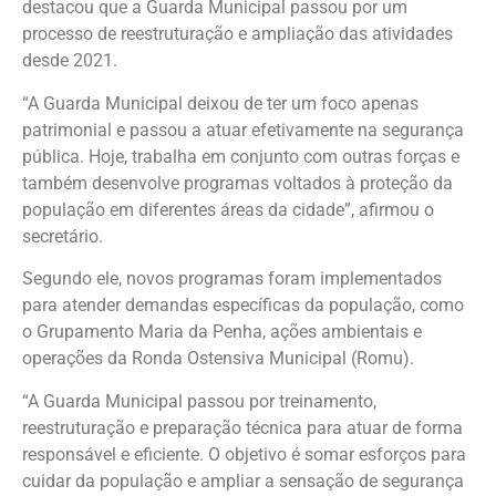
destacou que a Guarda Municipal passou por um
processo de reestruturação e ampliação das atividades
desde 2021.
“A Guarda Municipal deixou de ter um foco apenas
patrimonial e passou a atuar efetivamente na segurança
pública. Hoje, trabalha em conjunto com outras forças e
também desenvolve programas voltados à proteção da
população em diferentes áreas da cidade”, afirmou o
secretário.
Segundo ele, novos programas foram implementados
para atender demandas específicas da população, como
o Grupamento Maria da Penha, ações ambientais e
operações da Ronda Ostensiva Municipal (Romu).
“A Guarda Municipal passou por treinamento,
reestruturação e preparação técnica para atuar de forma
responsável e eficiente. O objetivo é somar esforços para
cuidar da população e ampliar a sensação de segurança