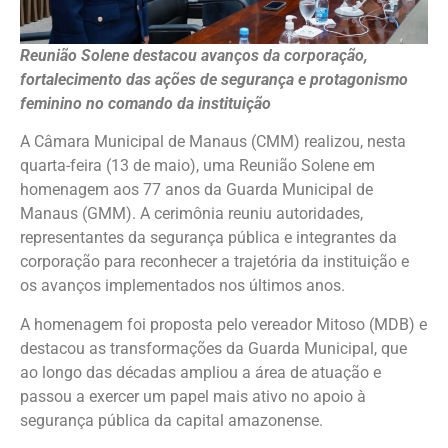
Reunião Solene destacou avanços da corporação,
fortalecimento das ações de segurança e protagonismo
feminino no comando da instituição
A Câmara Municipal de Manaus (CMM) realizou, nesta
quarta-feira (13 de maio), uma Reunião Solene em
homenagem aos 77 anos da Guarda Municipal de
Manaus (GMM). A cerimônia reuniu autoridades,
representantes da segurança pública e integrantes da
corporação para reconhecer a trajetória da instituição e
os avanços implementados nos últimos anos.
A homenagem foi proposta pelo vereador Mitoso (MDB) e
destacou as transformações da Guarda Municipal, que
ao longo das décadas ampliou a área de atuação e
passou a exercer um papel mais ativo no apoio à
segurança pública da capital amazonense.