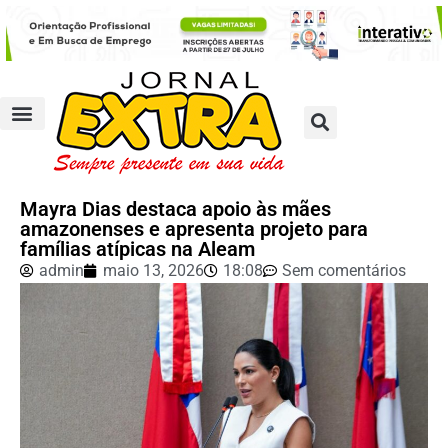
Mayra Dias destaca apoio às mães
amazonenses e apresenta projeto para
famílias atípicas na Aleam
admin
maio 13, 2026
18:08
Sem comentários