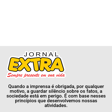
Quando a imprensa é obrigada, por qualquer
motivo, a guardar silêncio sobre os fatos, a
sociedade está em perigo. É com base nesses
princípios que desenvolvemos nossas
atividades.