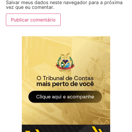
Salvar meus dados neste navegador para a próxima
vez que eu comentar.