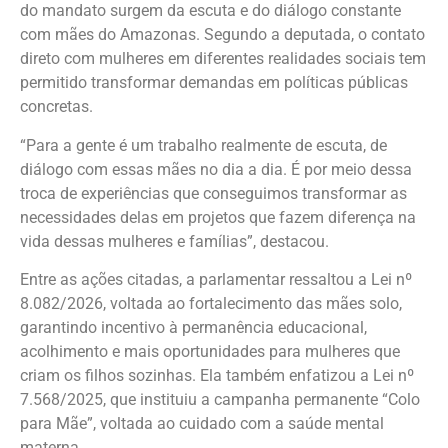
do mandato surgem da escuta e do diálogo constante
com mães do Amazonas. Segundo a deputada, o contato
direto com mulheres em diferentes realidades sociais tem
permitido transformar demandas em políticas públicas
concretas.
“Para a gente é um trabalho realmente de escuta, de
diálogo com essas mães no dia a dia. É por meio dessa
troca de experiências que conseguimos transformar as
necessidades delas em projetos que fazem diferença na
vida dessas mulheres e famílias”, destacou.
Entre as ações citadas, a parlamentar ressaltou a Lei nº
8.082/2026, voltada ao fortalecimento das mães solo,
garantindo incentivo à permanência educacional,
acolhimento e mais oportunidades para mulheres que
criam os filhos sozinhas. Ela também enfatizou a Lei nº
7.568/2025, que instituiu a campanha permanente “Colo
para Mãe”, voltada ao cuidado com a saúde mental
materna.