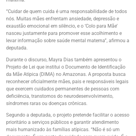
“Cuidar de quem cuida é uma responsabilidade de todos
nós. Muitas mães enfrentam ansiedade, depressão e
exaustão emocional em silêncio, e o ‘Colo para Mãe’
nasceu justamente para promover esse acolhimento e
levar informação sobre saúde mental materna”, afirmou a
deputada.
Durante o discurso, Mayra Dias também apresentou o
Projeto de Lei que institui o Documento de Identificação
da Mãe Atípica (DIMA) no Amazonas. A proposta busca
reconhecer oficialmente mães, pais e responsáveis legais
que exercem cuidados permanentes de pessoas com
deficiência, transtornos do neurodesenvolvimento,
síndromes raras ou doenças crônicas.
Segundo a deputada, o projeto pretende facilitar o acesso
prioritário a serviços públicos e garantir atendimento
mais humanizado às famílias atípicas. “Não é só um