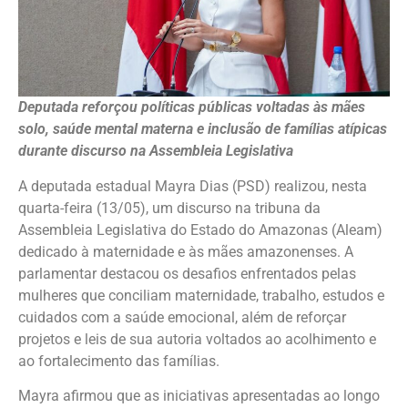
Deputada reforçou políticas públicas voltadas às mães
solo, saúde mental materna e inclusão de famílias atípicas
durante discurso na Assembleia Legislativa
A deputada estadual Mayra Dias (PSD) realizou, nesta
quarta-feira (13/05), um discurso na tribuna da
Assembleia Legislativa do Estado do Amazonas (Aleam)
dedicado à maternidade e às mães amazonenses. A
parlamentar destacou os desafios enfrentados pelas
mulheres que conciliam maternidade, trabalho, estudos e
cuidados com a saúde emocional, além de reforçar
projetos e leis de sua autoria voltados ao acolhimento e
ao fortalecimento das famílias.
Mayra afirmou que as iniciativas apresentadas ao longo