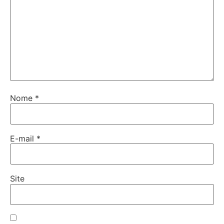
Nome
*
E-mail
*
Site