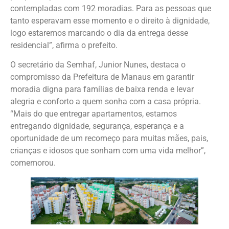
contempladas com 192 moradias. Para as pessoas que
tanto esperavam esse momento e o direito à dignidade,
logo estaremos marcando o dia da entrega desse
residencial”, afirma o prefeito.
O secretário da Semhaf, Junior Nunes, destaca o
compromisso da Prefeitura de Manaus em garantir
moradia digna para famílias de baixa renda e levar
alegria e conforto a quem sonha com a casa própria.
“Mais do que entregar apartamentos, estamos
entregando dignidade, segurança, esperança e a
oportunidade de um recomeço para muitas mães, pais,
crianças e idosos que sonham com uma vida melhor”,
comemorou.