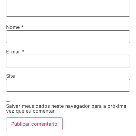
Nome
*
E-mail
*
Site
Salvar meus dados neste navegador para a próxima
vez que eu comentar.