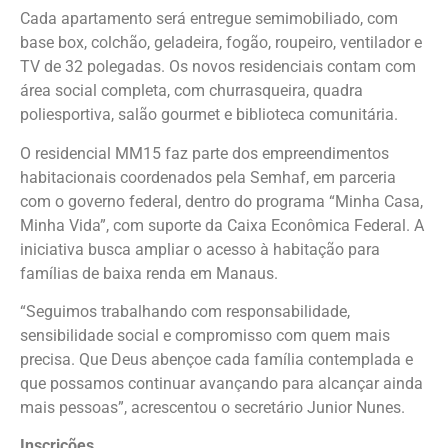
Cada apartamento será entregue semimobiliado, com
base box, colchão, geladeira, fogão, roupeiro, ventilador e
TV de 32 polegadas. Os novos residenciais contam com
área social completa, com churrasqueira, quadra
poliesportiva, salão gourmet e biblioteca comunitária.
O residencial MM15 faz parte dos empreendimentos
habitacionais coordenados pela Semhaf, em parceria
com o governo federal, dentro do programa “Minha Casa,
Minha Vida”, com suporte da Caixa Econômica Federal. A
iniciativa busca ampliar o acesso à habitação para
famílias de baixa renda em Manaus.
“Seguimos trabalhando com responsabilidade,
sensibilidade social e compromisso com quem mais
precisa. Que Deus abençoe cada família contemplada e
que possamos continuar avançando para alcançar ainda
mais pessoas”, acrescentou o secretário Junior Nunes.
Inscrições