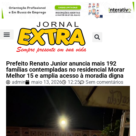
Prefeito Renato Junior anuncia mais 192
famílias contempladas no residencial Morar
Melhor 15 e amplia acesso à moradia digna
admin
maio 13, 2026
12:25
Sem comentários