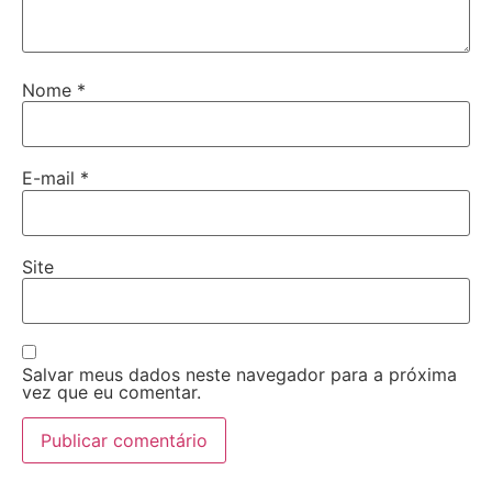
Nome
*
E-mail
*
Site
Salvar meus dados neste navegador para a próxima
vez que eu comentar.