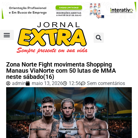
Zona Norte Fight movimenta Shopping
Manaus ViaNorte com 50 lutas de MMA
neste sábado(16)
admin
maio 13, 2026
12:56
Sem comentários