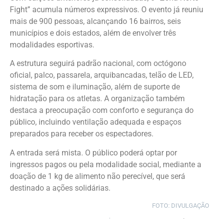
Fight” acumula números expressivos. O evento já reuniu
mais de 900 pessoas, alcançando 16 bairros, seis
municípios e dois estados, além de envolver três
modalidades esportivas.
A estrutura seguirá padrão nacional, com octógono
oficial, palco, passarela, arquibancadas, telão de LED,
sistema de som e iluminação, além de suporte de
hidratação para os atletas. A organização também
destaca a preocupação com conforto e segurança do
público, incluindo ventilação adequada e espaços
preparados para receber os espectadores.
A entrada será mista. O público poderá optar por
ingressos pagos ou pela modalidade social, mediante a
doação de 1 kg de alimento não perecível, que será
destinado a ações solidárias.
FOTO: DIVULGAÇÃO