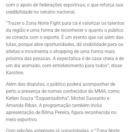
com o apoio de federações esportivas, o que reforça sua
credibilidade no cenário nacional.
“Trazer o Zona Norte Fight para cá é valorizar os talentos
da região e uma forma de reconhecer o quanto o público
se conecta com o esporte. É um evento que vai além das
lutas, porque abre oportunidades, dá visibilidade para os
atletas e movimenta o shopping de uma forma mais
próxima das pessoas. A expectativa é de casa cheia e de
um dia animado, com entretenimento para todos”, disse
Karoline.
Além das disputas, o público poderá acompanhar de
perto a presença de nomes conhecidos do MMA, como
Ketlen Souza “Esquentadinha”, Michel Sassarito e
Amanda Ribas. A programação também inclui
apresentação de Bilma Pereira, figura reconhecida no
meio esportivo.
Com edições anteriores já consolidadas, o “Zona Norte