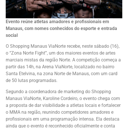
Evento reúne atletas amadores e profissionais em
Manaus, com nomes conhecidos do esporte e entrada
social
O Shopping Manaus ViaNorte recebe, neste sábado (16),
o “Zona Norte Fight”, um dos maiores eventos de artes
marciais mistas da região Norte. A competição começa a
partir das 14h, na Arena ViaNorte, localizado no bairro
Santa Etelvina, na zona Norte de Manaus, com um card
de 50 lutas programadas.
Segundo a coordenadora de marketing do Shopping
Manaus ViaNorte, Karoline Cordeiro, o evento chega com
a proposta de dar visibilidade a atletas locais e fortalecer
o MMA na região, reunindo competidores amadores e
profissionais em uma programação intensa. Ela destaca
ainda que o evento é reconhecido oficialmente e conta