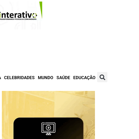
A
CELEBRIDADES
MUNDO
SAÚDE
EDUCAÇÃO