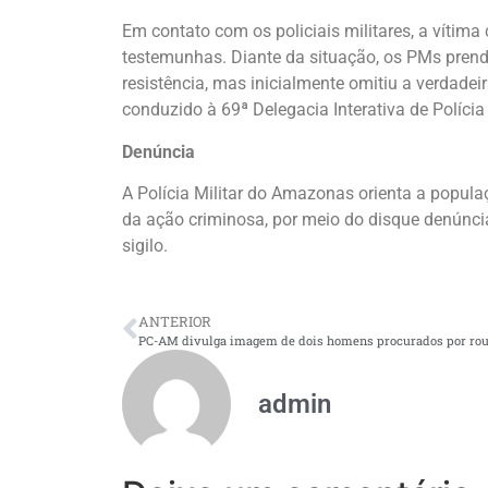
Em contato com os policiais militares, a vítima
testemunhas. Diante da situação, os PMs pren
resistência, mas inicialmente omitiu a verdade
conduzido à 69ª Delegacia Interativa de Polícia
Denúncia
A Polícia Militar do Amazonas orienta a popul
da ação criminosa, por meio do disque denúnci
sigilo.
ANTERIOR
admin