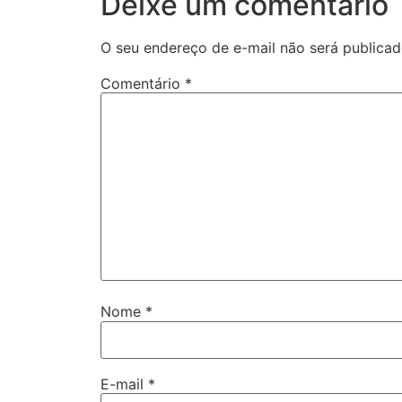
Deixe um comentário
O seu endereço de e-mail não será publicad
Comentário
*
Nome
*
E-mail
*