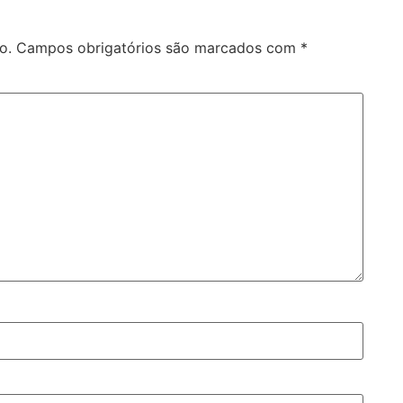
o.
Campos obrigatórios são marcados com
*