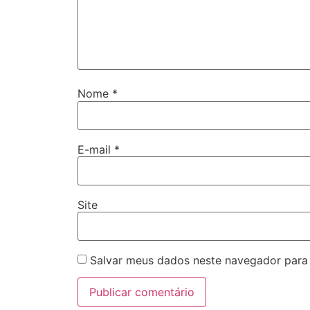
Nome
*
E-mail
*
Site
Salvar meus dados neste navegador para