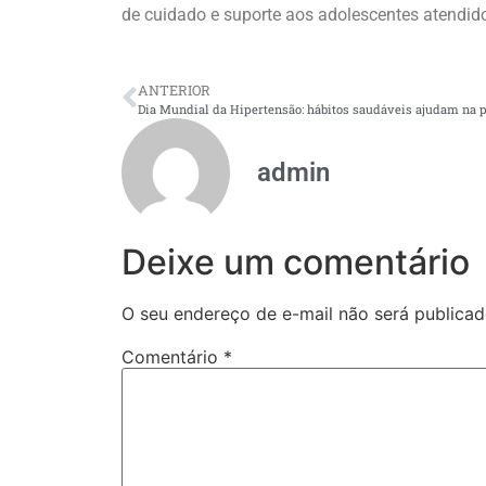
de cuidado e suporte aos adolescentes atendid
ANTERIOR
admin
Deixe um comentário
O seu endereço de e-mail não será publicad
Comentário
*