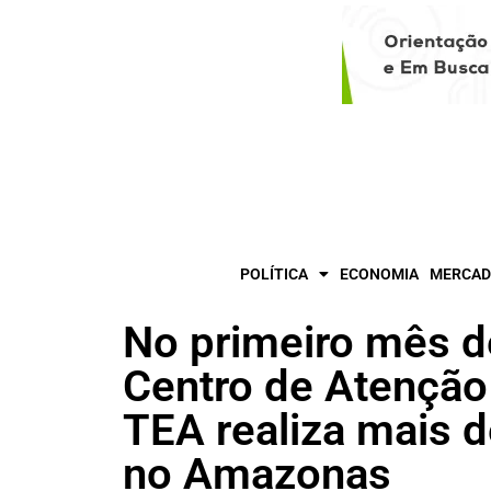
POLÍTICA
ECONOMIA
MERCAD
No primeiro mês d
Centro de Atenção
TEA realiza mais 
no Amazonas