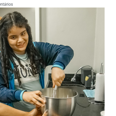
ntários