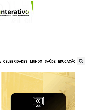
A
CELEBRIDADES
MUNDO
SAÚDE
EDUCAÇÃO