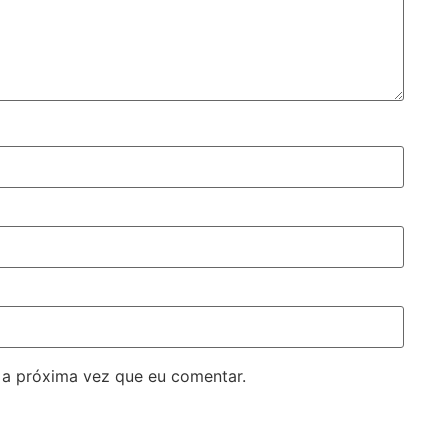
 a próxima vez que eu comentar.