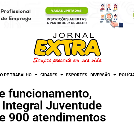
O DE TRABALHO
CIDADES
ESPORTES
DIVERSÃO
POLÍCI
e funcionamento,
 Integral Juventude
de 900 atendimentos