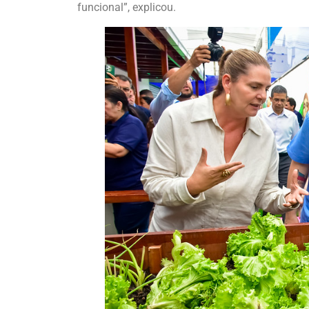
funcional”, explicou.