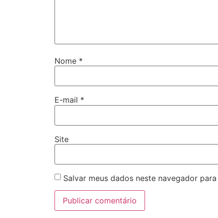
Nome
*
E-mail
*
Site
Salvar meus dados neste navegador para