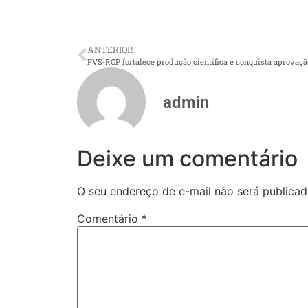
ANTERIOR
admin
Deixe um comentário
O seu endereço de e-mail não será publicad
Comentário
*