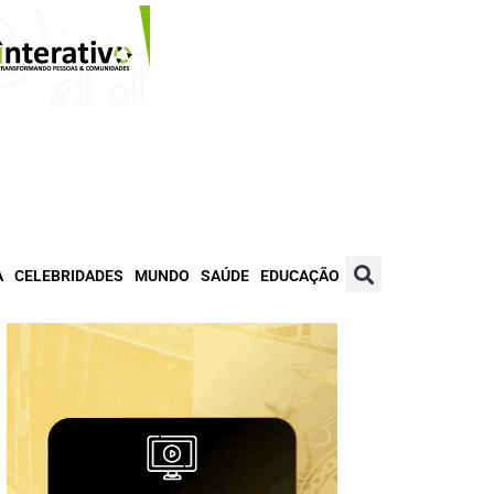
A
CELEBRIDADES
MUNDO
SAÚDE
EDUCAÇÃO