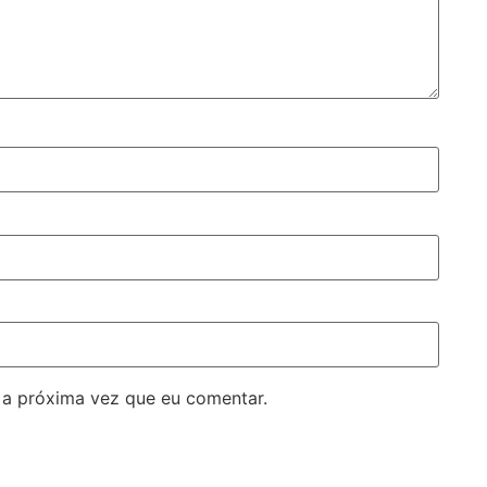
 a próxima vez que eu comentar.