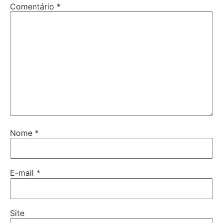
Comentário
*
Nome
*
E-mail
*
Site