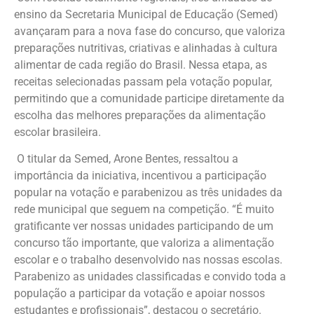
ensino da Secretaria Municipal de Educação (Semed)
avançaram para a nova fase do concurso, que valoriza
preparações nutritivas, criativas e alinhadas à cultura
alimentar de cada região do Brasil. Nessa etapa, as
receitas selecionadas passam pela votação popular,
permitindo que a comunidade participe diretamente da
escolha das melhores preparações da alimentação
escolar brasileira.
O titular da Semed, Arone Bentes, ressaltou a
importância da iniciativa, incentivou a participação
popular na votação e parabenizou as três unidades da
rede municipal que seguem na competição. “É muito
gratificante ver nossas unidades participando de um
concurso tão importante, que valoriza a alimentação
escolar e o trabalho desenvolvido nas nossas escolas.
Parabenizo as unidades classificadas e convido toda a
população a participar da votação e apoiar nossos
estudantes e profissionais”, destacou o secretário.