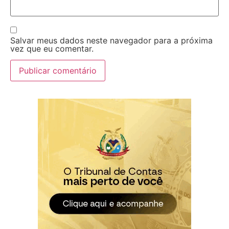
Salvar meus dados neste navegador para a próxima
vez que eu comentar.