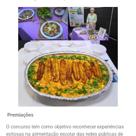
Premiações
O concurso tem como objetivo reconhecer experiências
exitosas na alimentação escolar das redes públicas de