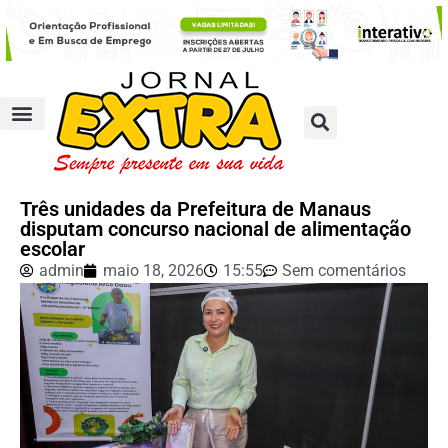
Três unidades da Prefeitura de Manaus
disputam concurso nacional de alimentação
escolar
admin
maio 18, 2026
15:55
Sem comentários