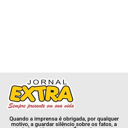
Quando a imprensa é obrigada, por qualquer
motivo, a guardar silêncio sobre os fatos, a