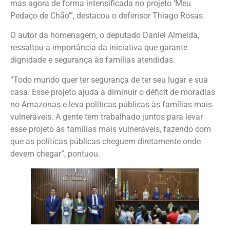
mas agora de forma intensificada no projeto ‘Meu
Pedaço de Chão’”, destacou o defensor Thiago Rosas.
O autor da homenagem, o deputado Daniel Almeida,
ressaltou a importância da iniciativa que garante
dignidade e segurança às famílias atendidas.
“Todo mundo quer ter segurança de ter seu lugar e sua
casa. Esse projeto ajuda a diminuir o déficit de moradias
no Amazonas e leva políticas públicas às famílias mais
vulneráveis. A gente tem trabalhado juntos para levar
esse projeto às famílias mais vulneráveis, fazendo com
que as políticas públicas cheguem diretamente onde
devem chegar”, pontuou.