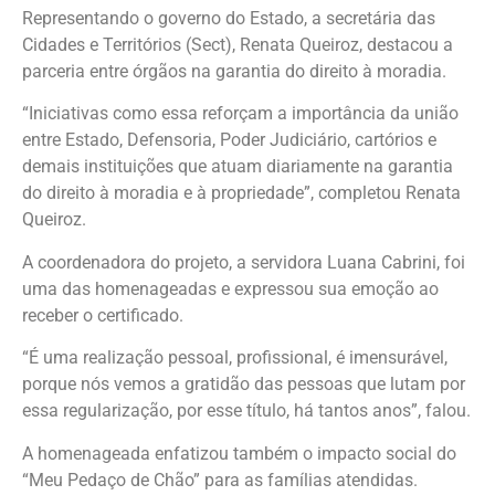
Representando o governo do Estado, a secretária das
Cidades e Territórios (Sect), Renata Queiroz, destacou a
parceria entre órgãos na garantia do direito à moradia.
“Iniciativas como essa reforçam a importância da união
entre Estado, Defensoria, Poder Judiciário, cartórios e
demais instituições que atuam diariamente na garantia
do direito à moradia e à propriedade”, completou Renata
Queiroz.
A coordenadora do projeto, a servidora Luana Cabrini, foi
uma das homenageadas e expressou sua emoção ao
receber o certificado.
“É uma realização pessoal, profissional, é imensurável,
porque nós vemos a gratidão das pessoas que lutam por
essa regularização, por esse título, há tantos anos”, falou.
A homenageada enfatizou também o impacto social do
“Meu Pedaço de Chão” para as famílias atendidas.