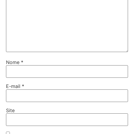
Nome
*
E-mail
*
Site