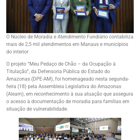
O Núcleo de Moradia e Atendimento Fundiário contabiliza
mais de 2,5 mil atendimentos em Manaus e municípios
do interior
O projeto “Meu Pedaço de Chão – da Ocupação à
Titulação”, da Defensoria Pública do Estado do
Amazonas (DPE-AM), foi homenageado nesta segunda-
feira (18) pela Assembleia Legislativa do Amazonas
(Aleam), em reconhecimento à sua atuação que assegura
o acesso à documentação de moradia para famílias em
situação de vulnerabilidade.