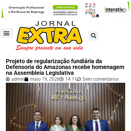
Projeto de regularização fundiária da
Defensoria do Amazonas recebe homenagem
na Assembleia Legislativa
admin
maio 19, 2026
14:11
Sem comentários