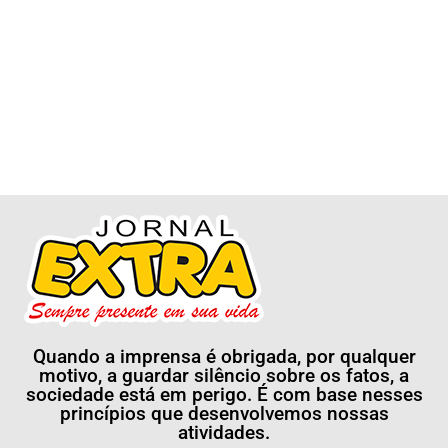
Quando a imprensa é obrigada, por qualquer
motivo, a guardar silêncio sobre os fatos, a
sociedade está em perigo. É com base nesses
princípios que desenvolvemos nossas
atividades.