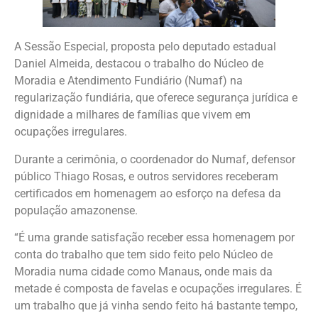
A Sessão Especial, proposta pelo deputado estadual
Daniel Almeida, destacou o trabalho do Núcleo de
Moradia e Atendimento Fundiário (Numaf) na
regularização fundiária, que oferece segurança jurídica e
dignidade a milhares de famílias que vivem em
ocupações irregulares.
Durante a cerimônia, o coordenador do Numaf, defensor
público Thiago Rosas, e outros servidores receberam
certificados em homenagem ao esforço na defesa da
população amazonense.
“É uma grande satisfação receber essa homenagem por
conta do trabalho que tem sido feito pelo Núcleo de
Moradia numa cidade como Manaus, onde mais da
metade é composta de favelas e ocupações irregulares. É
um trabalho que já vinha sendo feito há bastante tempo,