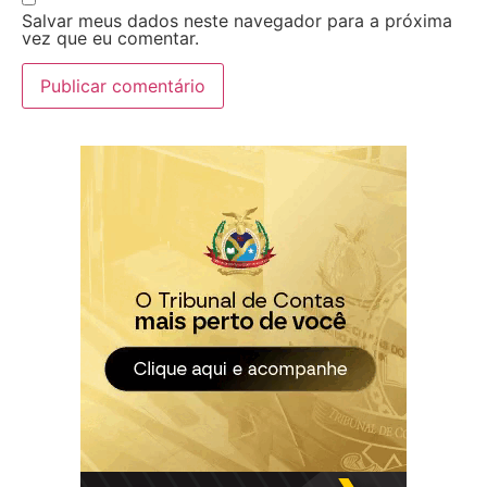
Salvar meus dados neste navegador para a próxima
vez que eu comentar.