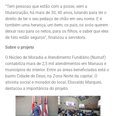
“Tem pessoas que estão com a posse, sem a
titularização, há mais de 30, 40 anos, lutando para ter o
direito de ter o seu pedaço de chão em seu nome. E é
também uma herança, um bem; os pais, os avós querem
deixar isso para os netos, para os filhos, e saber que eles
de fato estão seguros”, finalizou a servidora.
Sobre o projeto
O Núcleo de Moradia e Atendimento Fundiário (Numaf)
contabiliza mais de 2,5 mil atendimentos em Manaus e
municípios do interior. Entre as áreas beneficiadas está o
bairro Cidade de Deus, na Zona Norte da capital. O
ativista social e morador do local, Elisvaldo Marques,
destacou a importância do projeto.