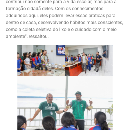
contribui não somente para a vida escolar, mas para a
formação cidadã deles. Com os conhecimentos
adquiridos aqui, eles podem levar essas práticas para
dentro de casa, desenvolvendo hábitos mais conscientes,
como a coleta seletiva do lixo e o cuidado com o meio
ambiente”, ressaltou.