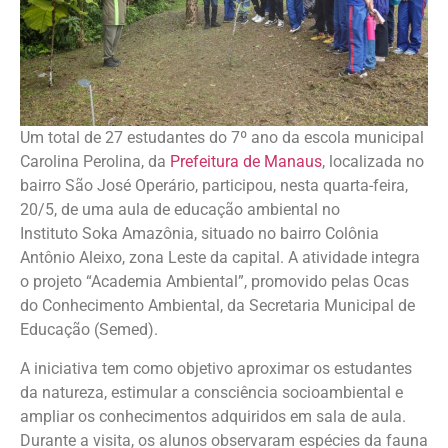
Um total de 27 estudantes do 7º ano da escola municipal
Carolina Perolina, da
Prefeitura de Manaus
, localizada no
bairro São José Operário, participou, nesta quarta-feira,
20/5, de uma aula de educação ambiental no
Instituto Soka Amazônia, situado no bairro Colônia
Antônio Aleixo, zona Leste da capital. A atividade integra
o projeto “Academia Ambiental”, promovido pelas Ocas
do Conhecimento Ambiental, da Secretaria Municipal de
Educação (Semed).
A iniciativa tem como objetivo aproximar os estudantes
da natureza, estimular a consciência socioambiental e
ampliar os conhecimentos adquiridos em sala de aula.
Durante a visita, os alunos observaram espécies da fauna