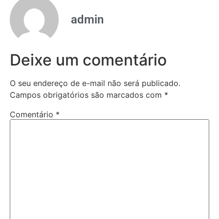
admin
Deixe um comentário
O seu endereço de e-mail não será publicado.
Campos obrigatórios são marcados com
*
Comentário
*