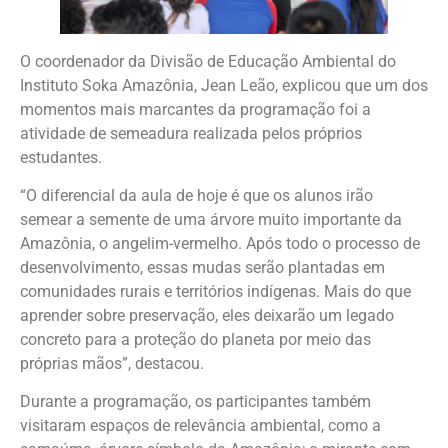
O coordenador da Divisão de Educação Ambiental do
Instituto Soka Amazônia, Jean Leão, explicou que um dos
momentos mais marcantes da programação foi a
atividade de semeadura realizada pelos próprios
estudantes.
“O diferencial da aula de hoje é que os alunos irão
semear a semente de uma árvore muito importante da
Amazônia, o angelim-vermelho. Após todo o processo de
desenvolvimento, essas mudas serão plantadas em
comunidades rurais e territórios indígenas. Mais do que
aprender sobre preservação, eles deixarão um legado
concreto para a proteção do planeta por meio das
próprias mãos”, destacou.
Durante a programação, os participantes também
visitaram espaços de relevância ambiental, como a