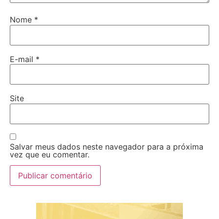
Nome
*
E-mail
*
Site
Salvar meus dados neste navegador para a próxima
vez que eu comentar.