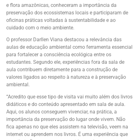
e flora amazônicas, conheceram a importância da
preservação dos ecossistemas locais e participaram de
oficinas práticas voltadas à sustentabilidade e ao
cuidado com o meio ambiente.
O professor Darllen Viana destacou a relevância das
aulas de educação ambiental como ferramenta essencial
para fortalecer a consciência ecológica entre os
estudantes. Segundo ele, experiências fora da sala de
aula contribuem diretamente para a construção de
valores ligados ao respeito à natureza e à preservação
ambiental.
“Acredito que esse tipo de visita vai muito além dos livros
didáticos e do conteúdo apresentado em sala de aula.
Aqui, os alunos conseguem vivenciar, na prática, a
importância da preservação do lugar onde vivem. Não
fica apenas no que eles assistem na televisão, veem na
internet ou aprendem nos livros. É uma experiência que