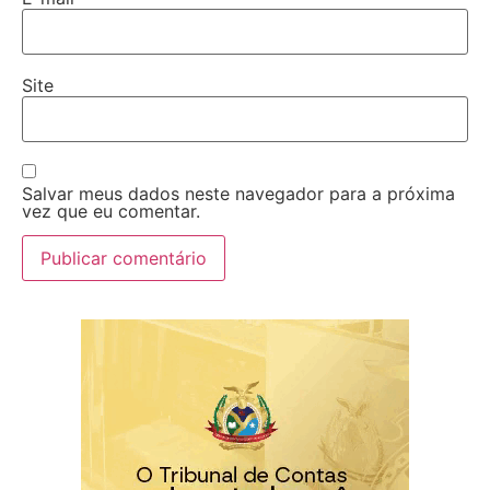
Site
Salvar meus dados neste navegador para a próxima
vez que eu comentar.