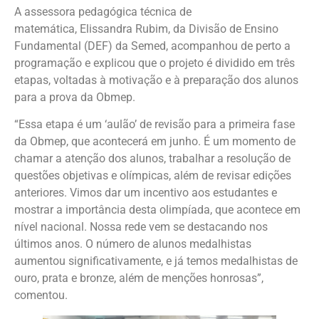
A assessora pedagógica técnica de
matemática, Elissandra Rubim, da Divisão de Ensino
Fundamental (DEF) da Semed, acompanhou de perto a
programação e explicou que o projeto é dividido em três
etapas, voltadas à motivação e à preparação dos alunos
para a prova da Obmep.
“Essa etapa é um ‘aulão’ de revisão para a primeira fase
da Obmep, que acontecerá em junho. É um momento de
chamar a atenção dos alunos, trabalhar a resolução de
questões objetivas e olímpicas, além de revisar edições
anteriores. Vimos dar um incentivo aos estudantes e
mostrar a importância desta olimpíada, que acontece em
nível nacional. Nossa rede vem se destacando nos
últimos anos. O número de alunos medalhistas
aumentou significativamente, e já temos medalhistas de
ouro, prata e bronze, além de menções honrosas”,
comentou.