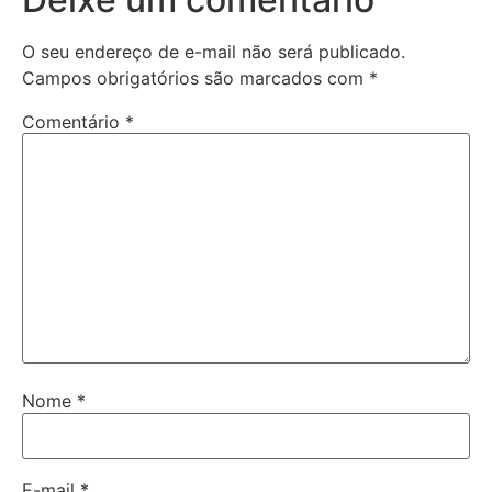
O seu endereço de e-mail não será publicado.
Campos obrigatórios são marcados com
*
Comentário
*
Nome
*
E-mail
*