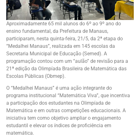
Aproximadamente 65 mil alunos do 6º ao 9º ano do
ensino fundamental, da Prefeitura de Manaus,
participaram, nesta quinta-feira, 21/5, da 2ª etapa do
“Medalhei Manaus”, realizada em 145 escolas da
Secretaria Municipal de Educação (Semed). A
programação contou com um “aulão” de revisão para a
21ª edição da Olimpíada Brasileira de Matemática das
Escolas Públicas (Obmep).
O “Medalhei Manaus” é uma ação integrante do
programa institucional “Matemática Viva”, que incentiva
a participação dos estudantes na Olimpíada de
Matemática e em outras competições educacionais. A
iniciativa tem como objetivo ampliar o engajamento
estudantil e elevar os índices de proficiência em
matemática.