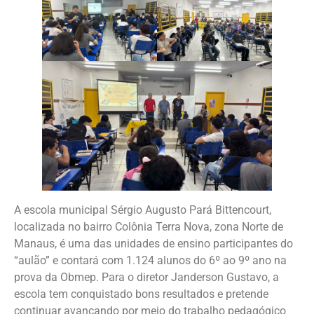
A escola municipal Sérgio Augusto Pará Bittencourt,
localizada no bairro Colônia Terra Nova, zona Norte de
Manaus, é uma das unidades de ensino participantes do
“aulão” e contará com 1.124 alunos do 6º ao 9º ano na
prova da Obmep. Para o diretor Janderson Gustavo, a
escola tem conquistado bons resultados e pretende
continuar avançando por meio do trabalho pedagógico