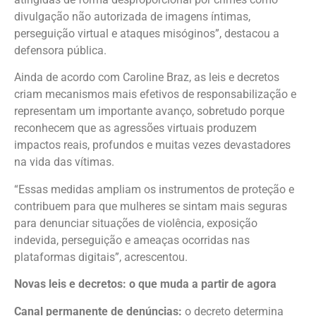
divulgação não autorizada de imagens íntimas,
perseguição virtual e ataques misóginos”, destacou a
defensora pública.
Ainda de acordo com Caroline Braz, as leis e decretos
criam mecanismos mais efetivos de responsabilização e
representam um importante avanço, sobretudo porque
reconhecem que as agressões virtuais produzem
impactos reais, profundos e muitas vezes devastadores
na vida das vítimas.
“Essas medidas ampliam os instrumentos de proteção e
contribuem para que mulheres se sintam mais seguras
para denunciar situações de violência, exposição
indevida, perseguição e ameaças ocorridas nas
plataformas digitais”, acrescentou.
Novas leis e decretos: o que muda a partir de agora
Canal permanente de denúncias:
o decreto determina