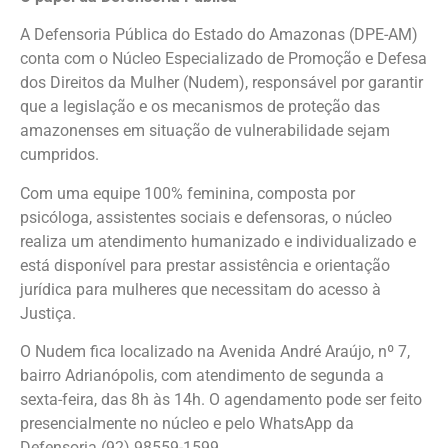
A Defensoria Pública do Estado do Amazonas (DPE-AM)
conta com o Núcleo Especializado de Promoção e Defesa
dos Direitos da Mulher (Nudem), responsável por garantir
que a legislação e os mecanismos de proteção das
amazonenses em situação de vulnerabilidade sejam
cumpridos.
Com uma equipe 100% feminina, composta por
psicóloga, assistentes sociais e defensoras, o núcleo
realiza um atendimento humanizado e individualizado e
está disponível para prestar assistência e orientação
jurídica para mulheres que necessitam do acesso à
Justiça.
O Nudem fica localizado na Avenida André Araújo, nº 7,
bairro Adrianópolis, com atendimento de segunda a
sexta-feira, das 8h às 14h. O agendamento pode ser feito
presencialmente no núcleo e pelo WhatsApp da
Defensoria (92) 98559-1599.