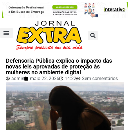
Defensoria Pública explica o impacto das
novas leis aprovadas de proteção às
mulheres no ambiente digital
admin
maio 22, 2026
14:22
Sem comentários