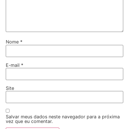
Nome
*
E-mail
*
Site
Salvar meus dados neste navegador para a próxima
vez que eu comentar.