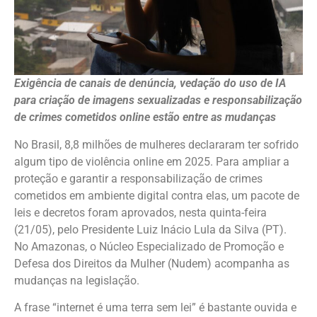
Exigência de canais de denúncia, vedação do uso de IA
para criação de imagens sexualizadas e responsabilização
de crimes cometidos online estão entre as mudanças
No Brasil, 8,8 milhões de mulheres declararam ter sofrido
algum tipo de violência online em 2025. Para ampliar a
proteção e garantir a responsabilização de crimes
cometidos em ambiente digital contra elas, um pacote de
leis e decretos foram aprovados, nesta quinta-feira
(21/05), pelo Presidente Luiz Inácio Lula da Silva (PT).
No Amazonas, o Núcleo Especializado de Promoção e
Defesa dos Direitos da Mulher (Nudem) acompanha as
mudanças na legislação.
A frase “internet é uma terra sem lei” é bastante ouvida e