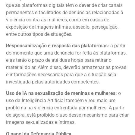
que as plataformas digitais têm o dever de criar canais
permanentes e facilitados de denúncias relacionadas à
violência contra as mulheres, como em casos de
exposição de imagens íntimas, assédio, perseguição,
entre outros tipos de situações.
Responsabilização e resposta das plataformas:
a partir
do momento que uma denúncia for feita às plataformas,
elas terão o prazo de até duas horas para retirar o
material do ar. Além disso, deverão armazenar as provas
e informações necessárias para que a situação seja
investigada pelas autoridades competentes.
Uso de IA na sexualização de meninas e mulheres:
o
uso da Inteligência Artificial também virou mais um
problema na violência enfrentada por mulheres. A partir
de agora, está proibido o uso desse mecanismo para criar
imagens sexualizadas e íntimas.
O papel da Defensoria Pública