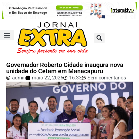
Governador Roberto Cidade inaugura nova
unidade do Cetam em Manacapuru
admin
maio 22, 2026
16:33
Sem comentários