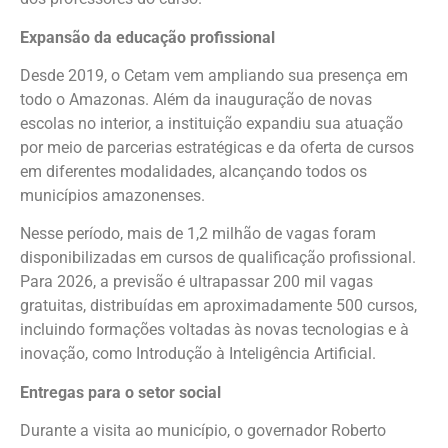
Expansão da educação profissional
Desde 2019, o Cetam vem ampliando sua presença em
todo o Amazonas. Além da inauguração de novas
escolas no interior, a instituição expandiu sua atuação
por meio de parcerias estratégicas e da oferta de cursos
em diferentes modalidades, alcançando todos os
municípios amazonenses.
Nesse período, mais de 1,2 milhão de vagas foram
disponibilizadas em cursos de qualificação profissional.
Para 2026, a previsão é ultrapassar 200 mil vagas
gratuitas, distribuídas em aproximadamente 500 cursos,
incluindo formações voltadas às novas tecnologias e à
inovação, como Introdução à Inteligência Artificial.
Entregas para o setor social
Durante a visita ao município, o governador Roberto