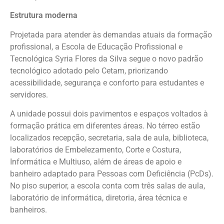
Estrutura moderna
Projetada para atender às demandas atuais da formação
profissional, a Escola de Educação Profissional e
Tecnológica Syria Flores da Silva segue o novo padrão
tecnológico adotado pelo Cetam, priorizando
acessibilidade, segurança e conforto para estudantes e
servidores.
A unidade possui dois pavimentos e espaços voltados à
formação prática em diferentes áreas. No térreo estão
localizados recepção, secretaria, sala de aula, biblioteca,
laboratórios de Embelezamento, Corte e Costura,
Informática e Multiuso, além de áreas de apoio e
banheiro adaptado para Pessoas com Deficiência (PcDs).
No piso superior, a escola conta com três salas de aula,
laboratório de informática, diretoria, área técnica e
banheiros.