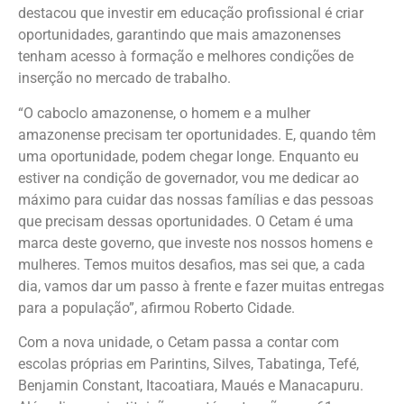
destacou que investir em educação profissional é criar
oportunidades, garantindo que mais amazonenses
tenham acesso à formação e melhores condições de
inserção no mercado de trabalho.
“O caboclo amazonense, o homem e a mulher
amazonense precisam ter oportunidades. E, quando têm
uma oportunidade, podem chegar longe. Enquanto eu
estiver na condição de governador, vou me dedicar ao
máximo para cuidar das nossas famílias e das pessoas
que precisam dessas oportunidades. O Cetam é uma
marca deste governo, que investe nos nossos homens e
mulheres. Temos muitos desafios, mas sei que, a cada
dia, vamos dar um passo à frente e fazer muitas entregas
para a população”, afirmou Roberto Cidade.
Com a nova unidade, o Cetam passa a contar com
escolas próprias em Parintins, Silves, Tabatinga, Tefé,
Benjamin Constant, Itacoatiara, Maués e Manacapuru.