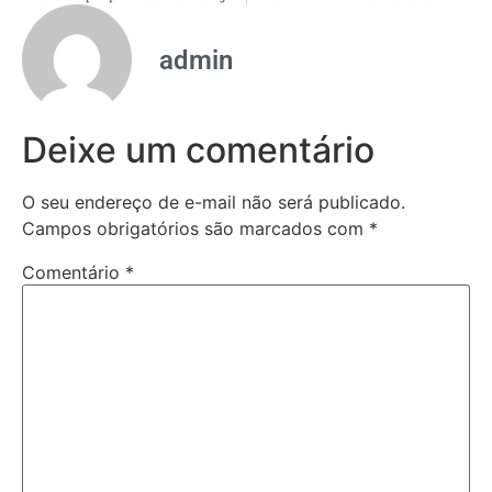
admin
Deixe um comentário
O seu endereço de e-mail não será publicado.
Campos obrigatórios são marcados com
*
Comentário
*