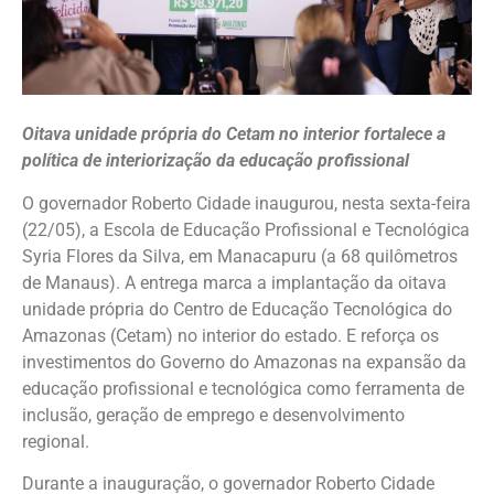
Oitava unidade própria do Cetam no interior fortalece a
política de interiorização da educação profissional
O governador Roberto Cidade inaugurou, nesta sexta-feira
(22/05), a Escola de Educação Profissional e Tecnológica
Syria Flores da Silva, em Manacapuru (a 68 quilômetros
de Manaus). A entrega marca a implantação da oitava
unidade própria do Centro de Educação Tecnológica do
Amazonas (Cetam) no interior do estado. E reforça os
investimentos do Governo do Amazonas na expansão da
educação profissional e tecnológica como ferramenta de
inclusão, geração de emprego e desenvolvimento
regional.
Durante a inauguração, o governador Roberto Cidade