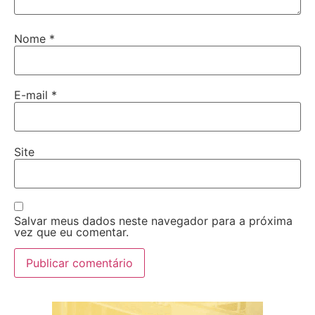
Nome
*
E-mail
*
Site
Salvar meus dados neste navegador para a próxima
vez que eu comentar.