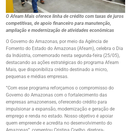
O Afeam Mais oferece linha de crédito com taxas de juros
competitivas, de apoio financeiro para manutenção,
ampliação e modernização de atividades econômicas
O Governo do Amazonas, por meio da Agência de
Fomento do Estado do Amazonas (Afeam), celebra o Dia
da Indústria, comemorado nesta segunda-feira (25/05),
destacando as ações estratégicas do programa Afeam
Mais, que disponibiliza crédito destinado a micro,
pequenas e médias empresas.
“Com esse programa reforçamos o compromisso do
Governo do Amazonas com o fortalecimento das
empresas amazonenses, oferecendo crédito para
impulsionar a expansão, modernização e geração de
emprego e renda no estado. Nosso objetivo é apoiar
quem empreende e acredita no desenvolvimento do
Amazonas”, comentou Cristina Coelho, diretora-