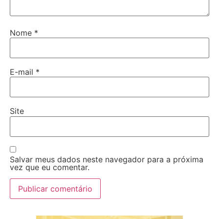
Nome
*
E-mail
*
Site
Salvar meus dados neste navegador para a próxima
vez que eu comentar.