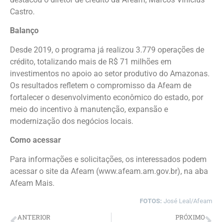
Castro.
Balanço
Desde 2019, o programa já realizou 3.779 operações de
crédito, totalizando mais de R$ 71 milhões em
investimentos no apoio ao setor produtivo do Amazonas.
Os resultados refletem o compromisso da Afeam de
fortalecer o desenvolvimento econômico do estado, por
meio do incentivo à manutenção, expansão e
modernização dos negócios locais.
Como acessar
Para informações e solicitações, os interessados podem
acessar o site da Afeam (www.afeam.am.gov.br), na aba
Afeam Mais.
FOTOS:
José Leal/Afeam
ANTERIOR
PRÓXIMO