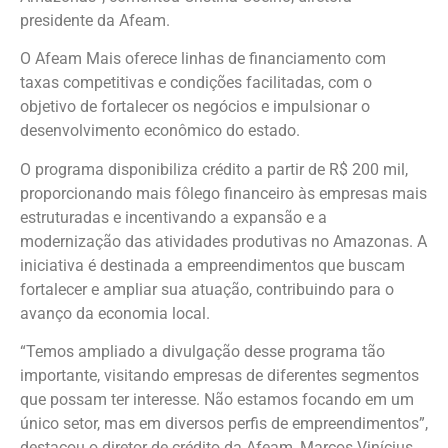
presidente da Afeam.
O Afeam Mais oferece linhas de financiamento com
taxas competitivas e condições facilitadas, com o
objetivo de fortalecer os negócios e impulsionar o
desenvolvimento econômico do estado.
O programa disponibiliza crédito a partir de R$ 200 mil,
proporcionando mais fôlego financeiro às empresas mais
estruturadas e incentivando a expansão e a
modernização das atividades produtivas no Amazonas. A
iniciativa é destinada a empreendimentos que buscam
fortalecer e ampliar sua atuação, contribuindo para o
avanço da economia local.
“Temos ampliado a divulgação desse programa tão
importante, visitando empresas de diferentes segmentos
que possam ter interesse. Não estamos focando em um
único setor, mas em diversos perfis de empreendimentos”,
destacou o diretor de crédito da Afeam, Marcos Vinícius