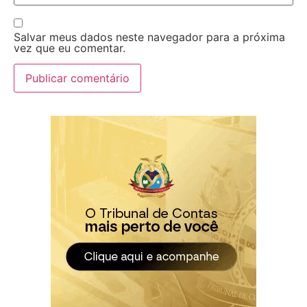
Salvar meus dados neste navegador para a próxima
vez que eu comentar.