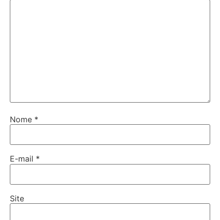
Nome
*
E-mail
*
Site