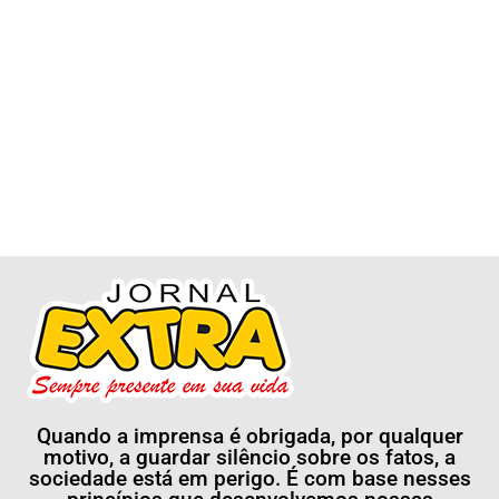
Quando a imprensa é obrigada, por qualquer
motivo, a guardar silêncio sobre os fatos, a
sociedade está em perigo. É com base nesses