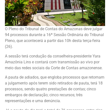
O Pleno do Tribunal de Contas do Amazonas deve julgar
94 processos durante a 16ª Sessão Ordinária do Tribunal
Pleno, que acontecerá a partir das 10h desta terça-feira
(26).
A sessão terá condução da conselheira-presidente Yara
Amazônia Lins e contará com transmissão ao vivo por
meio das redes sociais da Corte de Contas amazonense.
A pauta de adiados, que engloba processos que retornam
a julgamento após terem sido retirados de pauta, terá 18
processos, sendo quatro prestações de contas; cinco
embargos de declaração; cinco recursos; três
representações e uma denúncia.