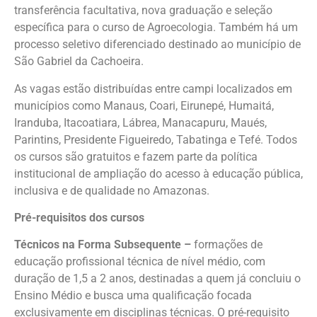
transferência facultativa, nova graduação e seleção
específica para o curso de Agroecologia. Também há um
processo seletivo diferenciado destinado ao município de
São Gabriel da Cachoeira.
As vagas estão distribuídas entre campi localizados em
municípios como Manaus, Coari, Eirunepé, Humaitá,
Iranduba, Itacoatiara, Lábrea, Manacapuru, Maués,
Parintins, Presidente Figueiredo, Tabatinga e Tefé. Todos
os cursos são gratuitos e fazem parte da política
institucional de ampliação do acesso à educação pública,
inclusiva e de qualidade no Amazonas.
Pré-requisitos dos cursos
Técnicos na Forma Subsequente –
formações de
educação profissional técnica de nível médio, com
duração de 1,5 a 2 anos, destinadas a quem já concluiu o
Ensino Médio e busca uma qualificação focada
exclusivamente em disciplinas técnicas. O pré-requisito