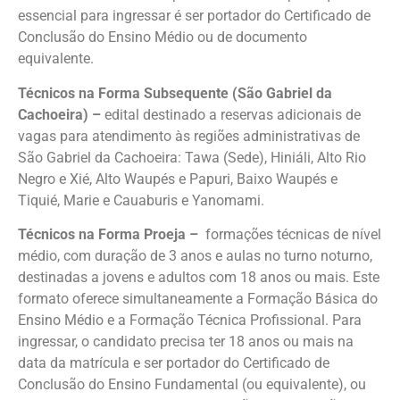
essencial para ingressar é ser portador do Certificado de
Conclusão do Ensino Médio ou de documento
equivalente.
Técnicos na Forma Subsequente (São Gabriel da
Cachoeira) –
edital destinado a reservas adicionais de
vagas para atendimento às regiões administrativas de
São Gabriel da Cachoeira: Tawa (Sede), Hiniáli, Alto Rio
Negro e Xié, Alto Waupés e Papuri, Baixo Waupés e
Tiquié, Marie e Cauaburis e Yanomami.
Técnicos na Forma Proeja –
formações técnicas de nível
médio, com duração de 3 anos e aulas no turno noturno,
destinadas a jovens e adultos com 18 anos ou mais. Este
formato oferece simultaneamente a Formação Básica do
Ensino Médio e a Formação Técnica Profissional. Para
ingressar, o candidato precisa ter 18 anos ou mais na
data da matrícula e ser portador do Certificado de
Conclusão do Ensino Fundamental (ou equivalente), ou