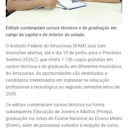
Editais contemplam cursos técnicos e de graduação em
campi da capital e do interior do estado.
O Instituto Federal do Amazonas (IFAM) está com
inscrições abertas, até o dia 10 de junho, para o Processo
Seletivo 2026/2, que oferta 1.156 vagas gratuitas em
cursos técnicos e de graduação em diferentes municípios
do Amazonas. As oportunidades são destinadas a
candidatos interessados em ingressar na educação
profissional e tecnológica no segundo semestre letivo de
2026.
Os editais contemplam cursos técnicos na forma
subsequente, Educação de Jovens e Adultos (Proeja),
graduação via notas do Exame Nacional do Ensino Médio
(Enem), além de processos voltados à reopção de curso,