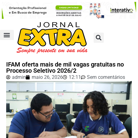
IFAM oferta mais de mil vagas gratuitas no
Processo Seletivo 2026/2
admin
maio 26, 2026
12:11
Sem comentários