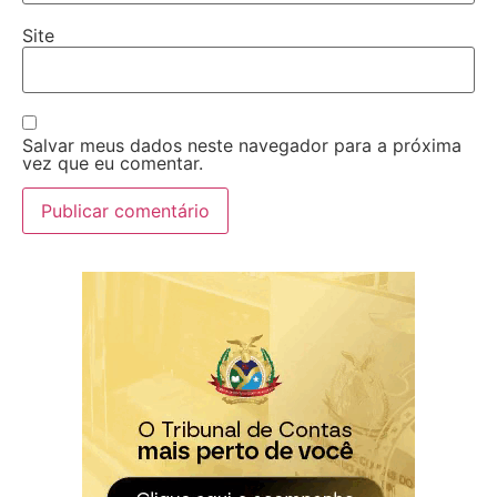
Site
Salvar meus dados neste navegador para a próxima
vez que eu comentar.