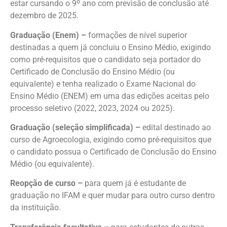
estar cursando o 9º ano com previsão de conclusão até
dezembro de 2025.
Graduação (Enem) –
formações de nível superior
destinadas a quem já concluiu o Ensino Médio, exigindo
como pré-requisitos que o candidato seja portador do
Certificado de Conclusão do Ensino Médio (ou
equivalente) e tenha realizado o Exame Nacional do
Ensino Médio (ENEM) em uma das edições aceitas pelo
processo seletivo (2022, 2023, 2024 ou 2025).
Graduação (seleção simplificada) –
edital destinado ao
curso de Agroecologia, exigindo como pré-requisitos que
o candidato possua o Certificado de Conclusão do Ensino
Médio (ou equivalente).
Reopção de curso –
para quem já é estudante de
graduação no IFAM e quer mudar para outro curso dentro
da instituição.