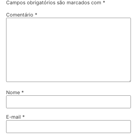
Campos obrigatórios são marcados com
*
Comentário
*
Nome
*
E-mail
*