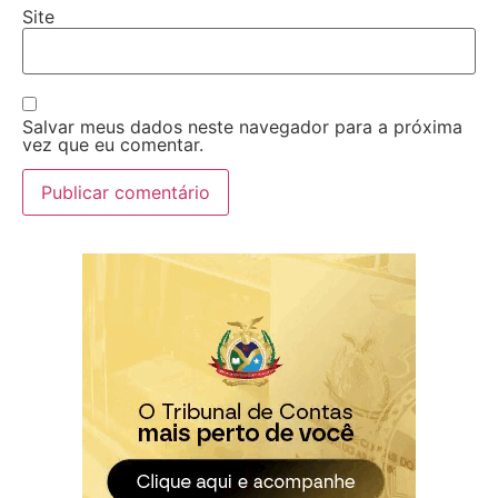
Site
Salvar meus dados neste navegador para a próxima
vez que eu comentar.