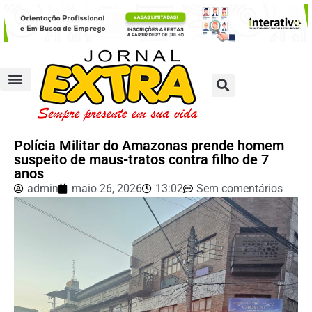
Polícia Militar do Amazonas prende homem
suspeito de maus-tratos contra filho de 7
anos
admin
maio 26, 2026
13:02
Sem comentários