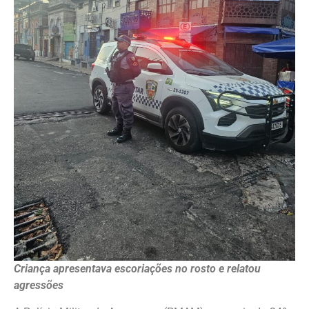
Criança apresentava escoriações no rosto e relatou
agressões