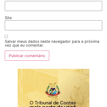
Site
Salvar meus dados neste navegador para a próxima
vez que eu comentar.