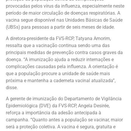
provocadas pelos vírus da influenza, especialmente neste
período de maior circulação de doenças respiratórias. A
vacina segue disponível nas Unidades Básicas de Saúde
(UBSs) para pessoas a partir de seis meses de idade.
A diretora-presidente da FVS-RCP, Tatyana Amorim,
ressalta que a vacinação continua sendo uma das
principais medidas de prevenção contra casos graves da
doença. “A imunização ajuda a reduzir internações e
complicações causadas pela influenza. A orientação é
que a população procure a unidade de saúde mais
próxima e mantenha a caderneta vacinal atualizada”,
disse.
A gerente de imunização do Departamento de Vigilância
Epidemiológica (DVE) da FVS-RCP, Angela Desirée,
reforça a importância da adesão antecipada à
campanha. “Quanto antes a população se vacinar, maior
será a proteção coletiva. A vacina é segura, gratuita e