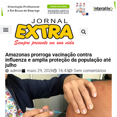
Amazonas prorroga vacinação contra
influenza e amplia proteção da população até
julho
admin
maio 29, 2026
16:43
Sem comentários