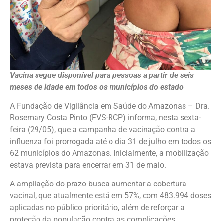
Vacina segue disponível para pessoas a partir de seis
meses de idade em todos os municípios do estado
A Fundação de Vigilância em Saúde do Amazonas – Dra.
Rosemary Costa Pinto (FVS-RCP) informa, nesta sexta-
feira (29/05), que a campanha de vacinação contra a
influenza foi prorrogada até o dia 31 de julho em todos os
62 municípios do Amazonas. Inicialmente, a mobilização
estava prevista para encerrar em 31 de maio.
A ampliação do prazo busca aumentar a cobertura
vacinal, que atualmente está em 57%, com 483.994 doses
aplicadas no público prioritário, além de reforçar a
proteção da população contra as complicações