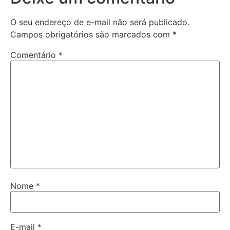
O seu endereço de e-mail não será publicado.
Campos obrigatórios são marcados com
*
Comentário
*
Nome
*
E-mail
*