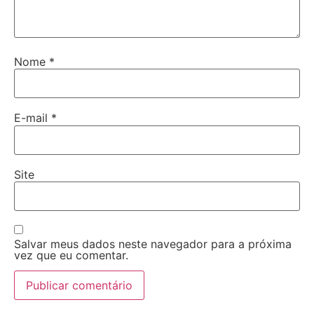
Nome
*
E-mail
*
Site
Salvar meus dados neste navegador para a próxima
vez que eu comentar.