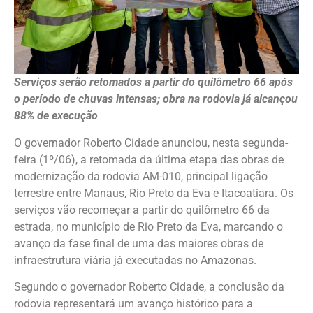
Serviços serão retomados a partir do quilômetro 66 após
o período de chuvas intensas; obra na rodovia já alcançou
88% de execução
O governador Roberto Cidade anunciou, nesta segunda-
feira (1º/06), a retomada da última etapa das obras de
modernização da rodovia AM-010, principal ligação
terrestre entre Manaus, Rio Preto da Eva e Itacoatiara. Os
serviços vão recomeçar a partir do quilômetro 66 da
estrada, no município de Rio Preto da Eva, marcando o
avanço da fase final de uma das maiores obras de
infraestrutura viária já executadas no Amazonas.
Segundo o governador Roberto Cidade, a conclusão da
rodovia representará um avanço histórico para a