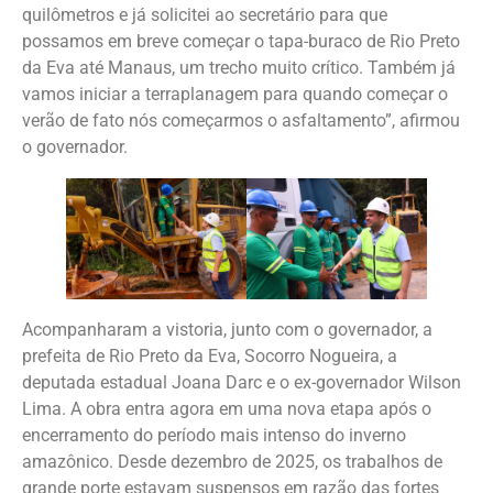
quilômetros e já solicitei ao secretário para que
possamos em breve começar o tapa-buraco de Rio Preto
da Eva até Manaus, um trecho muito crítico. Também já
vamos iniciar a terraplanagem para quando começar o
verão de fato nós começarmos o asfaltamento”, afirmou
o governador.
Acompanharam a vistoria, junto com o governador, a
prefeita de Rio Preto da Eva, Socorro Nogueira, a
deputada estadual Joana Darc e o ex-governador Wilson
Lima. A obra entra agora em uma nova etapa após o
encerramento do período mais intenso do inverno
amazônico. Desde dezembro de 2025, os trabalhos de
grande porte estavam suspensos em razão das fortes