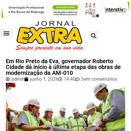
Em Rio Preto da Eva, governador Roberto
Cidade dá início à última etapa das obras de
modernização da AM-010
admin
junho 1, 2026
14:40
Sem comentários