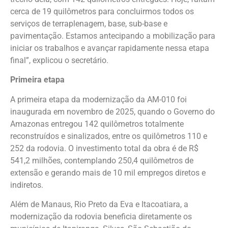
cerca de 19 quilômetros para concluirmos todos os
serviços de terraplenagem, base, sub-base e
pavimentação. Estamos antecipando a mobilização para
iniciar os trabalhos e avançar rapidamente nessa etapa
final”, explicou o secretário.
Primeira etapa
A primeira etapa da modernização da AM-010 foi
inaugurada em novembro de 2025, quando o Governo do
Amazonas entregou 142 quilômetros totalmente
reconstruídos e sinalizados, entre os quilômetros 110 e
252 da rodovia. O investimento total da obra é de R$
541,2 milhões, contemplando 250,4 quilômetros de
extensão e gerando mais de 10 mil empregos diretos e
indiretos.
Além de Manaus, Rio Preto da Eva e Itacoatiara, a
modernização da rodovia beneficia diretamente os