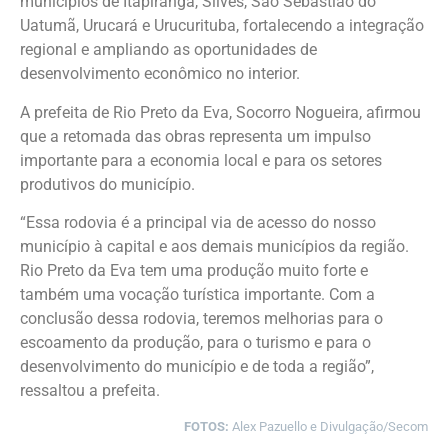
municípios de Itapiranga, Silves, São Sebastião do
Uatumã, Urucará e Urucurituba, fortalecendo a integração
regional e ampliando as oportunidades de
desenvolvimento econômico no interior.
A prefeita de Rio Preto da Eva, Socorro Nogueira, afirmou
que a retomada das obras representa um impulso
importante para a economia local e para os setores
produtivos do município.
“Essa rodovia é a principal via de acesso do nosso
município à capital e aos demais municípios da região.
Rio Preto da Eva tem uma produção muito forte e
também uma vocação turística importante. Com a
conclusão dessa rodovia, teremos melhorias para o
escoamento da produção, para o turismo e para o
desenvolvimento do município e de toda a região”,
ressaltou a prefeita.
FOTOS:
Alex Pazuello e Divulgação/Secom