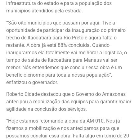
infraestrutura do estado e para a população dos
municípios atendidos pela estrada.
“São oito municípios que passam por aqui. Tive a
oportunidade de participar da inauguração do primeiro
trecho de Itacoatiara para Rio Preto e agora falta o
restante. A obra já está 88% concluída. Quando
inaugurarmos ela totalmente vai melhorar a logística, o
tempo de saída de Itacoatiara para Manaus vai ser
menor. Nós entendemos que concluir essa obra é um
benefício enorme para toda a nossa população”,
enfatizou o governador.
Roberto Cidade destacou que o Governo do Amazonas
antecipou a mobilização das equipes para garantir maior
agilidade na conclusão dos serviços.
“Hoje estamos retomando a obra da AM-010. Nós já
fizemos a mobilização e nos antecipamos para que
possamos concluir essa obra. Falta algo em torno de 20