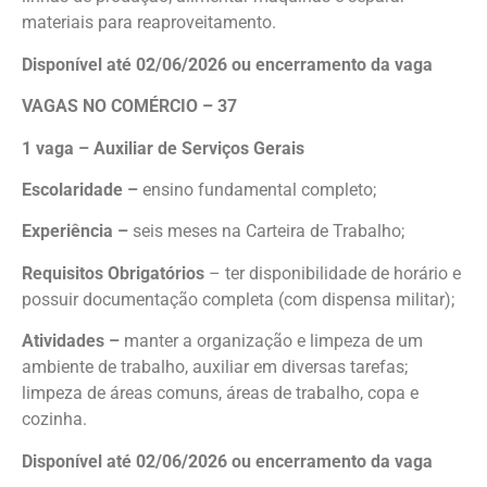
materiais para reaproveitamento.
Disponível até 02/06/2026 ou encerramento da vaga
VAGAS NO COMÉRCIO – 37
1 vaga – Auxiliar de Serviços Gerais
Escolaridade –
ensino fundamental completo;
Experiência –
seis meses na Carteira de Trabalho;
Requisitos Obrigatórios
– ter disponibilidade de horário e
possuir documentação completa (com dispensa militar);
Atividades –
manter a organização e limpeza de um
ambiente de trabalho, auxiliar em diversas tarefas;
limpeza de áreas comuns, áreas de trabalho, copa e
cozinha.
Disponível até 02/06/2026 ou encerramento da vaga