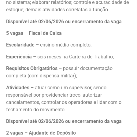
no sistema; elaborar relatórios; controle e acuracidade de
estoque; demais atividades correlatas à função.
Disponível até 02/06/2026 ou encerramento da vaga
5 vagas – Fiscal de Caixa
Escolaridade –
ensino médio completo;
Experiência –
seis meses na Carteira de Trabalho;
Requisitos Obrigatórios –
possuir documentação
completa (com dispensa militar);
Atividades –
atuar como um supervisor, sendo
responsável por providenciar troco, autorizar
cancelamentos, controlar os operadores e lidar com o
fechamento do movimento.
Disponível até 02/06/2026 ou encerramento da vaga
2 vagas – Ajudante de Depósito