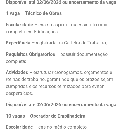
Disponível até 02/06/2026 ou encerramento da vaga
1 vaga – Técnico de Obras
Escolaridade –
ensino superior ou ensino técnico
completo em Edificações;
Experiência –
registrada na Carteira de Trabalho;
Requisitos Obrigatórios –
possuir documentação
completa;
Atividades –
estruturar cronogramas, orçamentos e
rotinas de trabalho, garantindo que os prazos sejam
cumpridos e os recursos otimizados para evitar
desperdícios.
Disponível até 02/06/2026 ou encerramento da vaga
10 vagas – Operador de Empilhadeira
Escolaridade –
ensino médio completo;