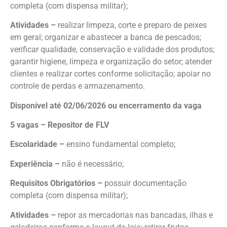
completa (com dispensa militar);
Atividades –
realizar limpeza, corte e preparo de peixes
em geral; organizar e abastecer a banca de pescados;
verificar qualidade, conservação e validade dos produtos;
garantir higiene, limpeza e organização do setor; atender
clientes e realizar cortes conforme solicitação; apoiar no
controle de perdas e armazenamento.
Disponível até 02/06/2026 ou encerramento da vaga
5 vagas – Repositor de FLV
Escolaridade –
ensino fundamental completo;
Experiência –
não é necessário;
Requisitos Obrigatórios –
possuir documentação
completa (com dispensa militar);
Atividades –
repor as mercadorias nas bancadas, ilhas e