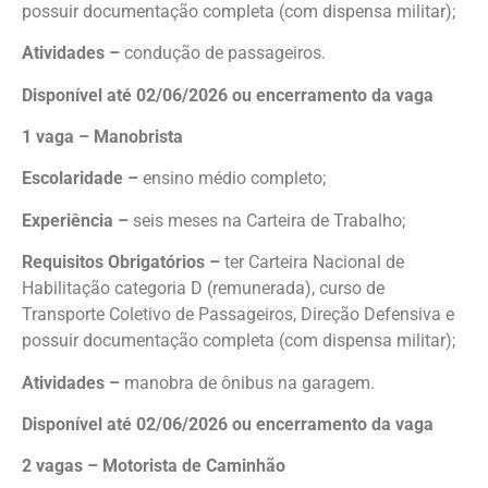
possuir documentação completa (com dispensa militar);
Atividades –
condução de passageiros.
Disponível até 02/06/2026 ou encerramento da vaga
1 vaga – Manobrista
Escolaridade –
ensino médio completo;
Experiência –
seis meses na Carteira de Trabalho;
Requisitos Obrigatórios –
ter Carteira Nacional de
Habilitação categoria D (remunerada), curso de
Transporte Coletivo de Passageiros, Direção Defensiva e
possuir documentação completa (com dispensa militar);
Atividades –
manobra de ônibus na garagem.
Disponível até 02/06/2026 ou encerramento da vaga
2 vagas – Motorista de Caminhão