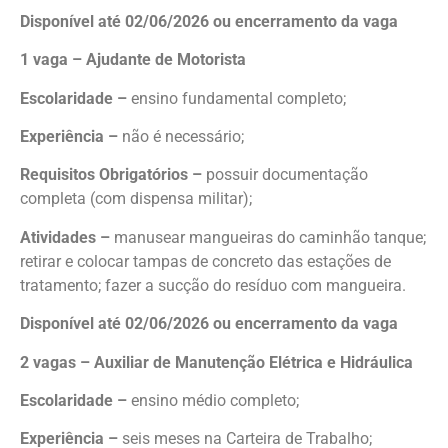
Disponível até 02/06/2026 ou encerramento da vaga
1 vaga – Ajudante de Motorista
Escolaridade –
ensino fundamental completo;
Experiência –
não é necessário;
Requisitos Obrigatórios –
possuir documentação
completa (com dispensa militar);
Atividades –
manusear mangueiras do caminhão tanque;
retirar e colocar tampas de concreto das estações de
tratamento; fazer a sucção do resíduo com mangueira.
Disponível até 02/06/2026 ou encerramento da vaga
2 vagas – Auxiliar de Manutenção Elétrica e Hidráulica
Escolaridade –
ensino médio completo;
Experiência –
seis meses na Carteira de Trabalho;