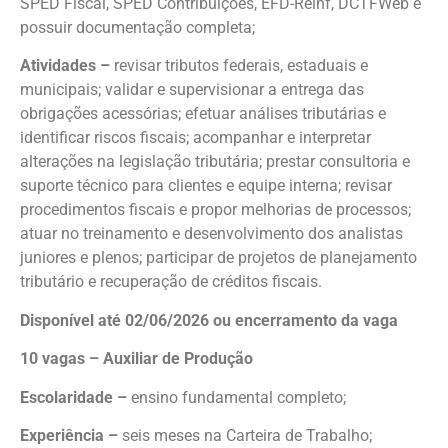
SPED Fiscal, SPED Contribuições, EFD-Reinf, DCTFWeb e
possuir documentação completa;
Atividades –
revisar tributos federais, estaduais e
municipais; validar e supervisionar a entrega das
obrigações acessórias; efetuar análises tributárias e
identificar riscos fiscais; acompanhar e interpretar
alterações na legislação tributária; prestar consultoria e
suporte técnico para clientes e equipe interna; revisar
procedimentos fiscais e propor melhorias de processos;
atuar no treinamento e desenvolvimento dos analistas
juniores e plenos; participar de projetos de planejamento
tributário e recuperação de créditos fiscais.
Disponível até 02/06/2026 ou encerramento da vaga
10 vagas – Auxiliar de Produção
Escolaridade –
ensino fundamental completo;
Experiência –
seis meses na Carteira de Trabalho;