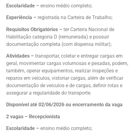
Escolaridade –
ensino médio completo;
Experiência –
registrada na Carteira de Trabalho;
Requisitos Obrigatórios –
ter Carteira Nacional de
Habilitação categoria D (remunerada) e possuir
documentação completa (com dispensa militar);
Atividades –
transportar, coletar e entregar cargas em
geral, movimentar cargas volumosas e pesadas, podem,
também, operar equipamentos, realizar inspeções e
reparos em veículos, vistoriar cargas, além de verificar
documentação de veículos e de cargas, definir rotas e
assegurar a regularidade do transporte.
Disponível até 02/06/2026 ou encerramento da vaga
2 vagas – Recepcionista
Escolaridade –
ensino médio completo;