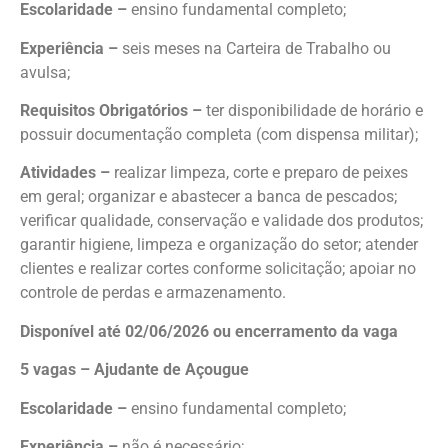
Escolaridade –
ensino fundamental completo;
Experiência –
seis meses na Carteira de Trabalho ou
avulsa;
Requisitos Obrigatórios –
ter disponibilidade de horário e
possuir documentação completa (com dispensa militar);
Atividades –
realizar limpeza, corte e preparo de peixes
em geral; organizar e abastecer a banca de pescados;
verificar qualidade, conservação e validade dos produtos;
garantir higiene, limpeza e organização do setor; atender
clientes e realizar cortes conforme solicitação; apoiar no
controle de perdas e armazenamento.
Disponível até 02/06/2026 ou encerramento da vaga
5 vagas – Ajudante de Açougue
Escolaridade –
ensino fundamental completo;
Experiência –
não é necessário;