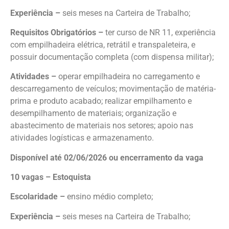
Experiência –
seis meses na Carteira de Trabalho;
Requisitos Obrigatórios –
ter curso de NR 11, experiência
com empilhadeira elétrica, retrátil e transpaleteira, e
possuir documentação completa (com dispensa militar);
Atividades –
operar empilhadeira no carregamento e
descarregamento de veículos; movimentação de matéria-
prima e produto acabado; realizar empilhamento e
desempilhamento de materiais; organização e
abastecimento de materiais nos setores; apoio nas
atividades logísticas e armazenamento.
Disponível até 02/06/2026 ou encerramento da vaga
10 vagas – Estoquista
Escolaridade –
ensino médio completo;
Experiência –
seis meses na Carteira de Trabalho;