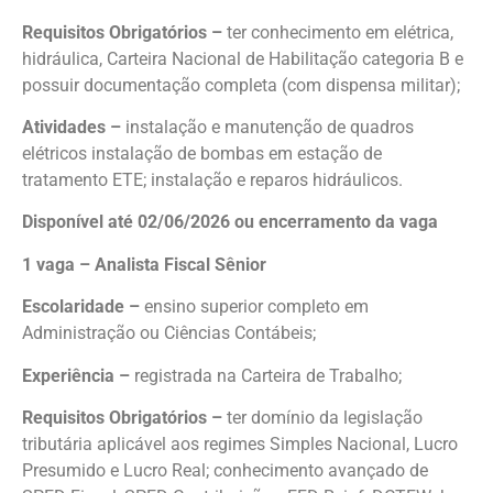
Requisitos Obrigatórios –
ter conhecimento em elétrica,
hidráulica, Carteira Nacional de Habilitação categoria B e
possuir documentação completa (com dispensa militar);
Atividades –
instalação e manutenção de quadros
elétricos instalação de bombas em estação de
tratamento ETE; instalação e reparos hidráulicos.
Disponível até 02/06/2026 ou encerramento da vaga
1 vaga – Analista Fiscal Sênior
Escolaridade –
ensino superior completo em
Administração ou Ciências Contábeis;
Experiência –
registrada na Carteira de Trabalho;
Requisitos Obrigatórios –
ter domínio da legislação
tributária aplicável aos regimes Simples Nacional, Lucro
Presumido e Lucro Real; conhecimento avançado de