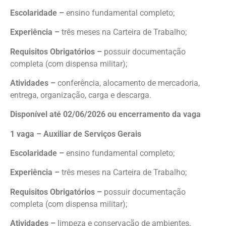
Escolaridade –
ensino fundamental completo;
Experiência –
três meses na Carteira de Trabalho;
Requisitos Obrigatórios –
possuir documentação
completa (com dispensa militar);
Atividades –
conferência, alocamento de mercadoria,
entrega, organização, carga e descarga.
Disponível até 02/06/2026 ou encerramento da vaga
1 vaga – Auxiliar de Serviços Gerais
Escolaridade –
ensino fundamental completo;
Experiência –
três meses na Carteira de Trabalho;
Requisitos Obrigatórios –
possuir documentação
completa (com dispensa militar);
Atividades –
limpeza e conservação de ambientes,