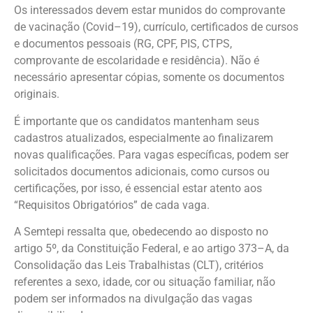
Os interessados devem estar munidos do comprovante
de vacinação (Covid–19), currículo, certificados de cursos
e documentos pessoais (RG, CPF, PIS, CTPS,
comprovante de escolaridade e residência). Não é
necessário apresentar cópias, somente os documentos
originais.
É importante que os candidatos mantenham seus
cadastros atualizados, especialmente ao finalizarem
novas qualificações. Para vagas específicas, podem ser
solicitados documentos adicionais, como cursos ou
certificações, por isso, é essencial estar atento aos
“Requisitos Obrigatórios” de cada vaga.
A Semtepi ressalta que, obedecendo ao disposto no
artigo 5º, da Constituição Federal, e ao artigo 373–A, da
Consolidação das Leis Trabalhistas (CLT), critérios
referentes a sexo, idade, cor ou situação familiar, não
podem ser informados na divulgação das vagas