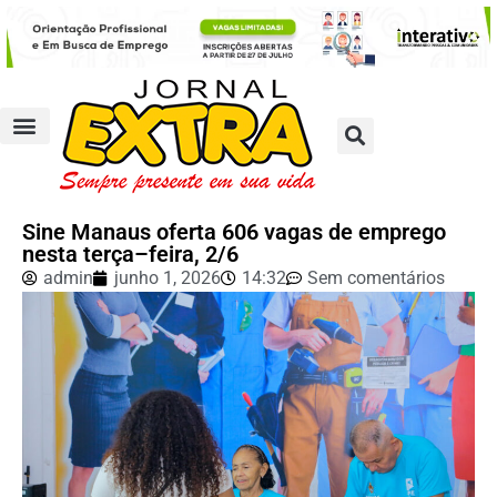
Sine Manaus oferta 606 vagas de emprego
nesta terça–feira, 2/6
admin
junho 1, 2026
14:32
Sem comentários