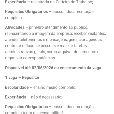
Experiência –
registrada na Carteira de Trabalho;
Requisitos Obrigatórios –
possuir documentação
completa;
Atividades –
primeiro atendimento ao público,
representando a imagem da empresa; receber visitantes,
atender telefonemas e mensagens, gerenciar agendas,
controlar o fluxo de pessoas e realizar tarefas
administrativas gerais, como arquivar documentos e
organizar correspondências.
Disponível até 02/06/2026 ou encerramento da vaga
1 vaga – Repositor
Escolaridade –
ensino médio completo;
Experiência –
não é necessário;
Requisitos Obrigatórios –
possuir documentação
completa (com dispensa militar);