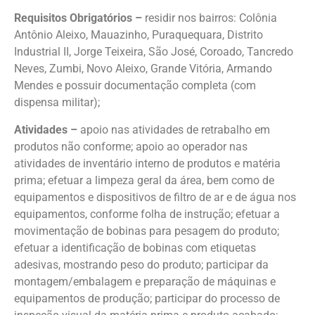
Requisitos Obrigatórios –
residir nos bairros: Colônia
Antônio Aleixo, Mauazinho, Puraquequara, Distrito
Industrial II, Jorge Teixeira, São José, Coroado, Tancredo
Neves, Zumbi, Novo Aleixo, Grande Vitória, Armando
Mendes e possuir documentação completa (com
dispensa militar);
Atividades –
apoio nas atividades de retrabalho em
produtos não conforme; apoio ao operador nas
atividades de inventário interno de produtos e matéria
prima; efetuar a limpeza geral da área, bem como de
equipamentos e dispositivos de filtro de ar e de água nos
equipamentos, conforme folha de instrução; efetuar a
movimentação de bobinas para pesagem do produto;
efetuar a identificação de bobinas com etiquetas
adesivas, mostrando peso do produto; participar da
montagem/embalagem e preparação de máquinas e
equipamentos de produção; participar do processo de