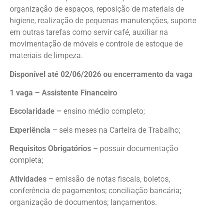
organização de espaços, reposição de materiais de
higiene, realização de pequenas manutenções, suporte
em outras tarefas como servir café, auxiliar na
movimentação de móveis e controle de estoque de
materiais de limpeza.
Disponível até 02/06/2026 ou encerramento da vaga
1 vaga – Assistente Financeiro
Escolaridade –
ensino médio completo;
Experiência –
seis meses na Carteira de Trabalho;
Requisitos Obrigatórios –
possuir documentação
completa;
Atividades –
emissão de notas fiscais, boletos,
conferência de pagamentos; conciliação bancária;
organização de documentos; lançamentos.