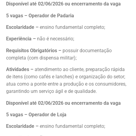
Disponível até 02/06/2026 ou encerramento da vaga
5 vagas – Operador de Padaria
Escolaridade –
ensino fundamental completo;
Experiência –
não é necessário;
Requisitos Obrigatórios –
possuir documentação
completa (com dispensa militar);
Atividades –
atendimento ao cliente, preparação rápida
de itens (como cafés e lanches) e organização do setor;
atua como a ponte entre a produção e os consumidores,
garantindo um serviço ágil e de qualidade.
Disponível até 02/06/2026 ou encerramento da vaga
5 vagas – Operador de Loja
Escolaridade –
ensino fundamental completo;