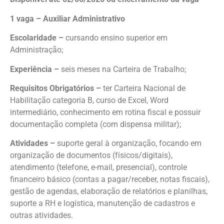
1 vaga – Auxiliar Administrativo
Escolaridade –
cursando ensino superior em
Administração;
Experiência –
seis meses na Carteira de Trabalho;
Requisitos Obrigatórios –
ter Carteira Nacional de
Habilitação categoria B, curso de Excel, Word
intermediário, conhecimento em rotina fiscal e possuir
documentação completa (com dispensa militar);
Atividades –
suporte geral à organização, focando em
organização de documentos (físicos/digitais),
atendimento (telefone, e-mail, presencial), controle
financeiro básico (contas a pagar/receber, notas fiscais),
gestão de agendas, elaboração de relatórios e planilhas,
suporte a RH e logística, manutenção de cadastros e
outras atividades.