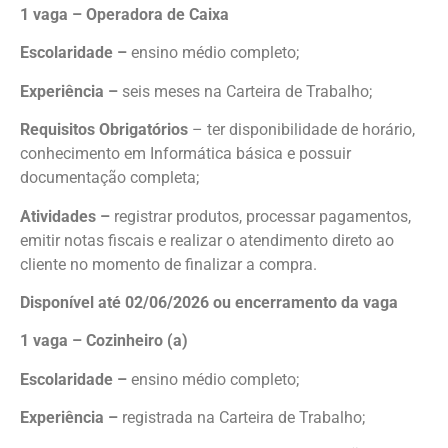
1 vaga – Operadora de Caixa
Escolaridade –
ensino médio completo;
Experiência –
seis meses na Carteira de Trabalho;
Requisitos Obrigatórios
– ter disponibilidade de horário,
conhecimento em Informática básica e possuir
documentação completa;
Atividades –
registrar produtos, processar pagamentos,
emitir notas fiscais e realizar o atendimento direto ao
cliente no momento de finalizar a compra.
Disponível até 02/06/2026 ou encerramento da vaga
1 vaga – Cozinheiro (a)
Escolaridade –
ensino médio completo;
Experiência –
registrada na Carteira de Trabalho;