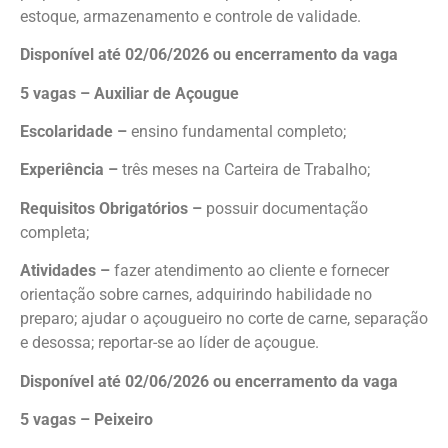
estoque, armazenamento e controle de validade.
Disponível até 02/06/2026 ou encerramento da vaga
5 vagas – Auxiliar de Açougue
Escolaridade –
ensino fundamental completo;
Experiência –
três meses na Carteira de Trabalho;
Requisitos Obrigatórios –
possuir documentação
completa;
Atividades –
fazer atendimento ao cliente e fornecer
orientação sobre carnes, adquirindo habilidade no
preparo; ajudar o açougueiro no corte de carne, separação
e desossa; reportar-se ao líder de açougue.
Disponível até 02/06/2026 ou encerramento da vaga
5 vagas – Peixeiro