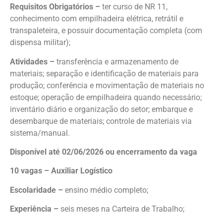
Requisitos Obrigatórios –
ter curso de NR 11,
conhecimento com empilhadeira elétrica, retrátil e
transpaleteira, e possuir documentação completa (com
dispensa militar);
Atividades –
transferência e armazenamento de
materiais; separação e identificação de materiais para
produção; conferência e movimentação de materiais no
estoque; operação de empilhadeira quando necessário;
inventário diário e organização do setor; embarque e
desembarque de materiais; controle de materiais via
sistema/manual.
Disponível até 02/06/2026 ou encerramento da vaga
10 vagas – Auxiliar Logístico
Escolaridade –
ensino médio completo;
Experiência –
seis meses na Carteira de Trabalho;