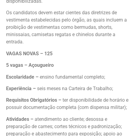
disponibilizadas.
Os candidatos devem estar cientes das diretrizes de
vestimenta estabelecidas pelo órgão, as quais incluem a
proibição de vestimentas como bermudas, shorts,
minissaias, camisetas regatas e chinelos durante a
entrada.
VAGAS NOVAS – 125
5 vagas – Açougueiro
Escolaridade –
ensino fundamental completo;
Experiência –
seis meses na Carteira de Trabalho;
Requisitos Obrigatórios –
ter disponibilidade de horário e
possuir documentação completa (com dispensa militar);
Atividades –
atendimento ao cliente; desossa e
preparação de carnes; cortes técnicos e padronização;
preparação e abastecimento para exposição; apoio ao