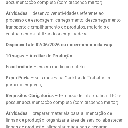
documentação completa (com dispensa militar);
Atividades –
desenvolver atividades referente ao
processo de estocagem, carregamento, descarregamento,
transporte e empilhamento de produtos, materiais e
equipamentos, utilizando a empilhadeira.
Disponível até 02/06/2026 ou encerramento da vaga
10 vagas – Auxiliar de Produção
Escolaridade –
ensino médio completo;
Experiência –
seis meses na Carteira de Trabalho ou
primeiro emprego;
Requisitos Obrigatórios –
ter curso de Informática, TBO e
possuir documentação completa (com dispensa militar);
Atividades –
preparar materiais para alimentação de
linhas de produção; organizar a área de serviço; abastecer
linhas de produção; alimentar máquinas e separar