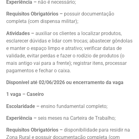
Experiência –
não é necessário;
Requisitos Obrigatórios –
possuir documentação
completa (com dispensa militar);
Atividades –
auxiliar os clientes a localizar produtos,
esclarecer dúvidas e lidar com trocas; abastecer gôndolas
e manter o espaço limpo e atrativo; verificar datas de
validade, evitar perdas e fazer o rodízio de produtos (o
mais antigo vai para a frente); registrar itens, processar
pagamentos e fechar o caixa.
Disponível até 02/06/2026 ou encerramento da vaga
1 vaga – Caseiro
Escolaridade –
ensino fundamental completo;
Experiência –
seis meses na Carteira de Trabalho;
Requisitos Obrigatórios –
disponibilidade para residir na
Zona Rural e possuir documentação completa (com