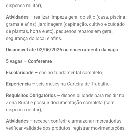
dispensa militar);
Atividades –
realizar limpeza geral do sítio (casa, piscina,
grama e afins), jardinagem (capinação, cultivo e cuidado
de plantas, horta e etc), pequenos reparos em geral,
segurança do local e afins.
Disponível até 02/06/2026 ou encerramento da vaga
5 vagas – Conferente
Escolaridade –
ensino fundamental completo;
Experiência –
seis meses na Carteira de Trabalho;
Requisitos Obrigatórios –
disponibilidade para residir na
Zona Rural e possuir documentação completa (com
dispensa militar);
Atividades –
receber, conferir e armazenar mercadorias;
verificar validade dos produtos; registrar movimentações