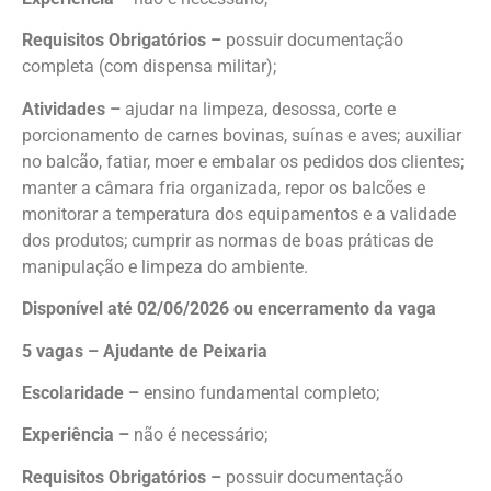
Requisitos Obrigatórios –
possuir documentação
completa (com dispensa militar);
Atividades –
ajudar na limpeza, desossa, corte e
porcionamento de carnes bovinas, suínas e aves; auxiliar
no balcão, fatiar, moer e embalar os pedidos dos clientes;
manter a câmara fria organizada, repor os balcões e
monitorar a temperatura dos equipamentos e a validade
dos produtos; cumprir as normas de boas práticas de
manipulação e limpeza do ambiente.
Disponível até 02/06/2026 ou encerramento da vaga
5 vagas – Ajudante de Peixaria
Escolaridade –
ensino fundamental completo;
Experiência –
não é necessário;
Requisitos Obrigatórios –
possuir documentação