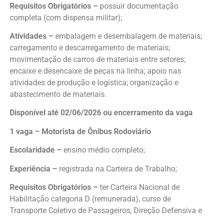
Requisitos Obrigatórios –
possuir documentação
completa (com dispensa militar);
Atividades –
embalagem e desembalagem de materiais;
carregamento e descarregamento de materiais;
movimentação de carros de materiais entre setores;
encaixe e desencaixe de peças na linha; apoio nas
atividades de produção e logística; organização e
abastecimento de materiais.
Disponível até 02/06/2026 ou encerramento da vaga
1 vaga – Motorista de Ônibus Rodoviário
Escolaridade –
ensino médio completo;
Experiência –
registrada na Carteira de Trabalho;
Requisitos Obrigatórios –
ter Carteira Nacional de
Habilitação categoria D (remunerada), curso de
Transporte Coletivo de Passageiros, Direção Defensiva e