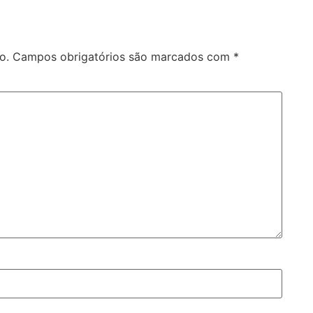
o.
Campos obrigatórios são marcados com
*