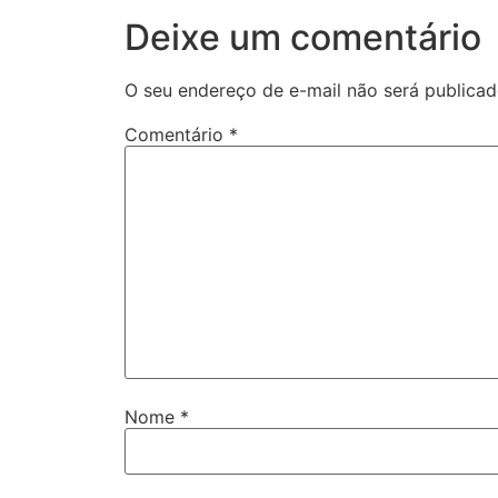
Deixe um comentário
O seu endereço de e-mail não será publicad
Comentário
*
Nome
*