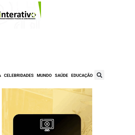
A
CELEBRIDADES
MUNDO
SAÚDE
EDUCAÇÃO