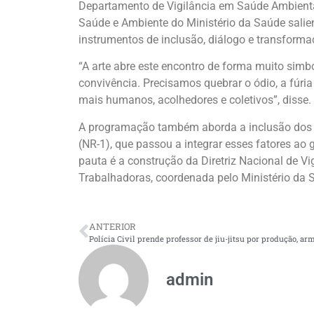
Departamento de Vigilância em Saúde Ambiental
Saúde e Ambiente do Ministério da Saúde salien
instrumentos de inclusão, diálogo e transforma
“A arte abre este encontro de forma muito simb
convivência. Precisamos quebrar o ódio, a fúri
mais humanos, acolhedores e coletivos”, disse.
A programação também aborda a inclusão dos 
(NR-1), que passou a integrar esses fatores ao
pauta é a construção da Diretriz Nacional de V
Trabalhadoras, coordenada pelo Ministério da 
ANTERIOR
admin