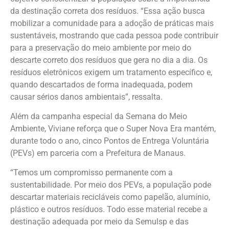
da destinação correta dos resíduos. “Essa ação busca
mobilizar a comunidade para a adoção de práticas mais
sustentáveis, mostrando que cada pessoa pode contribuir
para a preservação do meio ambiente por meio do
descarte correto dos resíduos que gera no dia a dia. Os
resíduos eletrônicos exigem um tratamento específico e,
quando descartados de forma inadequada, podem
causar sérios danos ambientais”, ressalta.
Além da campanha especial da Semana do Meio
Ambiente, Viviane reforça que o Super Nova Era mantém,
durante todo o ano, cinco Pontos de Entrega Voluntária
(PEVs) em parceria com a Prefeitura de Manaus.
“Temos um compromisso permanente com a
sustentabilidade. Por meio dos PEVs, a população pode
descartar materiais recicláveis como papelão, alumínio,
plástico e outros resíduos. Todo esse material recebe a
destinação adequada por meio da Semulsp e das