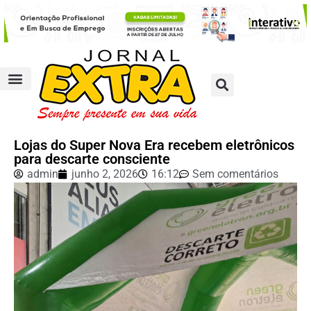
Lojas do Super Nova Era recebem eletrônicos
para descarte consciente
admin
junho 2, 2026
16:12
Sem comentários