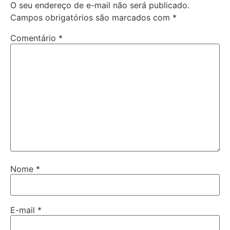
O seu endereço de e-mail não será publicado.
Campos obrigatórios são marcados com
*
Comentário
*
Nome
*
E-mail
*