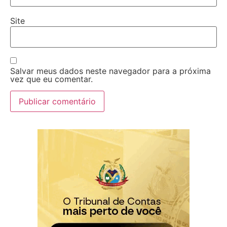
Site
Salvar meus dados neste navegador para a próxima
vez que eu comentar.