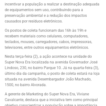
incentivar a população a realizar a destinação adequada
de equipamentos sem uso, contribuindo para a
preservação ambiental e a redução dos impactos
causados por resíduos eletrônicos.
Os postos de coleta funcionam das 16h às 19h e
recebem materiais como celulares, computadores,
teclados, mouses, carregadores, cabos, impressoras,
televisores, entre outros equipamentos eletrônicos.
Nesta terça-feira (2), a ação acontece na unidade do
Super Nova Era localizada na avenida Governador José
Lindoso, 230, no bairro Parque 10. Já na quarta-feira (3),
último dia da campanha, o posto de coleta estará na loja
situada na avenida Desembargador João Machado,
1500, no bairro Alvorada.
A gerente de Marketing do Super Nova Era, Viviane
Cavalcante, destaca que a iniciativa tem como principal
objetivo conscientizar a população sobre a importância