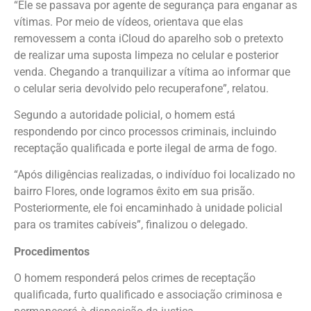
“Ele se passava por agente de segurança para enganar as
vítimas. Por meio de vídeos, orientava que elas
removessem a conta iCloud do aparelho sob o pretexto
de realizar uma suposta limpeza no celular e posterior
venda. Chegando a tranquilizar a vítima ao informar que
o celular seria devolvido pelo recuperafone”, relatou.
Segundo a autoridade policial, o homem está
respondendo por cinco processos criminais, incluindo
receptação qualificada e porte ilegal de arma de fogo.
“Após diligências realizadas, o indivíduo foi localizado no
bairro Flores, onde logramos êxito em sua prisão.
Posteriormente, ele foi encaminhado à unidade policial
para os tramites cabíveis”, finalizou o delegado.
Procedimentos
O homem responderá pelos crimes de receptação
qualificada, furto qualificado e associação criminosa e