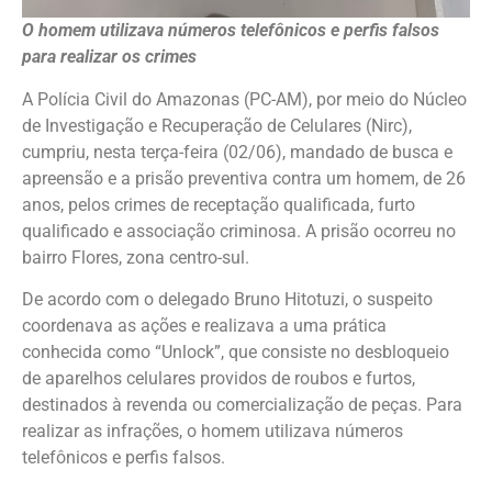
O homem utilizava números telefônicos e perfis falsos
para realizar os crimes
A Polícia Civil do Amazonas (PC-AM), por meio do Núcleo
de Investigação e Recuperação de Celulares (Nirc),
cumpriu, nesta terça-feira (02/06), mandado de busca e
apreensão e a prisão preventiva contra um homem, de 26
anos, pelos crimes de receptação qualificada, furto
qualificado e associação criminosa. A prisão ocorreu no
bairro Flores, zona centro-sul.
De acordo com o delegado Bruno Hitotuzi, o suspeito
coordenava as ações e realizava a uma prática
conhecida como “Unlock”, que consiste no desbloqueio
de aparelhos celulares providos de roubos e furtos,
destinados à revenda ou comercialização de peças. Para
realizar as infrações, o homem utilizava números
telefônicos e perfis falsos.