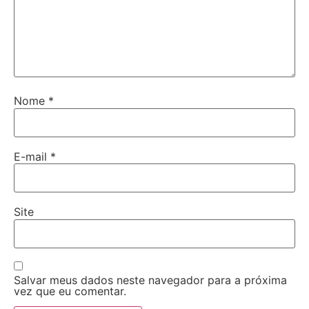
Nome
*
E-mail
*
Site
Salvar meus dados neste navegador para a próxima
vez que eu comentar.