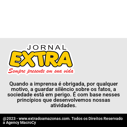
Quando a imprensa é obrigada, por qualquer
motivo, a guardar silêncio sobre os fatos, a
sociedade está em perigo. É com base nesses
princípios que desenvolvemos nossas
atividades.
@2023 - www.extradoamazonas.com. Todos os Direitos Reservado
a
Agency MacroCy