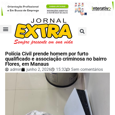
Polícia Civil prende homem por furto
qualificado e associação criminosa no bairro
Flores, em Manaus
admin
junho 2, 2026
15:32
Sem comentários