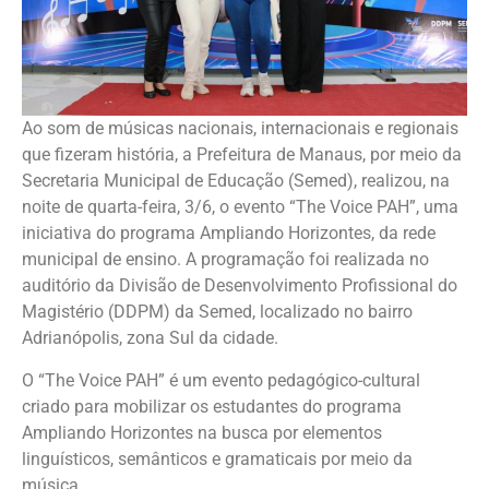
Ao som de músicas nacionais, internacionais e regionais
que fizeram história, a Prefeitura de Manaus, por meio da
Secretaria Municipal de Educação (Semed), realizou, na
noite de quarta-feira, 3/6, o evento “The Voice PAH”, uma
iniciativa do programa Ampliando Horizontes, da rede
municipal de ensino. A programação foi realizada no
auditório da Divisão de Desenvolvimento Profissional do
Magistério (DDPM) da Semed, localizado no bairro
Adrianópolis, zona Sul da cidade.
O “The Voice PAH” é um evento pedagógico-cultural
criado para mobilizar os estudantes do programa
Ampliando Horizontes na busca por elementos
linguísticos, semânticos e gramaticais por meio da
música.