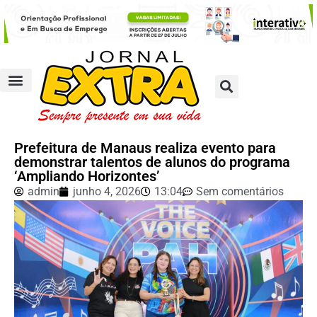
Prefeitura de Manaus realiza evento para
demonstrar talentos de alunos do programa
‘Ampliando Horizontes’
admin
junho 4, 2026
13:04
Sem comentários