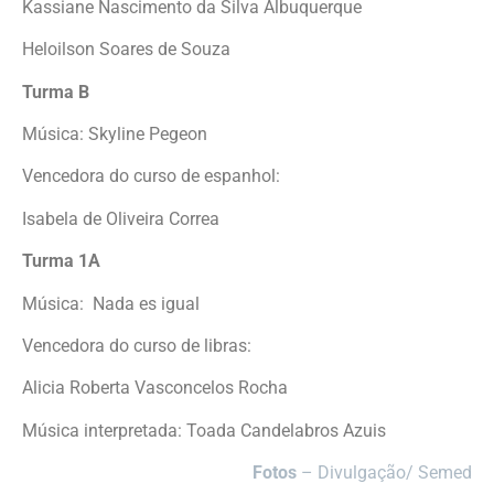
Kassiane Nascimento da Silva Albuquerque
Heloilson Soares de Souza
Turma B
Música: Skyline Pegeon
Vencedora do curso de espanhol:
Isabela de Oliveira Correa
Turma 1A
Música: Nada es igual
Vencedora do curso de libras:
Alicia Roberta Vasconcelos Rocha
Música interpretada: Toada Candelabros Azuis
Fotos
– Divulgação/ Semed