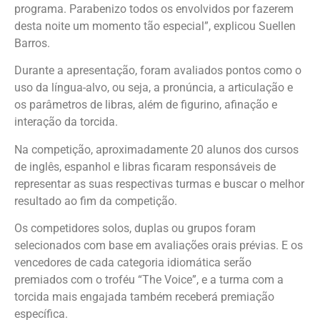
programa. Parabenizo todos os envolvidos por fazerem
desta noite um momento tão especial”, explicou Suellen
Barros.
Durante a apresentação, foram avaliados pontos como o
uso da língua-alvo, ou seja, a pronúncia, a articulação e
os parâmetros de libras, além de figurino, afinação e
interação da torcida.
Na competição, aproximadamente 20 alunos dos cursos
de inglês, espanhol e libras ficaram responsáveis de
representar as suas respectivas turmas e buscar o melhor
resultado ao fim da competição.
Os competidores solos, duplas ou grupos foram
selecionados com base em avaliações orais prévias. E os
vencedores de cada categoria idiomática serão
premiados com o troféu “The Voice”, e a turma com a
torcida mais engajada também receberá premiação
específica.