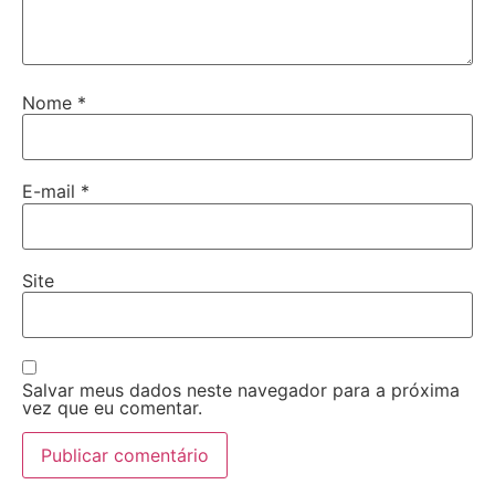
Nome
*
E-mail
*
Site
Salvar meus dados neste navegador para a próxima
vez que eu comentar.