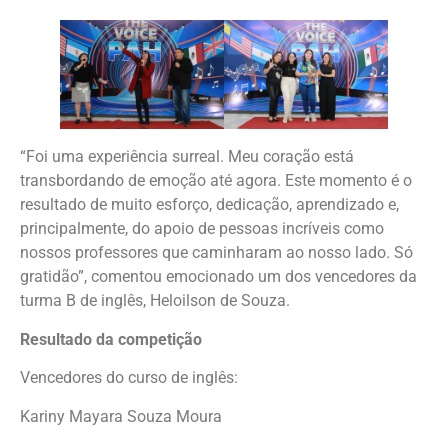
“Foi uma experiência surreal. Meu coração está
transbordando de emoção até agora. Este momento é o
resultado de muito esforço, dedicação, aprendizado e,
principalmente, do apoio de pessoas incríveis como
nossos professores que caminharam ao nosso lado. Só
gratidão”, comentou emocionado um dos vencedores da
turma B de inglês, Heloilson de Souza.
Resultado da competição
Vencedores do curso de inglês:
Kariny Mayara Souza Moura