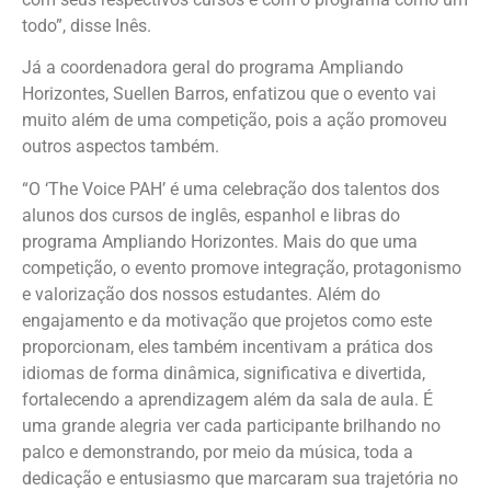
todo”, disse Inês.
Já a coordenadora geral do programa Ampliando
Horizontes, Suellen Barros, enfatizou que o evento vai
muito além de uma competição, pois a ação promoveu
outros aspectos também.
“O ‘The Voice PAH’ é uma celebração dos talentos dos
alunos dos cursos de inglês, espanhol e libras do
programa Ampliando Horizontes. Mais do que uma
competição, o evento promove integração, protagonismo
e valorização dos nossos estudantes. Além do
engajamento e da motivação que projetos como este
proporcionam, eles também incentivam a prática dos
idiomas de forma dinâmica, significativa e divertida,
fortalecendo a aprendizagem além da sala de aula. É
uma grande alegria ver cada participante brilhando no
palco e demonstrando, por meio da música, toda a
dedicação e entusiasmo que marcaram sua trajetória no