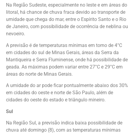
Na Região Sudeste, especialmente no leste e em áreas do
litoral, há chance de chuva fraca devido ao transporte de
umidade que chega do mar, entre o Espírito Santo e o Rio
de Janeiro, com possibilidade de ocorrência de neblina ou
nevoeiro.
A previsão é de temperaturas mínimas em torno de 4°C
em cidades do sul de Minas Gerais, áreas da Serra da
Mantiqueira e Serra Fluminense, onde há possibilidade de
geada. As máximas podem variar entre 27°C e 29°C em
áreas do norte de Minas Gerais.
A umidade do ar pode ficar pontualmente abaixo dos 30%
em cidades do oeste e norte de São Paulo, além de
cidades do oeste do estado e triângulo mineiro.
Sul
Na Região Sul, a previsão indica baixa possibilidade de
chuva até domingo (8), com as temperaturas mínimas