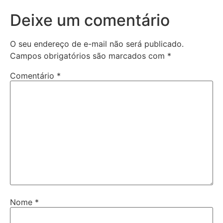
Deixe um comentário
O seu endereço de e-mail não será publicado.
Campos obrigatórios são marcados com
*
Comentário
*
Nome
*