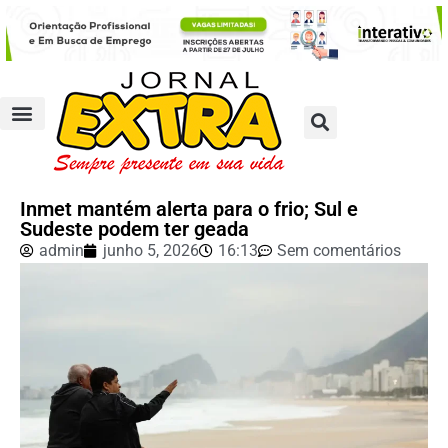
Inmet mantém alerta para o frio; Sul e
Sudeste podem ter geada
admin
junho 5, 2026
16:13
Sem comentários