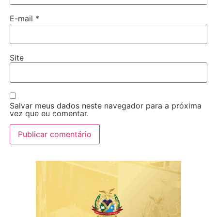
E-mail
*
Site
Salvar meus dados neste navegador para a próxima
vez que eu comentar.