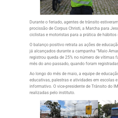
Durante o feriado, agentes de trânsito estiver
procissão de Corpus Christi, a Marcha para Jesu
ciclistas e motoristas para a prática de hábitos
O balanço positivo retrata as ações de educaçã
já alcançados durante a campanha “Maio Amare
registrou queda de 25% no número de vítimas 
mês do ano passado, quando foram registradas
Ao longo do mês de maio, a equipe de educação 
educativas, palestras e atividades em escolas e
informativo. O vice-presidente de Trânsito do 
realizadas pelo instituto.