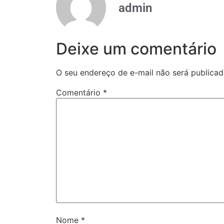
admin
Deixe um comentário
O seu endereço de e-mail não será publicad
Comentário
*
Nome
*