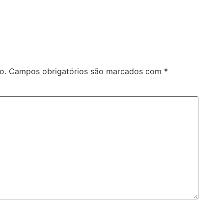
o.
Campos obrigatórios são marcados com
*