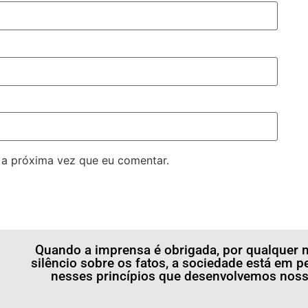
 a próxima vez que eu comentar.
Quando a imprensa é obrigada, por qualquer m
silêncio sobre os fatos, a sociedade está em p
nesses princípios que desenvolvemos nossa