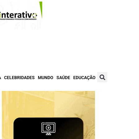
A
CELEBRIDADES
MUNDO
SAÚDE
EDUCAÇÃO