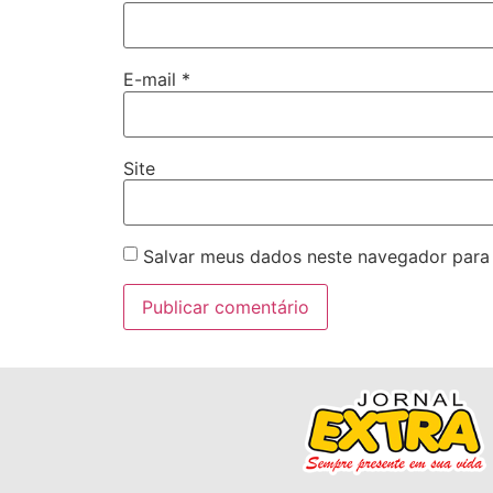
E-mail
*
Site
Salvar meus dados neste navegador para