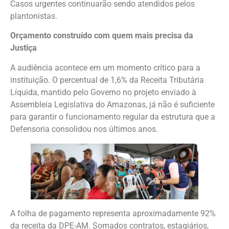
Casos urgentes continuarão sendo atendidos pelos
plantonistas.
Orçamento construído com quem mais precisa da
Justiça
A audiência acontece em um momento crítico para a
instituição. O percentual de 1,6% da Receita Tributária
Líquida, mantido pelo Governo no projeto enviado à
Assembleia Legislativa do Amazonas, já não é suficiente
para garantir o funcionamento regular da estrutura que a
Defensoria consolidou nos últimos anos.
A folha de pagamento representa aproximadamente 92%
da receita da DPE-AM. Somados contratos, estagiários,