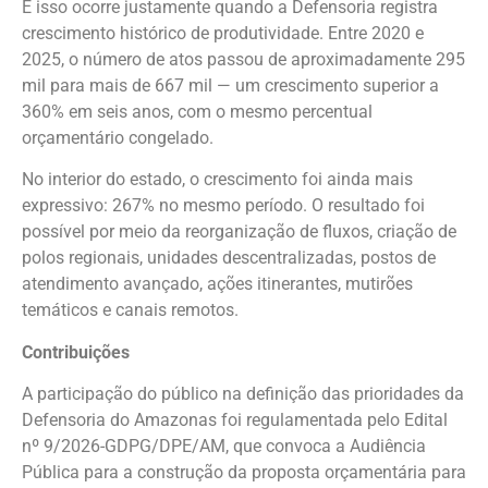
E isso ocorre justamente quando a Defensoria registra
crescimento histórico de produtividade. Entre 2020 e
2025, o número de atos passou de aproximadamente 295
mil para mais de 667 mil — um crescimento superior a
360% em seis anos, com o mesmo percentual
orçamentário congelado.
No interior do estado, o crescimento foi ainda mais
expressivo: 267% no mesmo período. O resultado foi
possível por meio da reorganização de fluxos, criação de
polos regionais, unidades descentralizadas, postos de
atendimento avançado, ações itinerantes, mutirões
temáticos e canais remotos.
Contribuições
A participação do público na definição das prioridades da
Defensoria do Amazonas foi regulamentada pelo Edital
nº 9/2026-GDPG/DPE/AM, que convoca a Audiência
Pública para a construção da proposta orçamentária para