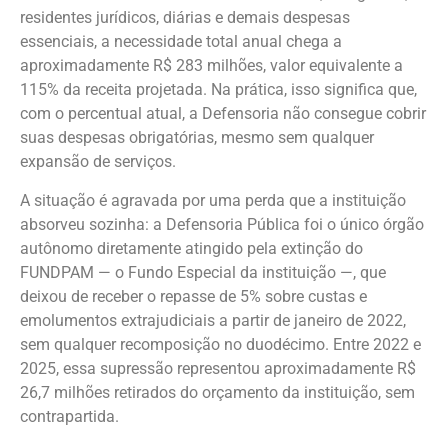
residentes jurídicos, diárias e demais despesas
essenciais, a necessidade total anual chega a
aproximadamente R$ 283 milhões, valor equivalente a
115% da receita projetada. Na prática, isso significa que,
com o percentual atual, a Defensoria não consegue cobrir
suas despesas obrigatórias, mesmo sem qualquer
expansão de serviços.
A situação é agravada por uma perda que a instituição
absorveu sozinha: a Defensoria Pública foi o único órgão
autônomo diretamente atingido pela extinção do
FUNDPAM — o Fundo Especial da instituição —, que
deixou de receber o repasse de 5% sobre custas e
emolumentos extrajudiciais a partir de janeiro de 2022,
sem qualquer recomposição no duodécimo. Entre 2022 e
2025, essa supressão representou aproximadamente R$
26,7 milhões retirados do orçamento da instituição, sem
contrapartida.