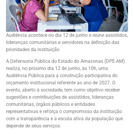
Audiência acontece no dia 12 de junho e reúne assistidos,
lideranças comunitárias e servidores na definição das
prioridades da instituição
A Defensoria Pública do Estado do Amazonas (DPE-AM)
realiza, no próximo dia 12 de junho, às 10h, uma
Audiência Pública para a construção participativa do
orçamento institucional referente ao ano de 2027. O
evento, aberto à sociedade, tem como objetivo receber
sugestões e contribuições de assistidos, lideranças
comunitárias, órgãos públicos e entidades
representativas e reforça o compromisso da instituição
com a transparência e a escuta ativa da população que
depende de seus serviços.