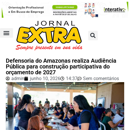
Defensoria do Amazonas realiza Audiência
Pública para construção participativa do
orçamento de 2027
admin
junho 10, 2026
14:37
Sem comentários