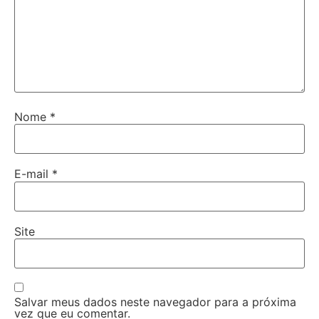
Nome
*
E-mail
*
Site
Salvar meus dados neste navegador para a próxima
vez que eu comentar.