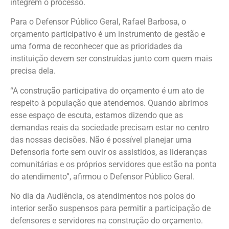
integrem o processo.
Para o Defensor Público Geral, Rafael Barbosa, o
orçamento participativo é um instrumento de gestão e
uma forma de reconhecer que as prioridades da
instituição devem ser construídas junto com quem mais
precisa dela.
“A construção participativa do orçamento é um ato de
respeito à população que atendemos. Quando abrimos
esse espaço de escuta, estamos dizendo que as
demandas reais da sociedade precisam estar no centro
das nossas decisões. Não é possível planejar uma
Defensoria forte sem ouvir os assistidos, as lideranças
comunitárias e os próprios servidores que estão na ponta
do atendimento”, afirmou o Defensor Público Geral.
No dia da Audiência, os atendimentos nos polos do
interior serão suspensos para permitir a participação de
defensores e servidores na construção do orçamento.