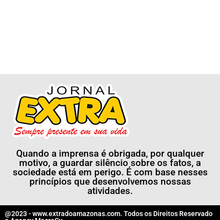
Quando a imprensa é obrigada, por qualquer
motivo, a guardar silêncio sobre os fatos, a
sociedade está em perigo. É com base nesses
princípios que desenvolvemos nossas
atividades.
@2023 - www.extradoamazonas.com. Todos os Direitos Reservado