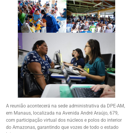
A reunião acontecerá na sede administrativa da DPE-AM,
em Manaus, localizada na Avenida André Araújo, 679,
com participação virtual dos núcleos e polos do interior
do Amazonas, garantindo que vozes de todo o estado