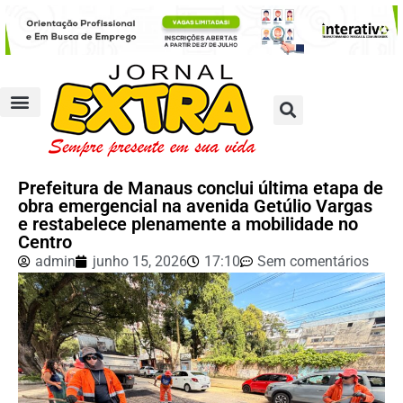
Prefeitura de Manaus conclui última etapa de
obra emergencial na avenida Getúlio Vargas
e restabelece plenamente a mobilidade no
Centro
admin
junho 15, 2026
17:10
Sem comentários