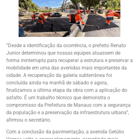
“Desde a identificação da ocorrência, o prefeito Renato
Junior determinou que nossas equipes atuassem de
forma ininterrupta para recuperar a estrutura e preservar a
mobilidade em uma das avenidas mais importantes da
cidade. A recuperação da galeria subterrânea foi
concluída ainda na manhã de sábado e agora,
finalizamos a última etapa da obra com a aplicação do
asfalto. É um trabalho técnico que demonstra o
compromisso da Prefeitura de Manaus com a segurança
da população e a preservação da infraestrutura urbana”,
afirmou o secretário.
Com a conclusão da pavimentação, a avenida Getúlio