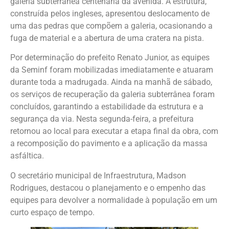
galeria subterrânea centenária da avenida. A estrutura,
construída pelos ingleses, apresentou deslocamento de
uma das pedras que compõem a galeria, ocasionando a
fuga de material e a abertura de uma cratera na pista.
Por determinação do prefeito Renato Junior, as equipes
da Seminf foram mobilizadas imediatamente e atuaram
durante toda a madrugada. Ainda na manhã de sábado,
os serviços de recuperação da galeria subterrânea foram
concluídos, garantindo a estabilidade da estrutura e a
segurança da via. Nesta segunda-feira, a prefeitura
retornou ao local para executar a etapa final da obra, com
a recomposição do pavimento e a aplicação da massa
asfáltica.
O secretário municipal de Infraestrutura, Madson
Rodrigues, destacou o planejamento e o empenho das
equipes para devolver a normalidade à população em um
curto espaço de tempo.