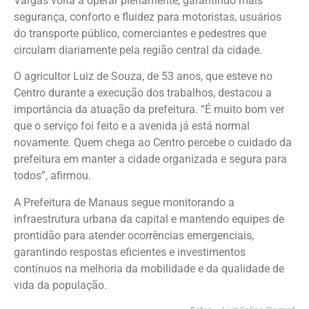
Vargas volta a operar plenamente, garantindo mais
segurança, conforto e fluidez para motoristas, usuários
do transporte público, comerciantes e pedestres que
circulam diariamente pela região central da cidade.
O agricultor Luiz de Souza, de 53 anos, que esteve no
Centro durante a execução dos trabalhos, destacou a
importância da atuação da prefeitura. “É muito bom ver
que o serviço foi feito e a avenida já está normal
novamente. Quem chega ao Centro percebe o cuidado da
prefeitura em manter a cidade organizada e segura para
todos”, afirmou.
A Prefeitura de Manaus segue monitorando a
infraestrutura urbana da capital e mantendo equipes de
prontidão para atender ocorrências emergenciais,
garantindo respostas eficientes e investimentos
contínuos na melhoria da mobilidade e da qualidade de
vida da população.