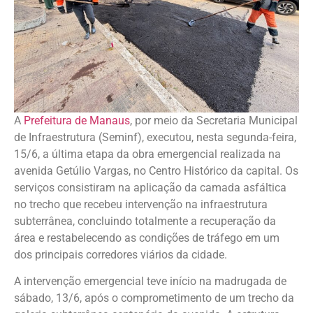
A
Prefeitura de Manaus
, por meio da Secretaria Municipal
de Infraestrutura (Seminf), executou, nesta segunda-feira,
15/6, a última etapa da obra emergencial realizada na
avenida Getúlio Vargas, no Centro Histórico da capital. Os
serviços consistiram na aplicação da camada asfáltica
no trecho que recebeu intervenção na infraestrutura
subterrânea, concluindo totalmente a recuperação da
área e restabelecendo as condições de tráfego em um
dos principais corredores viários da cidade.
A intervenção emergencial teve início na madrugada de
sábado, 13/6, após o comprometimento de um trecho da