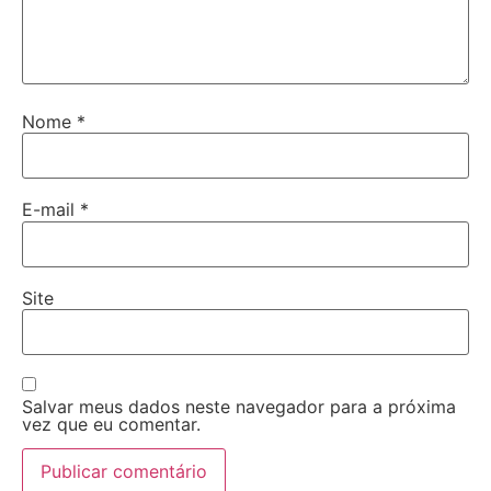
Nome
*
E-mail
*
Site
Salvar meus dados neste navegador para a próxima
vez que eu comentar.