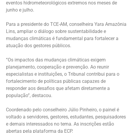
eventos hidrometeorológicos extremos nos meses de
junho e julho.
Para a presidente do TCE-AM, conselheira Yara Amazônia
Lins, ampliar o diálogo sobre sustentabilidade e
mudanças climáticas é fundamental para fortalecer a
atuação dos gestores públicos.
“Os impactos das mudanças climáticas exigem
planejamento, cooperação e prevenção. Ao reunir
especialistas e instituições, o Tribunal contribui para o
fortalecimento de políticas públicas capazes de
responder aos desafios que afetam diretamente a
população”, destacou.
Coordenado pelo conselheiro Júlio Pinheiro, o painel é
voltado a servidores, gestores, estudantes, pesquisadores
e demais interessados no tema. As inscrições estão
abertas pela plataforma da ECP.