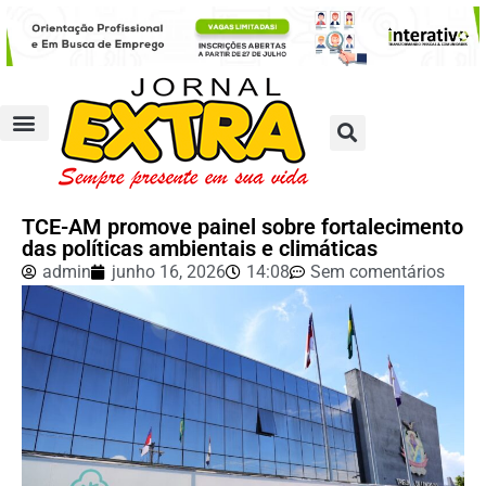
TCE-AM promove painel sobre fortalecimento
das políticas ambientais e climáticas
admin
junho 16, 2026
14:08
Sem comentários