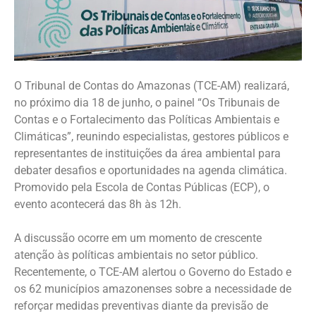
O Tribunal de Contas do Amazonas (TCE-AM) realizará,
no próximo dia 18 de junho, o painel “Os Tribunais de
Contas e o Fortalecimento das Políticas Ambientais e
Climáticas”, reunindo especialistas, gestores públicos e
representantes de instituições da área ambiental para
debater desafios e oportunidades na agenda climática.
Promovido pela Escola de Contas Públicas (ECP), o
evento acontecerá das 8h às 12h.
A discussão ocorre em um momento de crescente
atenção às políticas ambientais no setor público.
Recentemente, o TCE-AM alertou o Governo do Estado e
os 62 municípios amazonenses sobre a necessidade de
reforçar medidas preventivas diante da previsão de