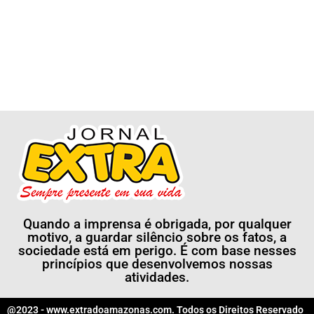
Quando a imprensa é obrigada, por qualquer
motivo, a guardar silêncio sobre os fatos, a
sociedade está em perigo. É com base nesses
princípios que desenvolvemos nossas
atividades.
@2023 - www.extradoamazonas.com. Todos os Direitos Reservado