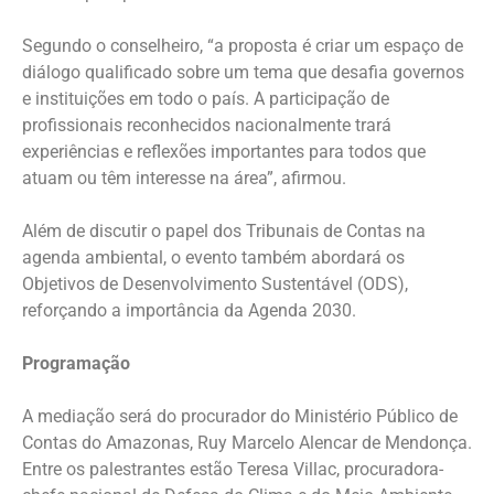
Segundo o conselheiro, “a proposta é criar um espaço de
diálogo qualificado sobre um tema que desafia governos
e instituições em todo o país. A participação de
profissionais reconhecidos nacionalmente trará
experiências e reflexões importantes para todos que
atuam ou têm interesse na área”, afirmou.
Além de discutir o papel dos Tribunais de Contas na
agenda ambiental, o evento também abordará os
Objetivos de Desenvolvimento Sustentável (ODS),
reforçando a importância da Agenda 2030.
Programação
A mediação será do procurador do Ministério Público de
Contas do Amazonas, Ruy Marcelo Alencar de Mendonça.
Entre os palestrantes estão Teresa Villac, procuradora-