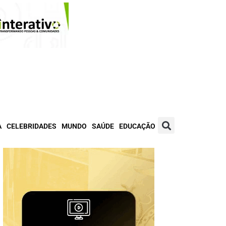
A
CELEBRIDADES
MUNDO
SAÚDE
EDUCAÇÃO