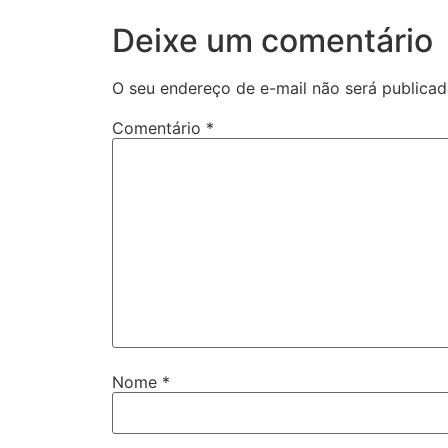
Deixe um comentário
O seu endereço de e-mail não será publicad
Comentário
*
Nome
*