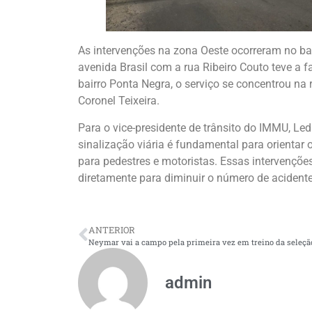
As intervenções na zona Oeste ocorreram no b
avenida Brasil com a rua Ribeiro Couto teve a fa
bairro Ponta Negra, o serviço se concentrou na
Coronel Teixeira.
Para o vice-presidente de trânsito do IMMU, Led
sinalização viária é fundamental para orientar o
para pedestres e motoristas. Essas intervenções
diretamente para diminuir o número de acidentes
ANTERIOR
admin