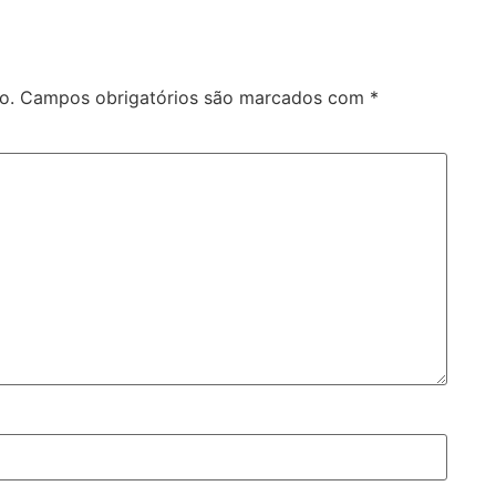
o.
Campos obrigatórios são marcados com
*