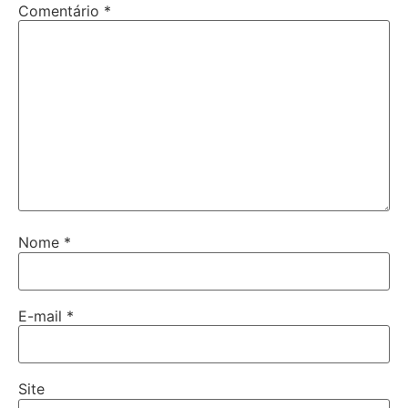
Comentário
*
Nome
*
E-mail
*
Site