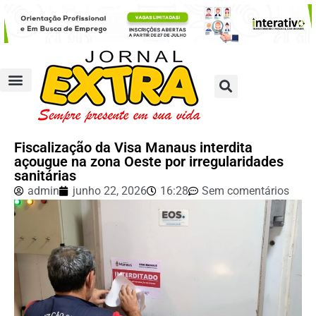
Fiscalização da Visa Manaus interdita
açougue na zona Oeste por irregularidades
sanitárias
admin
junho 22, 2026
16:28
Sem comentários