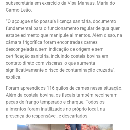
subsecretária em exercício da Visa Manaus, Maria do
Carmo Leão.
“O açougue não possuía licença sanitária, documento
fundamental para o funcionamento regular de qualquer
estabelecimento que manipule alimentos. Além disso, na
câmara frigorífica foram encontradas carnes
descongeladas, sem indicação de origem e sem
certificação sanitária, incluindo costela bovina em
contato direto com vísceras, o que aumenta
significativamente o risco de contaminação cruzada”,
explica.
Foram apreendidos 116 quilos de carnes nessa situação.
Além da costela bovina, os fiscais também recolheram
peças de frango temperado e charque. Todos os
alimentos foram inutilizados no próprio local, na
presença do responsável, e descartados.