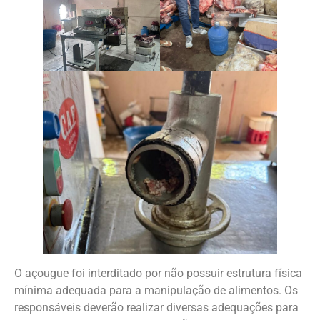
O açougue foi interditado por não possuir estrutura física
mínima adequada para a manipulação de alimentos. Os
responsáveis deverão realizar diversas adequações para