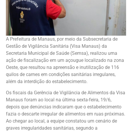
A Prefeitura de Manaus, por meio da Subsecretaria de
Gestão de Vigilância Sanitária (Visa Manaus) da
Secretaria Municipal de Saúde (Semsa), realizou uma
ação de fiscalização em um açougue localizado na zona
Oeste, que resultou na apreensão e inutilização de 116
quilos de carnes em condições sanitárias irregulares,
além da interdição do estabelecimento.
Os fiscais da Gerência de Vigilância de Alimentos da Visa
Manaus foram ao local na última sexta-feira, 19/6,
depois que denúncias indicaram que o estabelecimento
fazia o descarte irregular de alimentos em ruas próximas.
Ao chegar ao local, a equipe constatou um cenário de
graves irregularidades sanitárias, segundo a