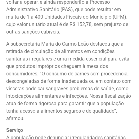
voltar a operar, e ainda responderão a Processo
Administrativo Sanitário (PAS), que pode resultar em
multa de 1 a 400 Unidades Fiscais do Município (UFM),
cujo valor unitário atual é de R$ 152,78, sem prejuízo de
outras sanções cabíveis.
A subsecretária Maria do Carmo Leão destacou que a
retirada de circulação de alimentos em condições
sanitárias irregulares é uma medida essencial para evitar
que produtos impróprios cheguem à mesa dos
consumidores. “O consumo de carnes sem procedência,
descongeladas de forma inadequada ou em contato com
vísceras pode causar graves problemas de saúde, como
intoxicações alimentares e infecções. Nossa fiscalização
atua de forma rigorosa para garantir que a população
tenha acesso a alimentos seguros e de qualidade”,
afirmou.
Serviço
A população pode denunciar irregularidades sanitárias