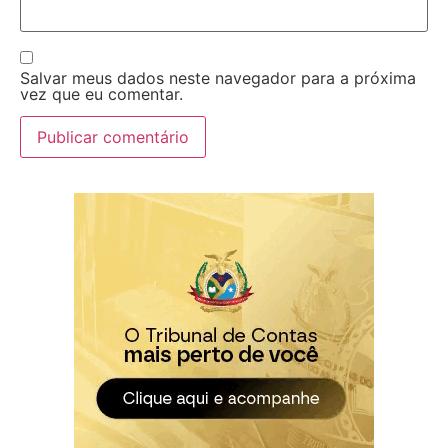
Salvar meus dados neste navegador para a próxima
vez que eu comentar.