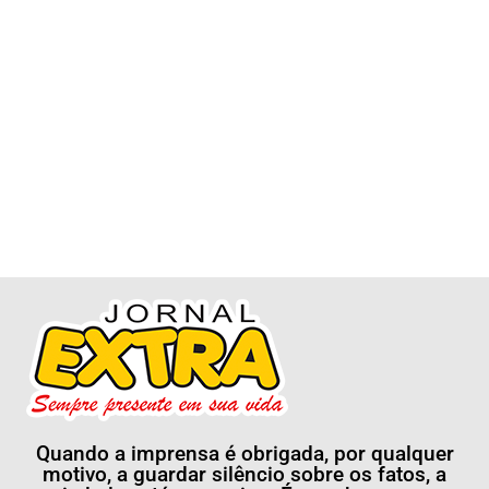
Quando a imprensa é obrigada, por qualquer
motivo, a guardar silêncio sobre os fatos, a