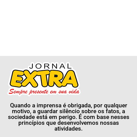
Quando a imprensa é obrigada, por qualquer
motivo, a guardar silêncio sobre os fatos, a
sociedade está em perigo. É com base nesses
princípios que desenvolvemos nossas
atividades.