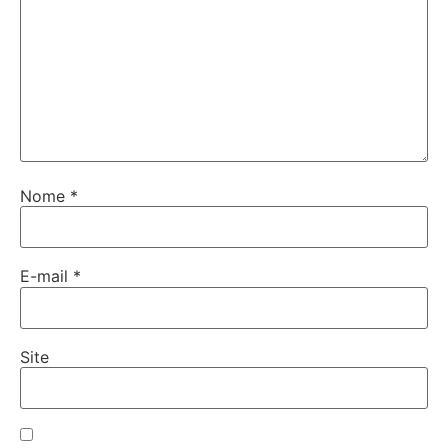
Nome
*
E-mail
*
Site