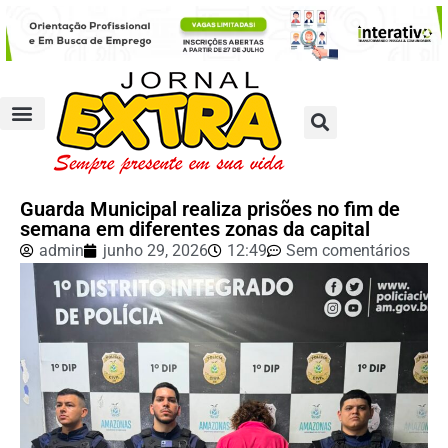
Guarda Municipal realiza prisões no fim de
semana em diferentes zonas da capital
admin
junho 29, 2026
12:49
Sem comentários