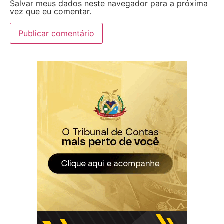
Salvar meus dados neste navegador para a próxima
vez que eu comentar.