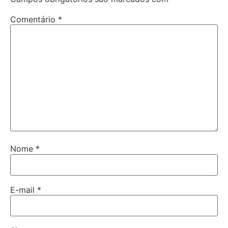
Comentário
*
Nome
*
E-mail
*