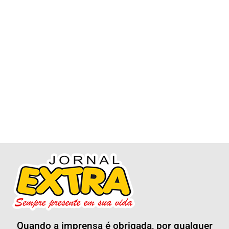
Quando a imprensa é obrigada, por qualquer