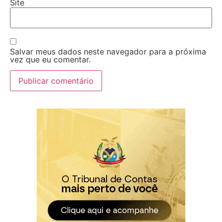
Site
Salvar meus dados neste navegador para a próxima
vez que eu comentar.