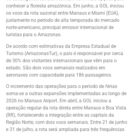
conhecer a floresta amazônica. Em junho, a GOL iniciou
os voos da rota sazonal entre Manaus e Miami (EUA),
justamente no período de alta temporada do mercado
norte-americano, principal emissor internacional de
turistas para o Amazonas.
De acordo com estimativas da Empresa Estadual de
Turismo (AmazonasTur), o país é responsável por cerca
de 30% dos visitantes internacionais que vêm para o
estado. São dois voos semanais realizados em
aeronaves com capacidade para 186 passageiros.
O incremento das operações para o período de férias
soma-se a outras expansões implementadas ao longo de
2026 no Manaus Airport. Em abril, a GOL iniciou a
operação regular da rota direta entre Manaus e Boa Vista
(RR), fortalecendo a integração entre as capitais da
Região Norte, com dois voos semanais. Entre 21 de junho
e 31 de julho, a rota será ampliada para três frequências