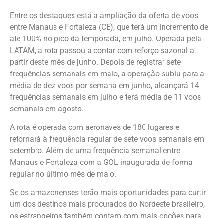
Entre os destaques está a ampliação da oferta de voos
entre Manaus e Fortaleza (CE), que terá um incremento de
até 100% no pico da temporada, em julho. Operada pela
LATAM, a rota passou a contar com reforço sazonal a
partir deste mês de junho. Depois de registrar sete
frequências semanais em maio, a operação subiu para a
média de dez voos por semana em junho, alcançará 14
frequências semanais em julho e terá média de 11 voos
semanais em agosto.
A rota é operada com aeronaves de 180 lugares e
retornará à frequência regular de sete voos semanais em
setembro. Além de uma frequência semanal entre
Manaus e Fortaleza com a GOL inaugurada de forma
regular no último mês de maio.
Se os amazonenses terão mais oportunidades para curtir
um dos destinos mais procurados do Nordeste brasileiro,
os estrangeiros também contam com mais opções para