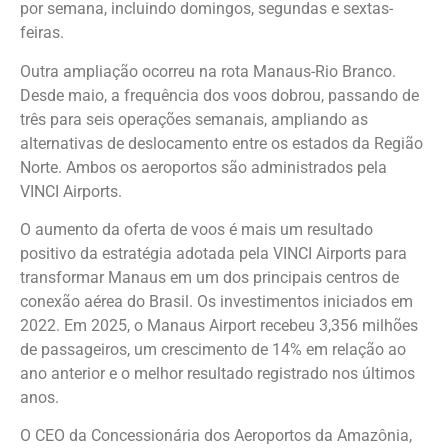
por semana, incluindo domingos, segundas e sextas-
feiras.
Outra ampliação ocorreu na rota Manaus-Rio Branco.
Desde maio, a frequência dos voos dobrou, passando de
três para seis operações semanais, ampliando as
alternativas de deslocamento entre os estados da Região
Norte. Ambos os aeroportos são administrados pela
VINCI Airports.
O aumento da oferta de voos é mais um resultado
positivo da estratégia adotada pela VINCI Airports para
transformar Manaus em um dos principais centros de
conexão aérea do Brasil. Os investimentos iniciados em
2022. Em 2025, o Manaus Airport recebeu 3,356 milhões
de passageiros, um crescimento de 14% em relação ao
ano anterior e o melhor resultado registrado nos últimos
anos.
O CEO da Concessionária dos Aeroportos da Amazônia,