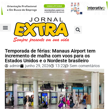
Temporada de férias: Manaus Airport tem
incremento de malha com voos para os
Estados Unidos e o Nordeste brasileiro
admin
junho 29, 2026
13:22
Sem comentários