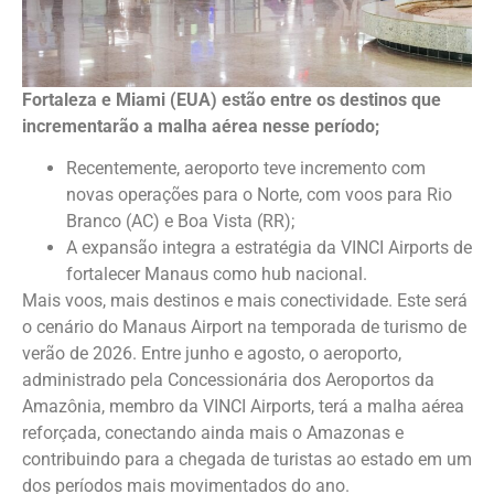
Fortaleza e Miami (EUA) estão entre os destinos que
incrementarão a malha aérea nesse período;
Recentemente, aeroporto teve incremento com
novas operações para o Norte, com voos para Rio
Branco (AC) e Boa Vista (RR);
A expansão integra a estratégia da VINCI Airports de
fortalecer Manaus como hub nacional.
Mais voos, mais destinos e mais conectividade. Este será
o cenário do Manaus Airport na temporada de turismo de
verão de 2026. Entre junho e agosto, o aeroporto,
administrado pela Concessionária dos Aeroportos da
Amazônia, membro da VINCI Airports, terá a malha aérea
reforçada, conectando ainda mais o Amazonas e
contribuindo para a chegada de turistas ao estado em um
dos períodos mais movimentados do ano.